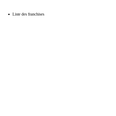
Liste des franchises