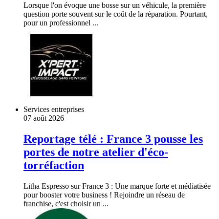
Lorsque l'on évoque une bosse sur un véhicule, la première
question porte souvent sur le coût de la réparation. Pourtant,
pour un professionnel ...
Services entreprises
07 août 2026
Reportage télé : France 3 pousse les
portes de notre atelier d'éco-
torréfaction
Litha Espresso sur France 3 : Une marque forte et médiatisée
pour booster votre business ! Rejoindre un réseau de
franchise, c'est choisir un ...