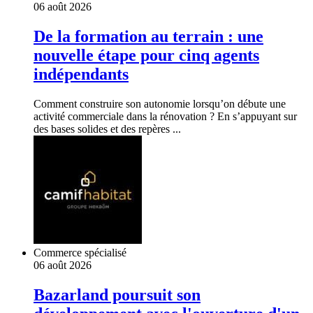
06 août 2026
De la formation au terrain : une
nouvelle étape pour cinq agents
indépendants
Comment construire son autonomie lorsqu’on débute une
activité commerciale dans la rénovation ? En s’appuyant sur
des bases solides et des repères ...
Commerce spécialisé
06 août 2026
Bazarland poursuit son