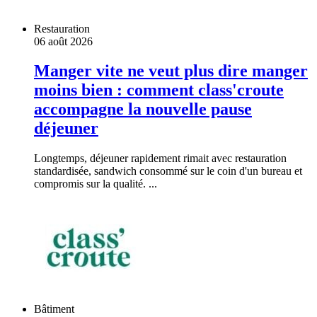
Restauration
06 août 2026
Manger vite ne veut plus dire manger
moins bien : comment class'croute
accompagne la nouvelle pause
déjeuner
Longtemps, déjeuner rapidement rimait avec restauration
standardisée, sandwich consommé sur le coin d'un bureau et
compromis sur la qualité. ...
Bâtiment