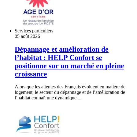
Services particuliers
05 août 2026
Dépannage et amélioration de
l’habitat : HELP Confort se
positionne sur un marché en pleine
croissance
Alors que les attentes des Français évoluent en matière de
logement, le secteur du dépannage et de l’amélioration de
l’habitat connaît une dynamique ...