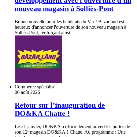
développement avec l'ouverture d'un
nouveau magasin à Solliès-Pont
Bonne nouvelle pour les habitants du Var ! Bazarland est
heureux d'annoncer l'ouverture de son nouveau magasin à
Solliès-Pont, renforçant ainsi ...
Commerce spécialisé
06 août 2026
Retour sur l’inauguration de
DO&KA Chatte !
Le 21 janvier, DO&KA a officiellement ouvert les portes de
son 12ᵉ magasin DO&KA à Chatte. Au programme : Une