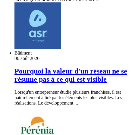
Bâtiment
06 août 2026
Pourquoi la valeur d'un réseau ne se
résume pas à ce qui est visible
Lorsqu'un entrepreneur étudie plusieurs franchises, il est
naturellement attiré par les éléments les plus visibles. Les
réalisations. Le développement ...