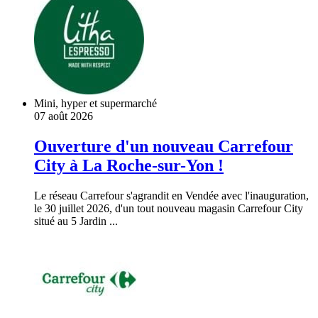
Mini, hyper et supermarché
07 août 2026
Ouverture d'un nouveau Carrefour
City à La Roche-sur-Yon !
Le réseau Carrefour s'agrandit en Vendée avec l'inauguration,
le 30 juillet 2026, d'un tout nouveau magasin Carrefour City
situé au 5 Jardin ...