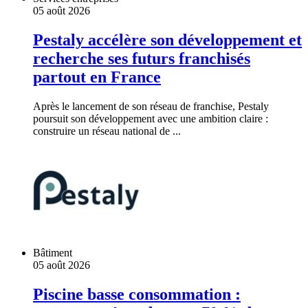
05 août 2026
Pestaly accélère son développement et
recherche ses futurs franchisés
partout en France
Après le lancement de son réseau de franchise, Pestaly
poursuit son développement avec une ambition claire :
construire un réseau national de ...
Bâtiment
05 août 2026
Piscine basse consommation :