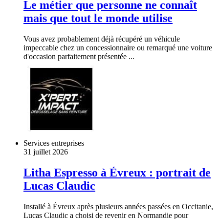
Le métier que personne ne connaît
mais que tout le monde utilise
Vous avez probablement déjà récupéré un véhicule
impeccable chez un concessionnaire ou remarqué une voiture
d'occasion parfaitement présentée ...
Services entreprises
31 juillet 2026
Litha Espresso à Évreux : portrait de
Lucas Claudic
Installé à Évreux après plusieurs années passées en Occitanie,
Lucas Claudic a choisi de revenir en Normandie pour