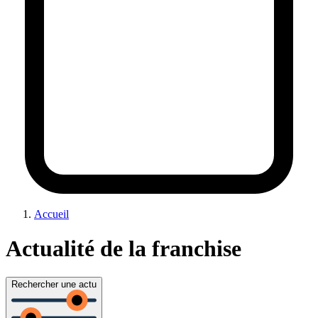
Accueil
Actualité de la franchise
Rechercher une actu