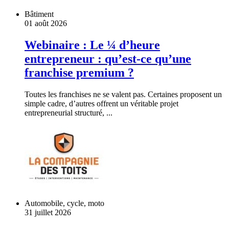
Bâtiment
01 août 2026
Webinaire : Le ¼ d’heure
entrepreneur : qu’est-ce qu’une
franchise premium ?
Toutes les franchises ne se valent pas. Certaines proposent un
simple cadre, d’autres offrent un véritable projet
entrepreneurial structuré, ...
Automobile, cycle, moto
31 juillet 2026