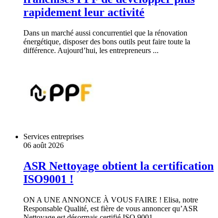
rapidement leur activité
Dans un marché aussi concurrentiel que la rénovation
énergétique, disposer des bons outils peut faire toute la
différence. Aujourd’hui, les entrepreneurs ...
Services entreprises
06 août 2026
ASR Nettoyage obtient la certification
ISO9001 !
ON A UNE ANNONCE À VOUS FAIRE ! Elisa, notre
Responsable Qualité, est fière de vous annoncer qu’ASR
Nettoyage est désormais certifié ISO 9001 ...