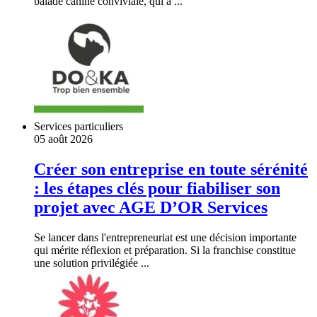
balade canine conviviale, qui a ...
Services particuliers
05 août 2026
Créer son entreprise en toute sérénité
: les étapes clés pour fiabiliser son
projet avec AGE D’OR Services
Se lancer dans l'entrepreneuriat est une décision importante
qui mérite réflexion et préparation. Si la franchise constitue
une solution privilégiée ...