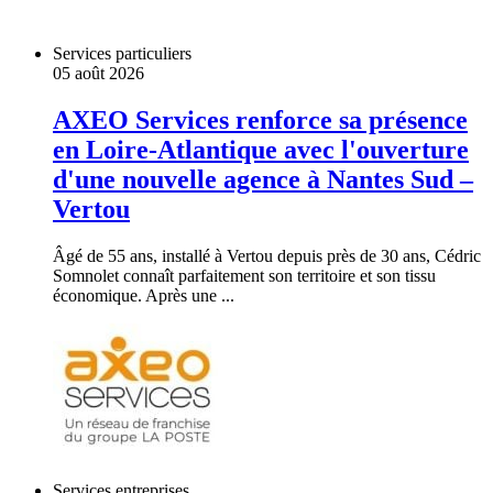
Services particuliers
05 août 2026
AXEO Services renforce sa présence
en Loire-Atlantique avec l'ouverture
d'une nouvelle agence à Nantes Sud –
Vertou
Âgé de 55 ans, installé à Vertou depuis près de 30 ans, Cédric
Somnolet connaît parfaitement son territoire et son tissu
économique. Après une ...
Services entreprises