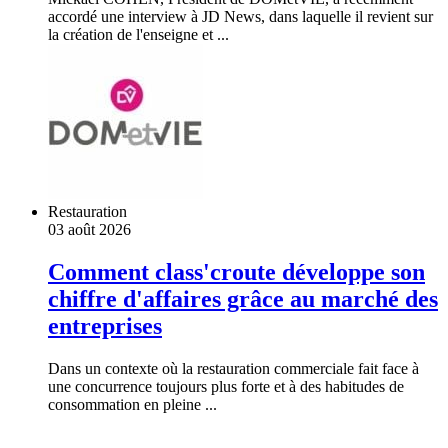
accordé une interview à JD News, dans laquelle il revient sur
la création de l'enseigne et ...
Restauration
03 août 2026
Comment class'croute développe son
chiffre d'affaires grâce au marché des
entreprises
Dans un contexte où la restauration commerciale fait face à
une concurrence toujours plus forte et à des habitudes de
consommation en pleine ...