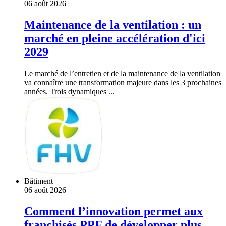
06 août 2026
Maintenance de la ventilation : un
marché en pleine accélération d'ici
2029
Le marché de l’entretien et de la maintenance de la ventilation
va connaître une transformation majeure dans les 3 prochaines
années. Trois dynamiques ...
Bâtiment
06 août 2026
Comment l’innovation permet aux
franchisés PPF de développer plus