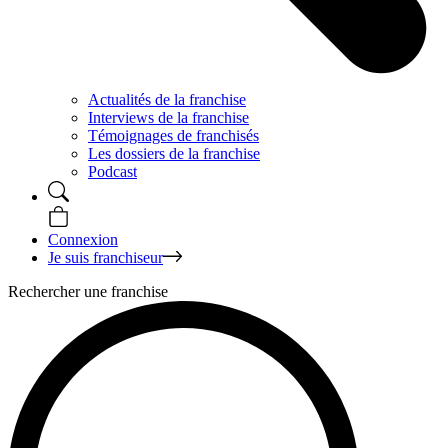
Actualités de la franchise
Interviews de la franchise
Témoignages de franchisés
Les dossiers de la franchise
Podcast
Connexion
Je suis franchiseur
Rechercher une franchise