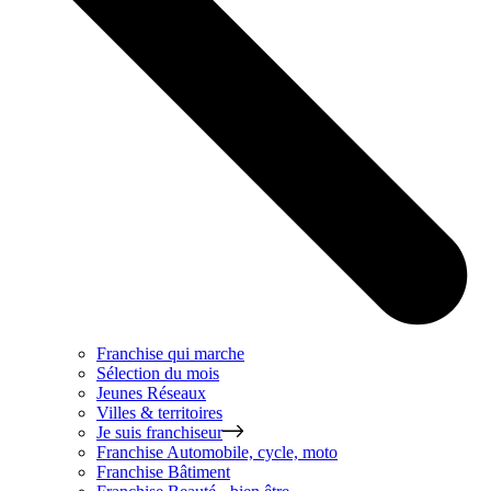
Franchise qui marche
Sélection du mois
Jeunes Réseaux
Villes & territoires
Je suis franchiseur
Franchise
Automobile, cycle, moto
Franchise
Bâtiment