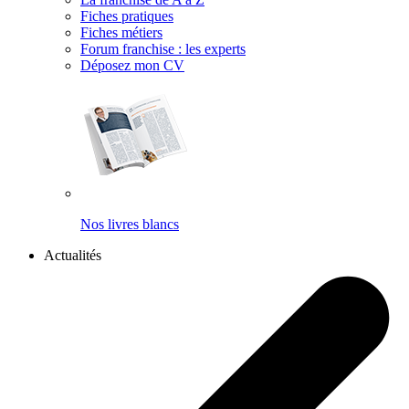
Fiches pratiques
Fiches métiers
Forum franchise : les experts
Déposez mon CV
Nos livres blancs
Actualités