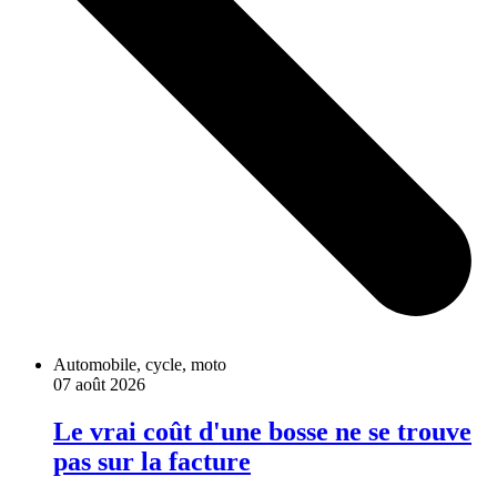
Automobile, cycle, moto
07 août 2026
Le vrai coût d'une bosse ne se trouve
pas sur la facture