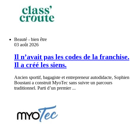
Beauté - bien être
03 août 2026
Il n’avait pas les codes de la franchise.
Il a créé les siens.
Ancien sportif, bagagiste et entrepreneur autodidacte, Sophien
Boustani a construit MyoTec sans suivre un parcours
traditionnel. Parti d’un premier ...