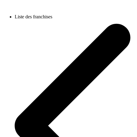
Liste des franchises