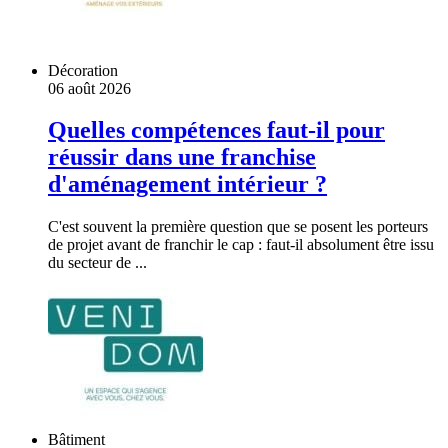
Décoration
06 août 2026
Quelles compétences faut-il pour
réussir dans une franchise
d'aménagement intérieur ?
C'est souvent la première question que se posent les porteurs
de projet avant de franchir le cap : faut-il absolument être issu
du secteur de ...
Bâtiment