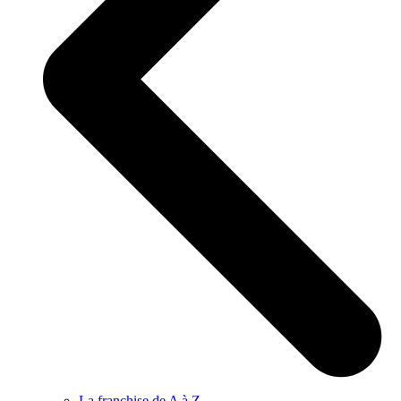
La franchise de A à Z