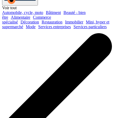
Voir tout
Automobile, cycle, moto
Bâtiment
Beauté - bien
être
Alimentaire
Commerce
spécialisé
Décoration
Restauration
Immobilier
Mini, hyper et
supermarché
Mode
Services entreprises
Services particuliers