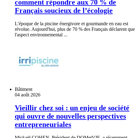
comment répondre aux 70 % de
Français soucieux de l’écologie
L'époque de la piscine énergivore et gourmande en eau est
révolue. Aujourd'hui, plus de 70 % des Français déclarent que
l'aspect environnemental ...
Bâtiment
04 août 2026
Vieillir chez soi : un enjeu de société
qui ouvre de nouvelles perspectives
entrepreneuriales
Mickaël COHEN, Président de DOMetVIE, a récemment