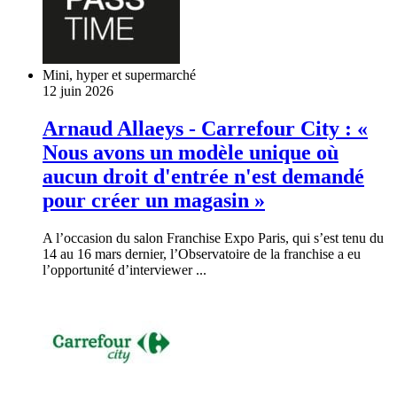
Mini, hyper et supermarché
12 juin 2026
Arnaud Allaeys - Carrefour City : «
Nous avons un modèle unique où
aucun droit d'entrée n'est demandé
pour créer un magasin »
A l’occasion du salon Franchise Expo Paris, qui s’est tenu du
14 au 16 mars dernier, l’Observatoire de la franchise a eu
l’opportunité d’interviewer ...