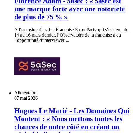
Florence Adam - 5àsec : « 5àsec est
une marque forte avec une notoriété
de plus de 75 % »
A l’occasion du salon Franchise Expo Paris, qui s’est tenu du
14 au 16 mars dernier, l’Observatoire de la franchise a eu
l’opportunité d’interviewer ...
Alimentaire
07 mai 2026
Hugues Le Marié - Les Domaines Qui
Montent : « Nous mettons toutes les
chances de notre côté en créant un