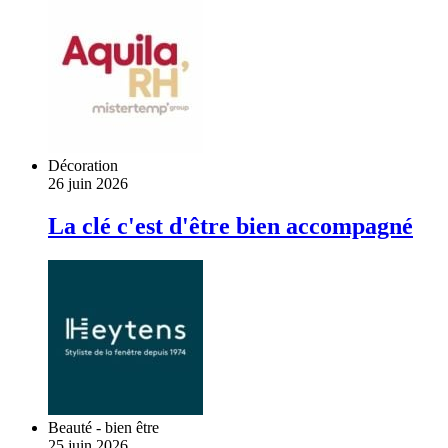
Décoration
26 juin 2026
La clé c'est d'être bien accompagné
Beauté - bien être
25 juin 2026