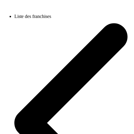
Liste des franchises