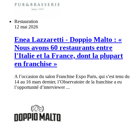
Restauration
12 mai 2026
Enea Lazzaretti - Doppio Malto : «
Nous avons 60 restaurants entre
l'Italie et la France, dont la plupart
en franchise »
A l’occasion du salon Franchise Expo Paris, qui s’est tenu du
14 au 16 mars dernier, l’Observatoire de la franchise a eu
l’opportunité d’interviewer ...