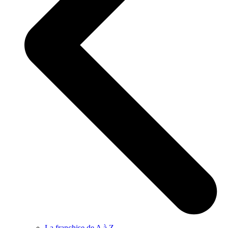
La franchise de A à Z