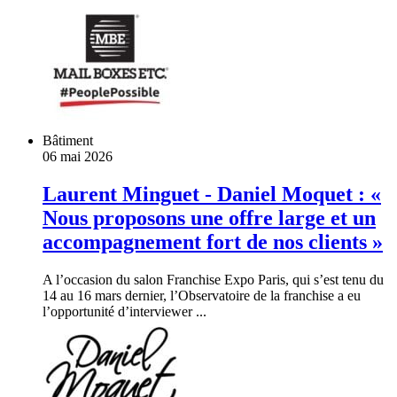
Bâtiment
06 mai 2026
Laurent Minguet - Daniel Moquet : «
Nous proposons une offre large et un
accompagnement fort de nos clients »
A l’occasion du salon Franchise Expo Paris, qui s’est tenu du
14 au 16 mars dernier, l’Observatoire de la franchise a eu
l’opportunité d’interviewer ...