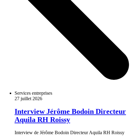
Services entreprises
27 juillet 2026
Interview Jérôme Bodoin Directeur
Aquila RH Roissy
Interview de Jérôme Bodoin Directeur Aquila RH Roissy