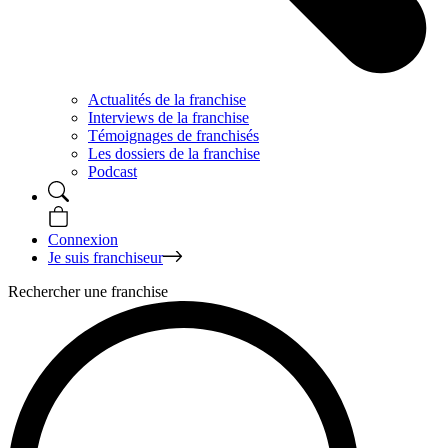
Actualités de la franchise
Interviews de la franchise
Témoignages de franchisés
Les dossiers de la franchise
Podcast
Connexion
Je suis franchiseur
Rechercher une franchise