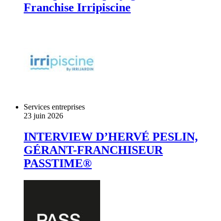
Franchise Irripiscine
Services entreprises
23 juin 2026
INTERVIEW D’HERVÉ PESLIN,
GÉRANT-FRANCHISEUR
PASSTIME®