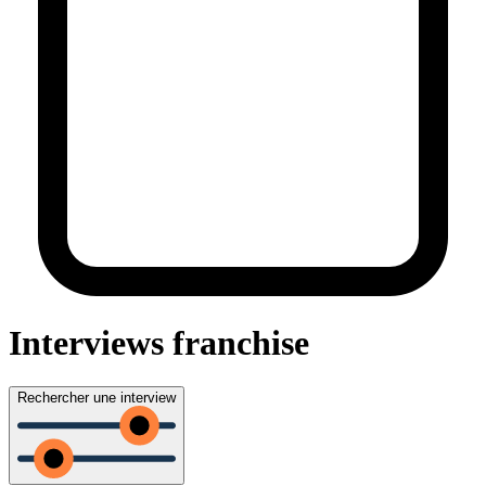
Interviews franchise
Rechercher une interview