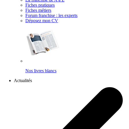
Fiches pratiques
Fiches métiers
Forum franchise : les experts
Déposez mon CV
Nos livres blancs
Actualités