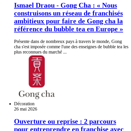
Ismael Draou - Gong Cha : « Nous
construisons un réseau de franchisés
ambitieux pour faire de Gong cha la
référence du bubble tea en Europe »
Présente dans de nombreux pays à travers le monde, Gong
cha s'est imposée comme l'une des enseignes de bubble tea les
plus reconnues du marché ...
Décoration
26 mai 2026
Ouverture ou reprise : 2 parcours
pour entreprendre en franchise avec