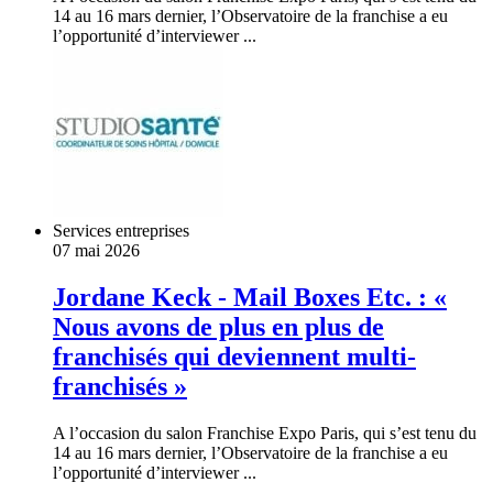
14 au 16 mars dernier, l’Observatoire de la franchise a eu
l’opportunité d’interviewer ...
Services entreprises
07 mai 2026
Jordane Keck - Mail Boxes Etc. : «
Nous avons de plus en plus de
franchisés qui deviennent multi-
franchisés »
A l’occasion du salon Franchise Expo Paris, qui s’est tenu du
14 au 16 mars dernier, l’Observatoire de la franchise a eu
l’opportunité d’interviewer ...