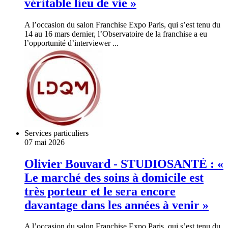
véritable lieu de vie »
A l’occasion du salon Franchise Expo Paris, qui s’est tenu du
14 au 16 mars dernier, l’Observatoire de la franchise a eu
l’opportunité d’interviewer ...
Services particuliers
07 mai 2026
Olivier Bouvard - STUDIOSANTÉ : «
Le marché des soins à domicile est
très porteur et le sera encore
davantage dans les années à venir »
A l’occasion du salon Franchise Expo Paris, qui s’est tenu du