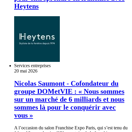
Heytens
Services entreprises
20 mai 2026
Nicolas Saumont - Cofondateur du
groupe DOMetVIE : « Nous sommes
sur un marché de 6 milliards et nous
sommes là pour le conquérir avec
vous »
A l’occasion du salon Franchise Expo Paris, qui s’est tenu du