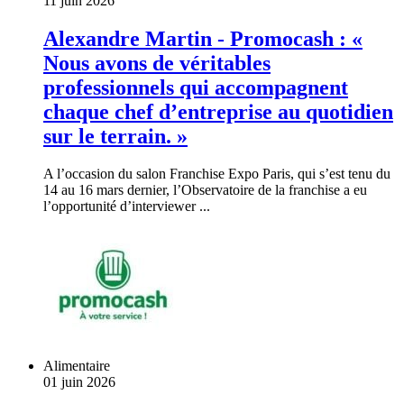
11 juin 2026
Alexandre Martin - Promocash : «
Nous avons de véritables
professionnels qui accompagnent
chaque chef d’entreprise au quotidien
sur le terrain. »
A l’occasion du salon Franchise Expo Paris, qui s’est tenu du
14 au 16 mars dernier, l’Observatoire de la franchise a eu
l’opportunité d’interviewer ...
Alimentaire
01 juin 2026