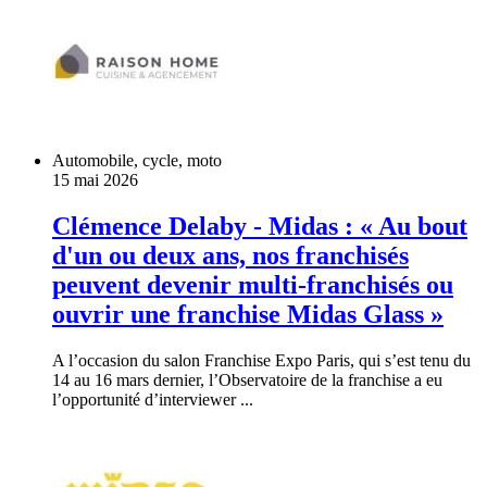
Automobile, cycle, moto
15 mai 2026
Clémence Delaby - Midas : « Au bout
d'un ou deux ans, nos franchisés
peuvent devenir multi-franchisés ou
ouvrir une franchise Midas Glass »
A l’occasion du salon Franchise Expo Paris, qui s’est tenu du
14 au 16 mars dernier, l’Observatoire de la franchise a eu
l’opportunité d’interviewer ...