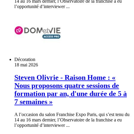
14 au 16 mars dernier, l’Observatoire de la franchise a eu
l’opportunité d’interviewer ...
Décoration
18 mai 2026
Steven Olivrie - Raison Home : «
Nous proposons quatre sessions de
formation par an, d'une durée de 5 à
7 semaines »
A l’occasion du salon Franchise Expo Paris, qui s’est tenu du
14 au 16 mars dernier, l’Observatoire de la franchise a eu
l’opportunité d’interviewer ...