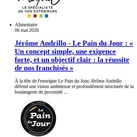
Alimentaire
06 mai 2026
Jérôme Andrillo - Le Pain du Jour : «
Un concept simple, une exigence
forte, et un objectif clair : la réussite
de nos franchisés »
À la tête de l'enseigne Le Pain du Jour, Jérôme Andrillo
défend une vision ambitieuse et profondément structurée de la
boulangerie de proximité ...