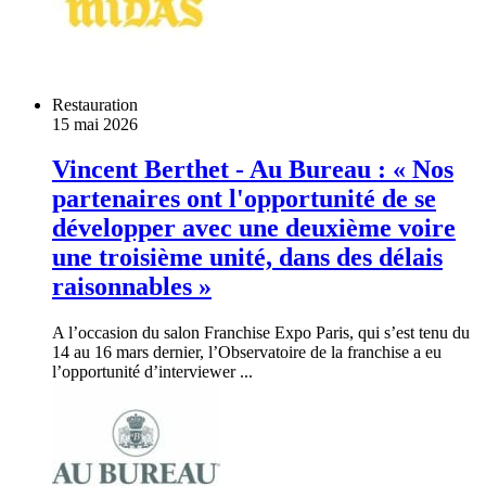
Restauration
15 mai 2026
Vincent Berthet - Au Bureau : « Nos
partenaires ont l'opportunité de se
développer avec une deuxième voire
une troisième unité, dans des délais
raisonnables »
A l’occasion du salon Franchise Expo Paris, qui s’est tenu du
14 au 16 mars dernier, l’Observatoire de la franchise a eu
l’opportunité d’interviewer ...