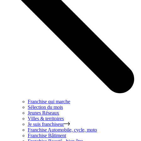
Franchise qui marche
Sélection du mois
Jeunes Réseaux
Villes & territoires
Je suis franchiseur
Franchise
Automobile, cycle, moto
Franchise
Bâtiment