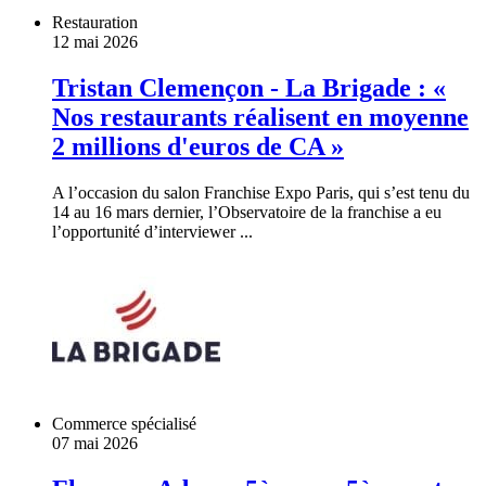
Restauration
12 mai 2026
Tristan Clemençon - La Brigade : «
Nos restaurants réalisent en moyenne
2 millions d'euros de CA »
A l’occasion du salon Franchise Expo Paris, qui s’est tenu du
14 au 16 mars dernier, l’Observatoire de la franchise a eu
l’opportunité d’interviewer ...
Commerce spécialisé
07 mai 2026