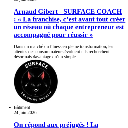
Arnaud Gibert - SURFACE COACH
: « La franchise, c’est avant tout créer
un réseau où chaque entrepreneur est
accompagné pour réussir »
Dans un marché du fitness en pleine transformation, les
attentes des consommateurs évoluent : ils recherchent
désormais davantage qu’un simple ...
Bâtiment
24 juin 2026
On répond aux préjugés ! La