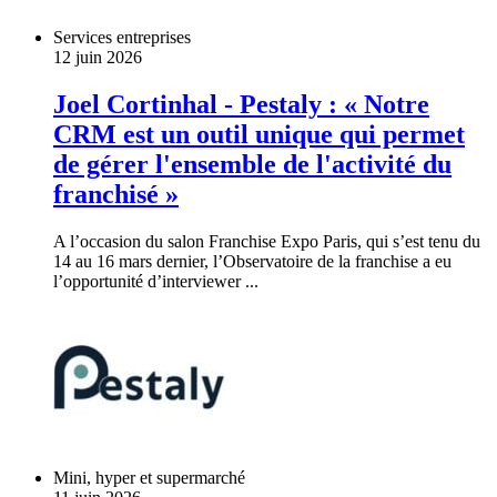
Services entreprises
12 juin 2026
Joel Cortinhal - Pestaly : « Notre
CRM est un outil unique qui permet
de gérer l'ensemble de l'activité du
franchisé »
A l’occasion du salon Franchise Expo Paris, qui s’est tenu du
14 au 16 mars dernier, l’Observatoire de la franchise a eu
l’opportunité d’interviewer ...
Mini, hyper et supermarché