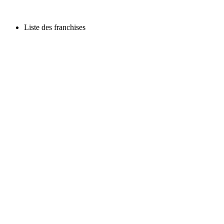
Liste des franchises