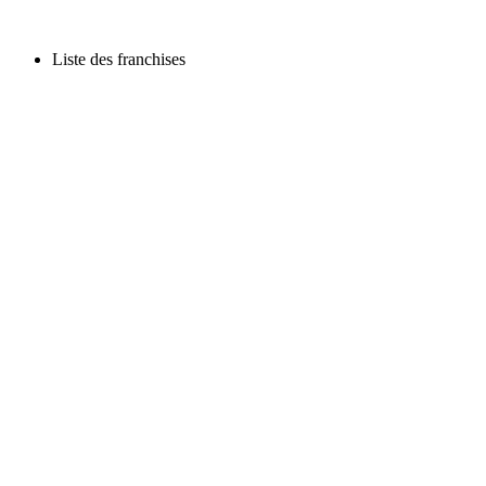
Liste des franchises