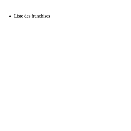
Liste des franchises