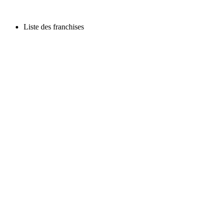
Liste des franchises