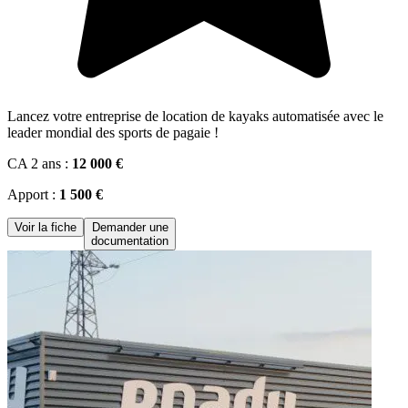
Lancez votre entreprise de location de kayaks automatisée avec le
leader mondial des sports de pagaie !
CA 2 ans :
12 000 €
Apport :
1 500 €
Voir la fiche
Demander une
documentation