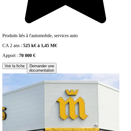
Produits liés à l'automobile, services auto
CA 2 ans :
525 k€ à 1,45 M€
Apport :
70 000 €
Voir la fiche
Demander une
documentation