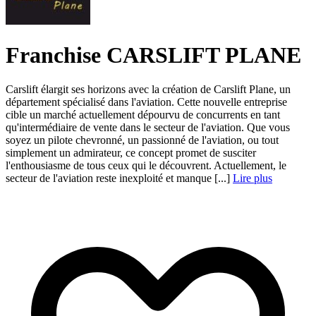
Franchise CARSLIFT PLANE
Carslift élargit ses horizons avec la création de Carslift Plane, un
département spécialisé dans l'aviation. Cette nouvelle entreprise
cible un marché actuellement dépourvu de concurrents en tant
qu'intermédiaire de vente dans le secteur de l'aviation. Que vous
soyez un pilote chevronné, un passionné de l'aviation, ou tout
simplement un admirateur, ce concept promet de susciter
l'enthousiasme de tous ceux qui le découvrent. Actuellement, le
secteur de l'aviation reste inexploité et manque [...]
Lire plus