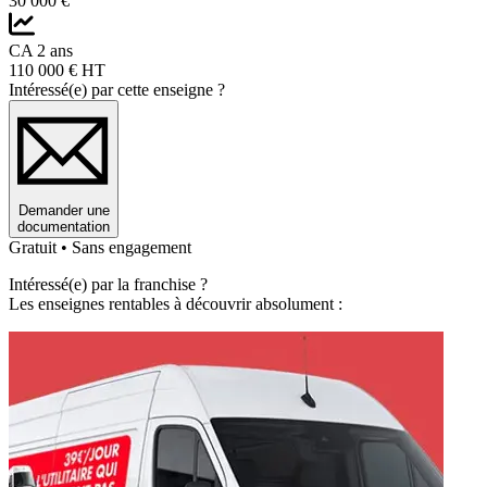
30 000 €
CA 2 ans
110 000 € HT
Intéressé(e) par cette enseigne ?
Demander une
documentation
Gratuit • Sans engagement
Intéressé(e) par la franchise ?
Les enseignes rentables à découvrir absolument :