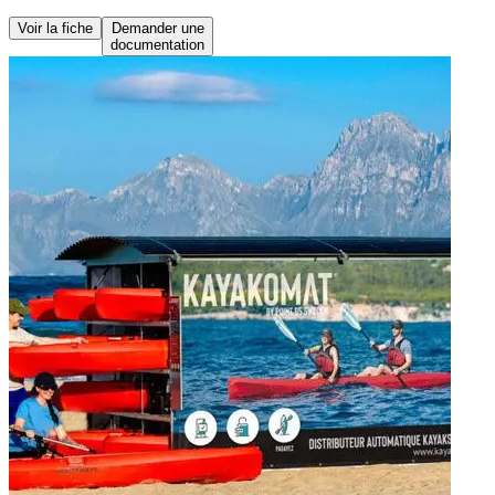
Voir la fiche
Demander une
documentation