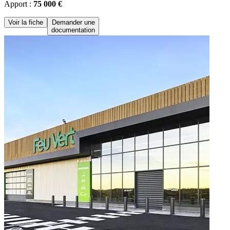
Apport :
75 000 €
Voir la fiche
Demander une
documentation