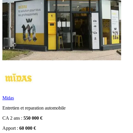
Midas
Entretien et reparation automobile
CA 2 ans :
550 000 €
Apport :
60 000 €