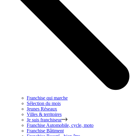
Franchise qui marche
Sélection du mois
Jeunes Réseaux
Villes & territoires
Je suis franchiseur
Franchise
Automobile, cycle, moto
Franchise
Bâtiment