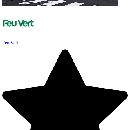
Feu Vert