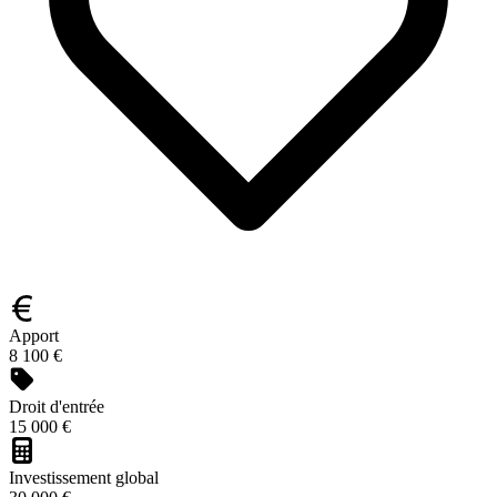
Apport
8 100 €
Droit d'entrée
15 000 €
Investissement global