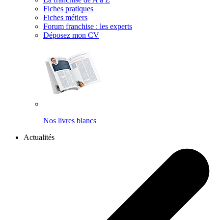
Fiches pratiques
Fiches métiers
Forum franchise : les experts
Déposez mon CV
Nos livres blancs
Actualités