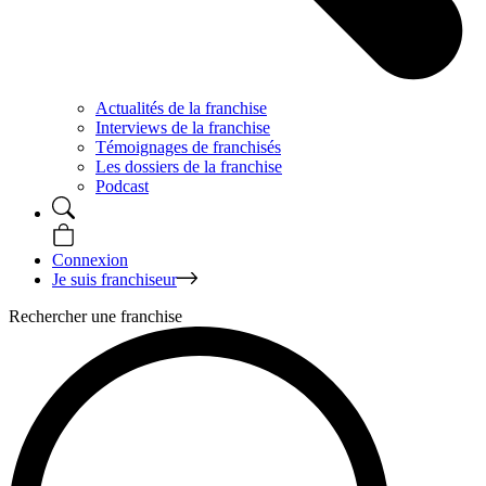
Actualités de la franchise
Interviews de la franchise
Témoignages de franchisés
Les dossiers de la franchise
Podcast
Connexion
Je suis franchiseur
Rechercher une franchise