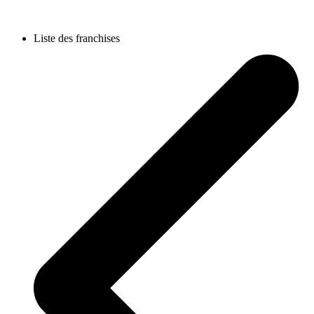
Liste des franchises