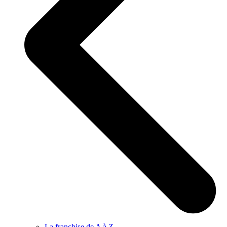
La franchise de A à Z