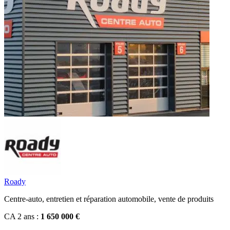
Roady
Centre-auto, entretien et réparation automobile, vente de produits
CA 2 ans :
1 650 000 €