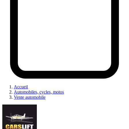
Accueil
Automobiles, cycles, motos
Vente automobile