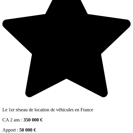
Le 1er réseau de location de véhicules en France
CA 2 ans :
350 000 €
Apport :
50 000 €