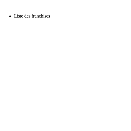
Liste des franchises