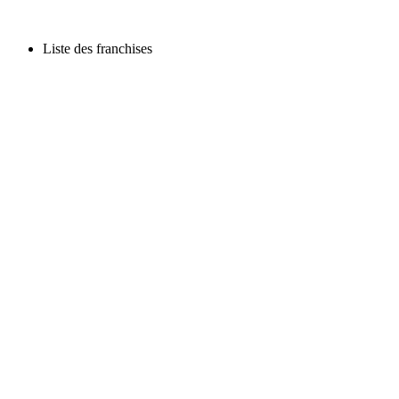
Liste des franchises