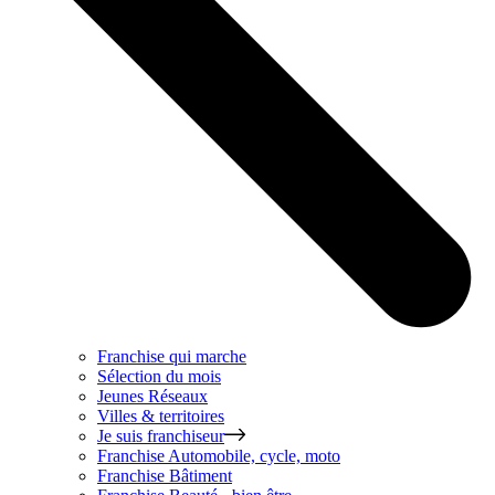
Franchise qui marche
Sélection du mois
Jeunes Réseaux
Villes & territoires
Je suis franchiseur
Franchise
Automobile, cycle, moto
Franchise
Bâtiment