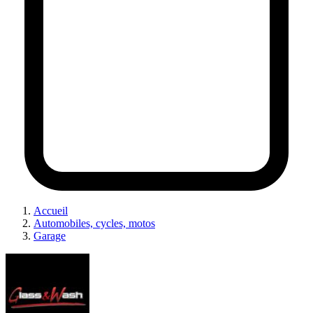
Accueil
Automobiles, cycles, motos
Garage