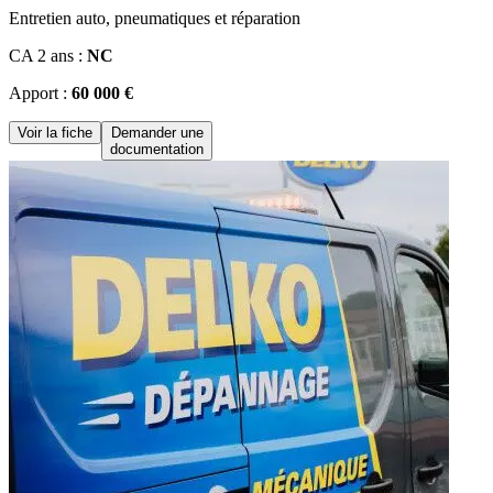
Entretien auto, pneumatiques et réparation
CA 2 ans :
NC
Apport :
60 000 €
Voir la fiche
Demander une
documentation