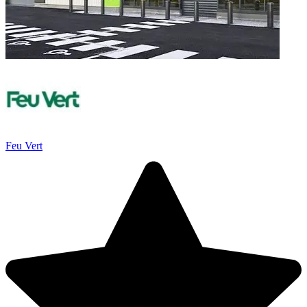
Feu Vert