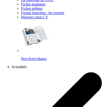
Fiches pratiques
Fiches métiers
Forum franchise : les experts
Déposez mon CV
Nos livres blancs
Actualités