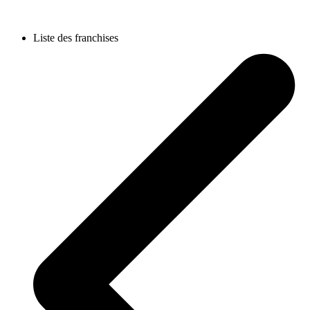
Liste des franchises