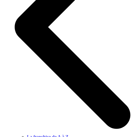
La franchise de A à Z