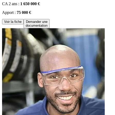
CA 2 ans :
1 650 000 €
Apport :
75 000 €
Voir la fiche
Demander une
documentation