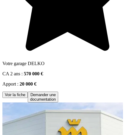
Votre garage DELKO
CA 2 ans :
570 000 €
Apport :
20 000 €
Voir la fiche
Demander une
documentation