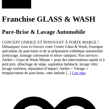
Franchise GLASS & WASH
Pare-Brise & Lavage Automobile
CONCEPT UNIQUE ET INNOVANT À FORTE MARGE !
Démarquez vous et Ouvrez votre Centre Glass & Wash, Enseigne
spécialiste du pare-brise et de la préparation esthétique automobile
(nettoyage, lustrage carrosserie et rénov optique). Nos services :
Atelier « Glass & Wash Minute » pour des interventions rapide et à
petit prix, détachage de siège, aspiration habitacle, lavage vitre,
lavage extérieur, réparation d’impact. Atelier « Vitrage »
remplacement de pare-brise, vitre latérale [...]
Lire plus