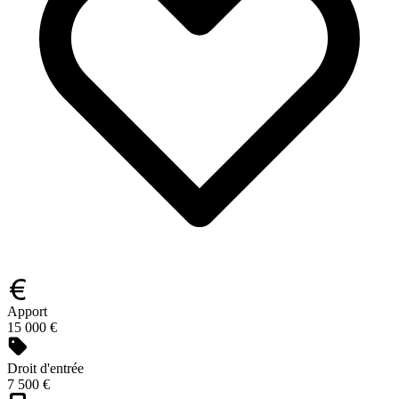
Apport
15 000 €
Droit d'entrée
7 500 €