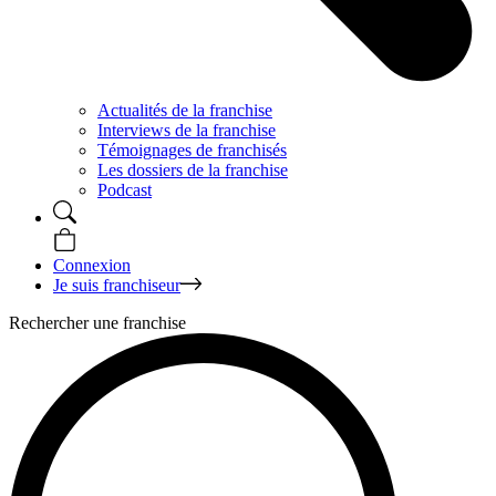
Actualités de la franchise
Interviews de la franchise
Témoignages de franchisés
Les dossiers de la franchise
Podcast
Connexion
Je suis franchiseur
Rechercher une franchise