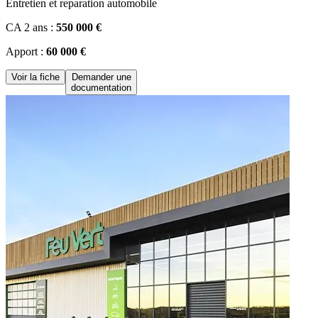
Entretien et reparation automobile
CA 2 ans :
550 000 €
Apport :
60 000 €
Voir la fiche
Demander une
documentation