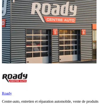
Roady
Centre-auto, entretien et réparation automobile, vente de produits