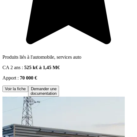
Produits liés à l'automobile, services auto
CA 2 ans :
525 k€ à 1,45 M€
Apport :
70 000 €
Voir la fiche
Demander une
documentation