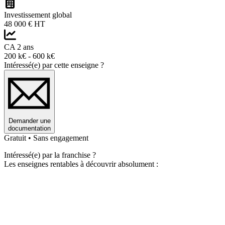
Investissement global
48 000 € HT
CA 2 ans
200 k€ - 600 k€
Intéressé(e) par cette enseigne ?
Demander une
documentation
Gratuit • Sans engagement
Intéressé(e) par la franchise ?
Les enseignes rentables à découvrir absolument :