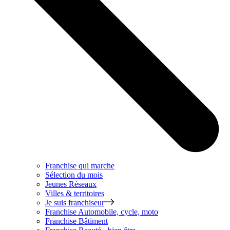
Franchise qui marche
Sélection du mois
Jeunes Réseaux
Villes & territoires
Je suis franchiseur
Franchise
Automobile, cycle, moto
Franchise
Bâtiment