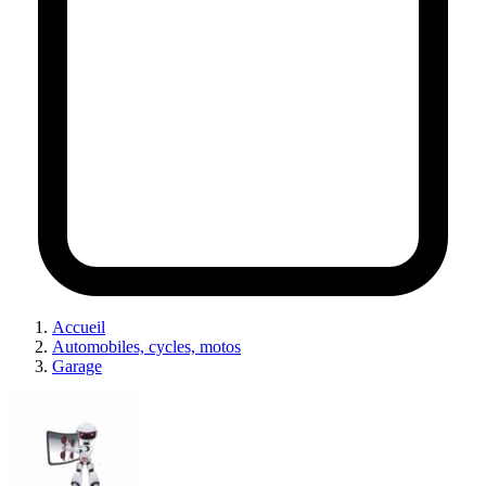
Accueil
Automobiles, cycles, motos
Garage