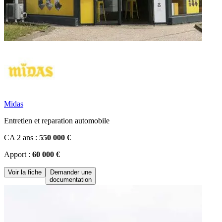
Midas
Entretien et reparation automobile
CA 2 ans :
550 000 €
Apport :
60 000 €
Voir la fiche
Demander une
documentation