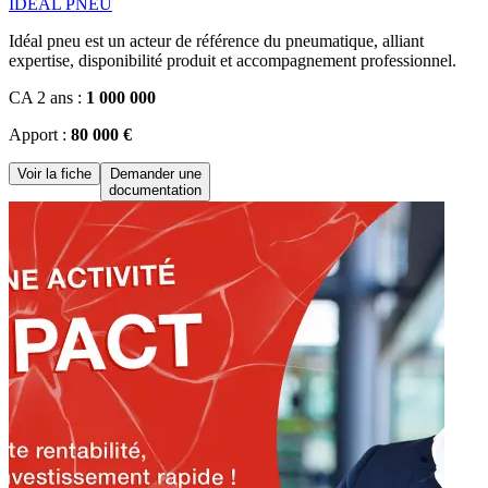
IDEAL PNEU
Idéal pneu est un acteur de référence du pneumatique, alliant
expertise, disponibilité produit et accompagnement professionnel.
CA 2 ans :
1 000 000
Apport :
80 000 €
Voir la fiche
Demander une
documentation