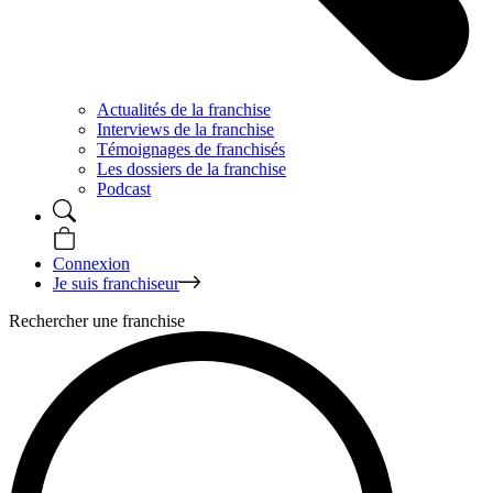
Actualités de la franchise
Interviews de la franchise
Témoignages de franchisés
Les dossiers de la franchise
Podcast
Connexion
Je suis franchiseur
Rechercher une franchise