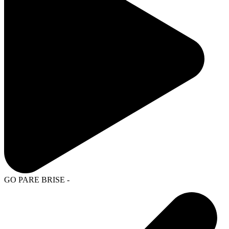
GO PARE BRISE -