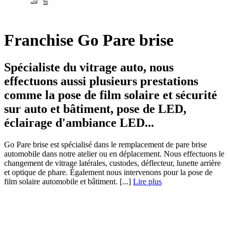
Franchise Go Pare brise
Spécialiste du vitrage auto, nous
effectuons aussi plusieurs prestations
comme la pose de film solaire et sécurité
sur auto et bâtiment, pose de LED,
éclairage d'ambiance LED...
Go Pare brise est spécialisé dans le remplacement de pare brise
automobile dans notre atelier ou en déplacement. Nous effectuons le
changement de vitrage latérales, custodes, déflecteur, lunette arrière
et optique de phare. Également nous intervenons pour la pose de
film solaire automobile et bâtiment. [...]
Lire plus