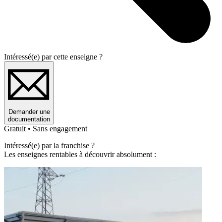
Intéressé(e) par cette enseigne ?
Demander une
documentation
Gratuit • Sans engagement
Intéressé(e) par la franchise ?
Les enseignes rentables à découvrir absolument :