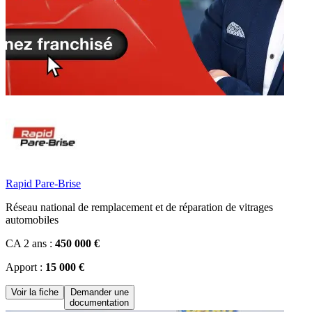
Rapid Pare-Brise
Réseau national de remplacement et de réparation de vitrages
automobiles
CA 2 ans :
450 000 €
Apport :
15 000 €
Voir la fiche
Demander une
documentation