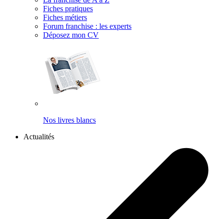
Fiches pratiques
Fiches métiers
Forum franchise : les experts
Déposez mon CV
Nos livres blancs
Actualités