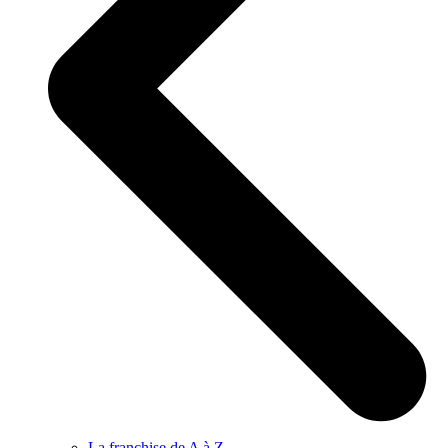
La franchise de A à Z