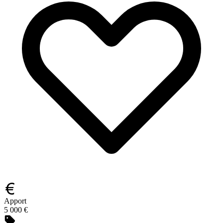
Apport
5 000 €