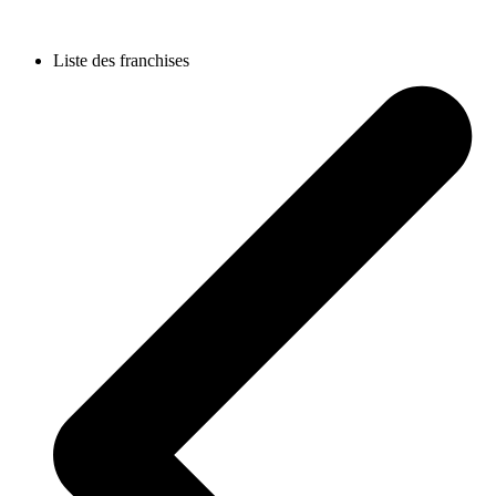
Liste des franchises