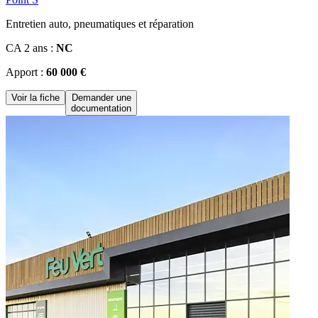
Entretien auto, pneumatiques et réparation
CA 2 ans :
NC
Apport :
60 000 €
Voir la fiche
Demander une
documentation