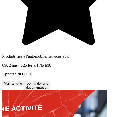
Produits liés à l'automobile, services auto
CA 2 ans :
525 k€ à 1,45 M€
Apport :
70 000 €
Voir la fiche
Demander une
documentation