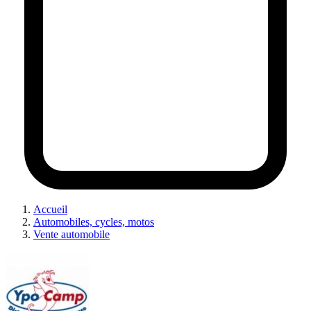
Accueil
Automobiles, cycles, motos
Vente automobile