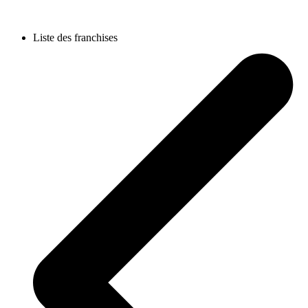
Liste des franchises