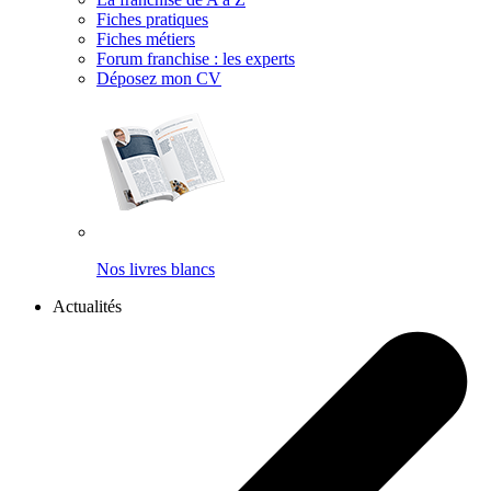
Fiches pratiques
Fiches métiers
Forum franchise : les experts
Déposez mon CV
Nos livres blancs
Actualités