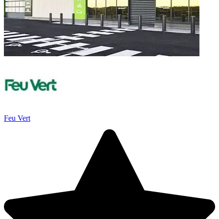
Feu Vert