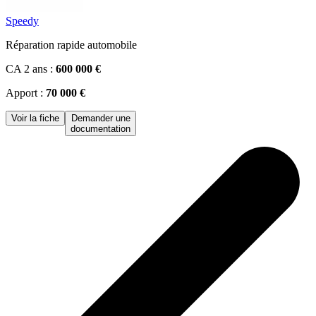
Speedy
Réparation rapide automobile
CA 2 ans :
600 000 €
Apport :
70 000 €
Voir la fiche
Demander une
documentation