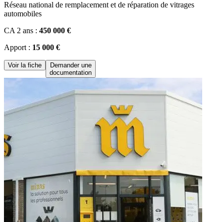
Réseau national de remplacement et de réparation de vitrages
automobiles
CA 2 ans :
450 000 €
Apport :
15 000 €
Voir la fiche
Demander une
documentation