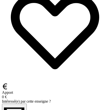
Apport
0 €
Intéressé(e) par cette enseigne ?