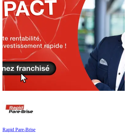
Rapid Pare-Brise