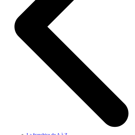
La franchise de A à Z