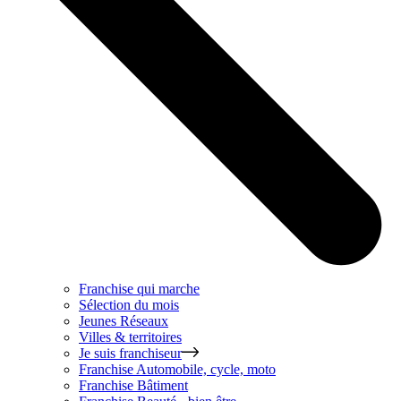
Franchise qui marche
Sélection du mois
Jeunes Réseaux
Villes & territoires
Je suis franchiseur
Franchise
Automobile, cycle, moto
Franchise
Bâtiment