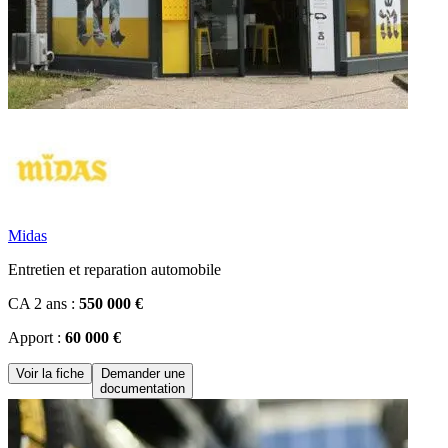
Midas
Entretien et reparation automobile
CA 2 ans :
550 000 €
Apport :
60 000 €
Voir la fiche
Demander une
documentation