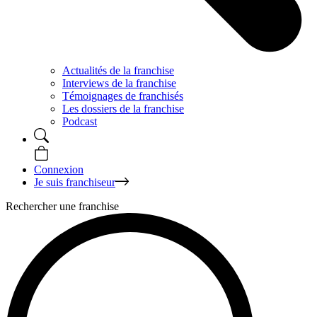
Actualités de la franchise
Interviews de la franchise
Témoignages de franchisés
Les dossiers de la franchise
Podcast
Connexion
Je suis franchiseur
Rechercher une franchise