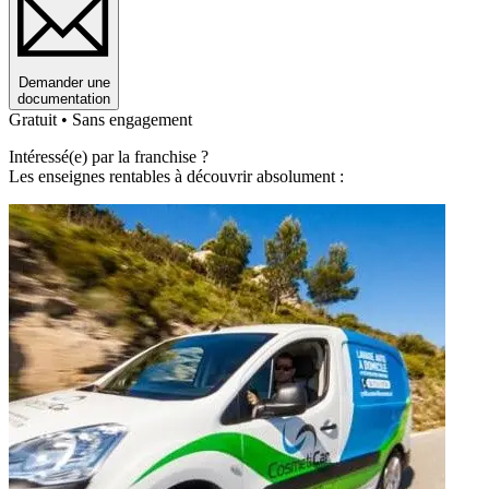
Demander une
documentation
Gratuit • Sans engagement
Intéressé(e) par la franchise ?
Les enseignes rentables à découvrir absolument :