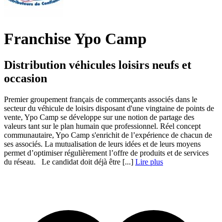
Franchise Ypo Camp
Distribution véhicules loisirs neufs et
occasion
Premier groupement français de commerçants associés dans le
secteur du véhicule de loisirs disposant d'une vingtaine de points de
vente, Ypo Camp se développe sur une notion de partage des
valeurs tant sur le plan humain que professionnel. Réel concept
communautaire, Ypo Camp s'enrichit de lʼexpérience de chacun de
ses associés. La mutualisation de leurs idées et de leurs moyens
permet dʼoptimiser régulièrement lʼoffre de produits et de services
du réseau. Le candidat doit déjà être [...]
Lire plus