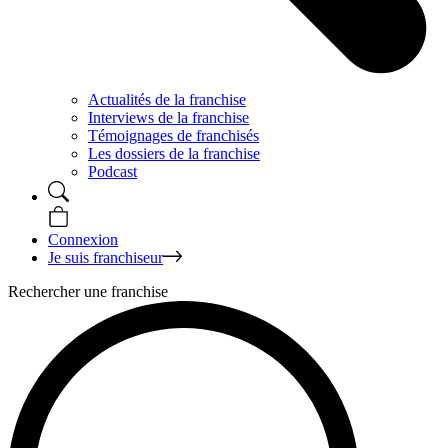
Actualités de la franchise
Interviews de la franchise
Témoignages de franchisés
Les dossiers de la franchise
Podcast
Connexion
Je suis franchiseur
Rechercher une franchise