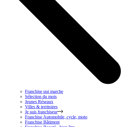
Franchise qui marche
Sélection du mois
Jeunes Réseaux
Villes & territoires
Je suis franchiseur
Franchise
Automobile, cycle, moto
Franchise
Bâtiment