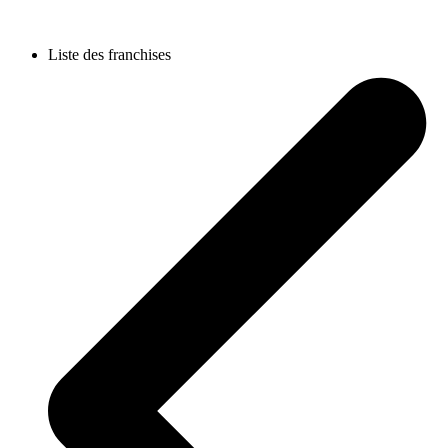
Liste des franchises