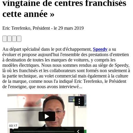
vingtaine de centres franchisés
cette année »
Eric Terefenko, Président
-
le
29 mars 2019
Au départ spécialisé dans le pot d'échappement,
Speedy
a su
évoluer et propose aujourd'hui l'ensemble des prestations d'entretien
à destination de toutes les marques de voitures, y compris les
modèles électriques. Nous nous sommes rendus au siège de Speedy,
là où les franchisés et les collaborateurs sont formés non seulement à
la partie technique, au volet commercial mais également à la culture
de la marque, comme nous l'a indiqué Eric Terefenko, le Président
de l'enseigne, que nous avons interviewé...