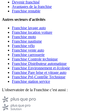
Devenir franchisé
Avantages de la franchise
Franchise rentable
Autres secteurs d'activités
Franchise lavage auto
Franchise location voiture
Franchise moto
Franchise nautisme
Franchise vélo
Franchise vente auto
Franchise carrosserie
Franchise Controle technique
Franchise Distributeur automatique
Franchise Environnement et écologie
Franchise Pare brise et vitrage auto
Franchise Pré-Contrôle Technique
Franchise station service
L'observatoire de la Franchise c’est aussi :