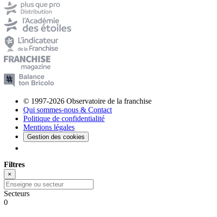
© 1997-2026 Observatoire de la franchise
Qui sommes-nous & Contact
Politique de confidentialité
Mentions légales
Gestion des cookies
Filtres
×
Secteurs
0