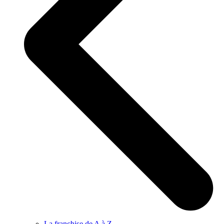
La franchise de A à Z