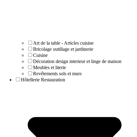
Art de la table - Articles cuisine
Bricolage outillage et jardinerie
Cuisine
Décoration design interieur et linge de maison
Meubles et literie
Revêtements sols et murs
Hôtellerie Restauration