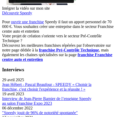
Intégrer la vidéo sur mon site
Découvrir Speedy
Pour
ouvrir une franchise
Speedy il faut un apport personnel de 70
000 €. Vous souhaitez créer une entreprise dans le secteur Franchise
centre auto et entretien
Votre projet de création s'oriente vers le secteur Pré-Contrôle
Technique ?
Découvrez les meilleures franchises répérées par l'observatoire sur
notre page dédiée à la
franchise Pré-Contrôle Technique
, mais
également les chaines spécialisées sur la page
franchise Franchise
centre auto et entretien
Interviews
29 avril 2025
Jean Hébert - Pascal Beaufour - SPEEDY « Choisir la
franchise, c'est choisir l'expérience et la réussite ! »
19 avril 2023
Interview de Jean-Pierre Barnier de l’enseigne Speedy
au salon Franchise Expo 2023
06 décembre 2022
"Speedy jouit de 96% de notoriété spontanée"