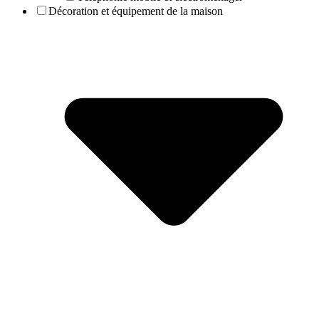
Décoration et équipement de la maison