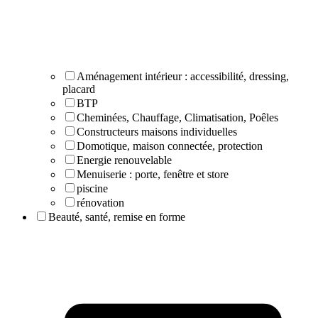
Aménagement intérieur : accessibilité, dressing,
placard
BTP
Cheminées, Chauffage, Climatisation, Poêles
Constructeurs maisons individuelles
Domotique, maison connectée, protection
Energie renouvelable
Menuiserie : porte, fenêtre et store
piscine
rénovation
Beauté, santé, remise en forme