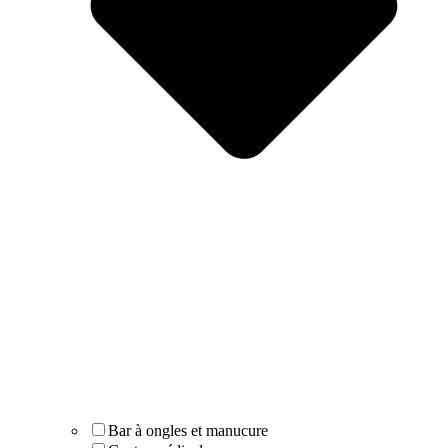
Bar à ongles et manucure