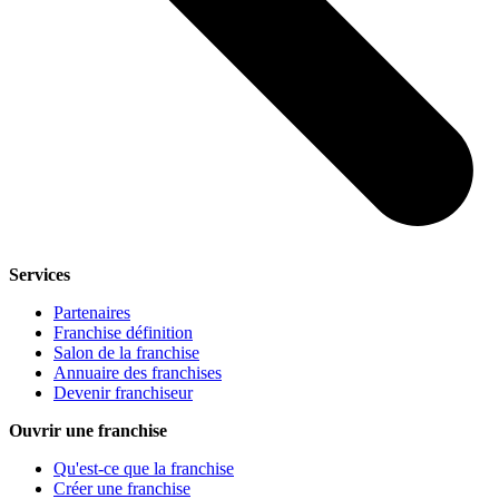
Services
Partenaires
Franchise définition
Salon de la franchise
Annuaire des franchises
Devenir franchiseur
Ouvrir une franchise
Qu'est-ce que la franchise
Créer une franchise