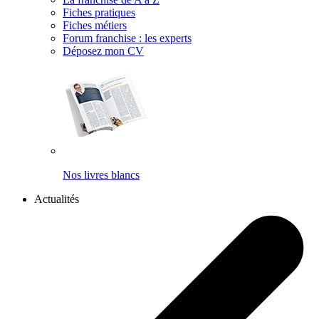
Fiches pratiques
Fiches métiers
Forum franchise : les experts
Déposez mon CV
Nos livres blancs
Actualités