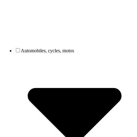
Automobiles, cycles, motos