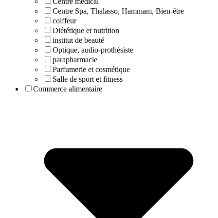
Centre médical
Centre Spa, Thalasso, Hammam, Bien-être
coiffeur
Diététique et nutrition
institut de beauté
Optique, audio-prothésiste
parapharmacie
Parfumerie et cosmétique
Salle de sport et fitness
Commerce alimentaire