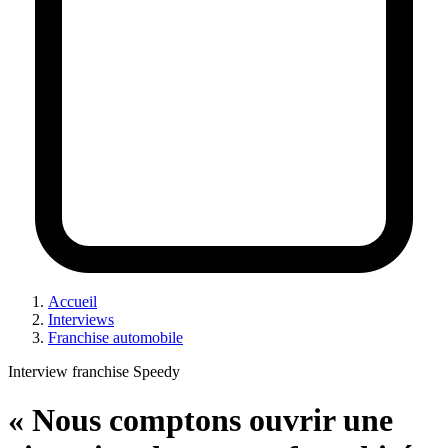
Accueil
Interviews
Franchise automobile
Interview franchise Speedy
« Nous comptons ouvrir une