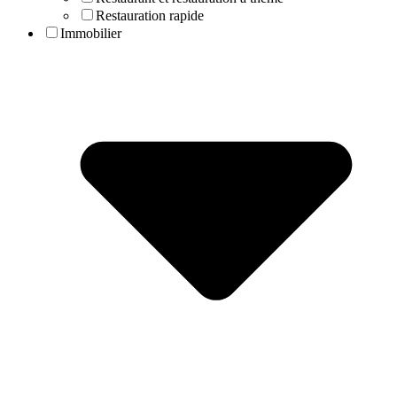
Restauration rapide
Immobilier