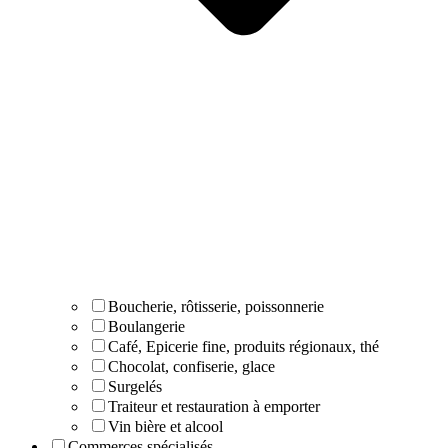
Boucherie, rôtisserie, poissonnerie
Boulangerie
Café, Epicerie fine, produits régionaux, thé
Chocolat, confiserie, glace
Surgelés
Traiteur et restauration à emporter
Vin bière et alcool
Commerces spécialisés