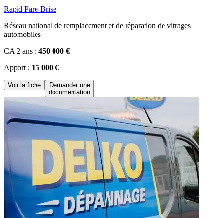
Rapid Pare-Brise
Réseau national de remplacement et de réparation de vitrages
automobiles
CA 2 ans :
450 000 €
Apport :
15 000 €
Voir la fiche
Demander une
documentation