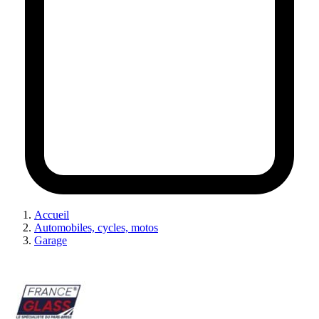
Accueil
Automobiles, cycles, motos
Garage