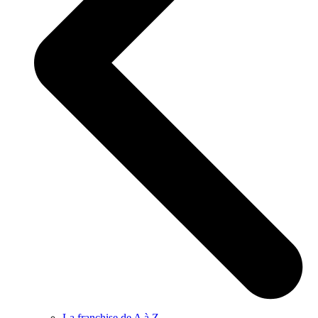
La franchise de A à Z