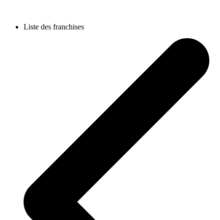
Liste des franchises