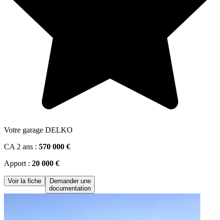
Votre garage DELKO
CA 2 ans :
570 000 €
Apport :
20 000 €
Voir la fiche
Demander une
documentation