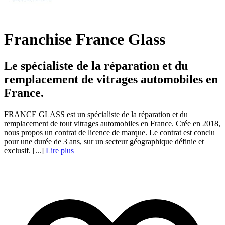
Franchise France Glass
Le spécialiste de la réparation et du
remplacement de vitrages automobiles en
France.
FRANCE GLASS est un spécialiste de la réparation et du
remplacement de tout vitrages automobiles en France. Crée en 2018,
nous propos un contrat de licence de marque. Le contrat est conclu
pour une durée de 3 ans, sur un secteur géographique définie et
exclusif. [...]
Lire plus