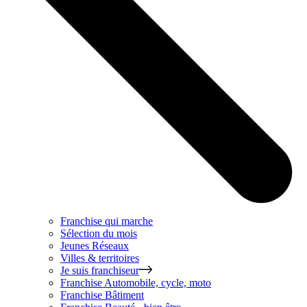
Franchise qui marche
Sélection du mois
Jeunes Réseaux
Villes & territoires
Je suis franchiseur
Franchise
Automobile, cycle, moto
Franchise
Bâtiment