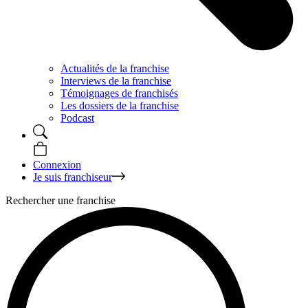
Actualités de la franchise
Interviews de la franchise
Témoignages de franchisés
Les dossiers de la franchise
Podcast
Connexion
Je suis franchiseur
Rechercher une franchise