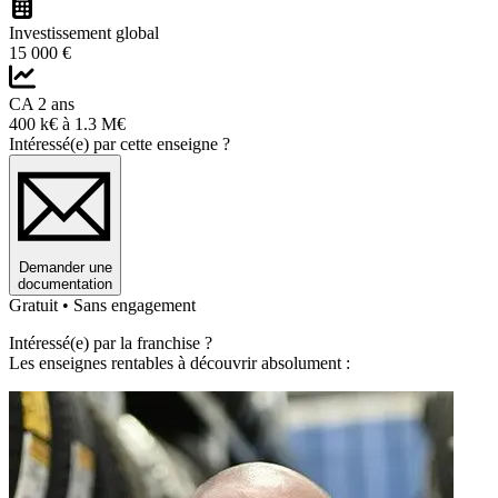
Investissement global
15 000 €
CA 2 ans
400 k€ à 1.3 M€
Intéressé(e) par cette enseigne ?
Demander une
documentation
Gratuit • Sans engagement
Intéressé(e) par la franchise ?
Les enseignes rentables à découvrir absolument :