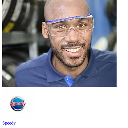
Speedy