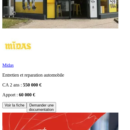
Midas
Entretien et reparation automobile
CA 2 ans :
550 000 €
Apport :
60 000 €
Voir la fiche
Demander une
documentation