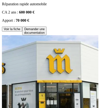
Réparation rapide automobile
CA 2 ans :
600 000 €
Apport :
70 000 €
Voir la fiche
Demander une
documentation