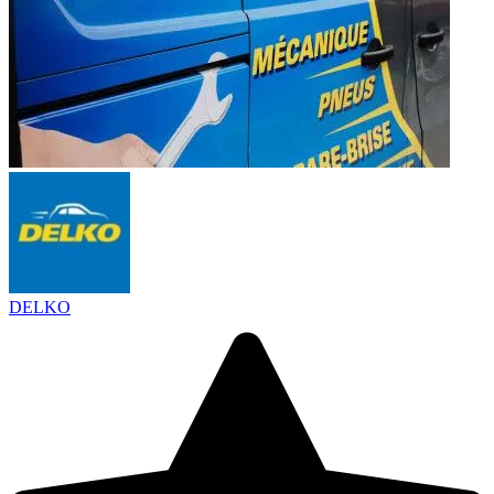
DELKO