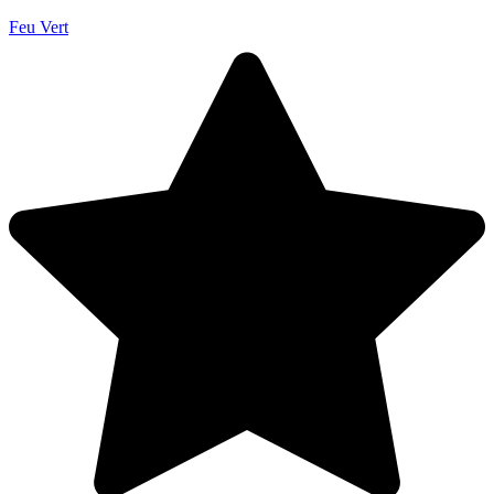
Feu Vert