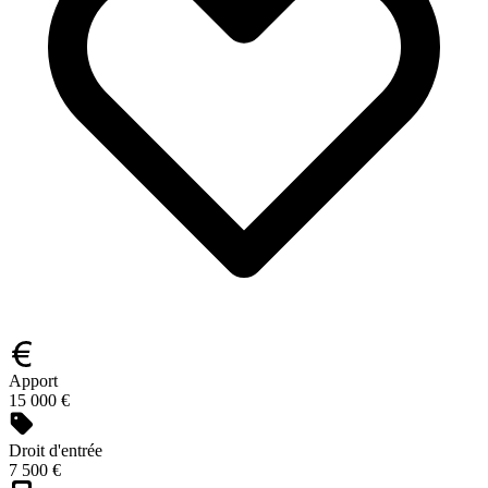
Apport
15 000 €
Droit d'entrée
7 500 €