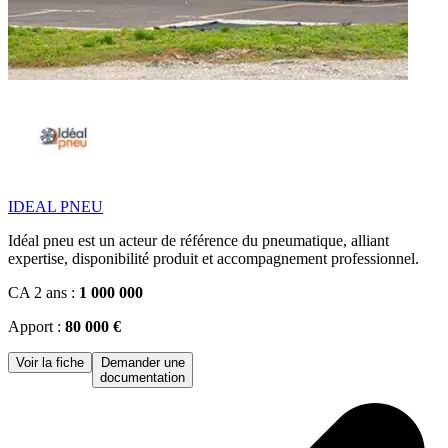
IDEAL PNEU
Idéal pneu est un acteur de référence du pneumatique, alliant
expertise, disponibilité produit et accompagnement professionnel.
CA 2 ans :
1 000 000
Apport :
80 000 €
Voir la fiche
Demander une
documentation