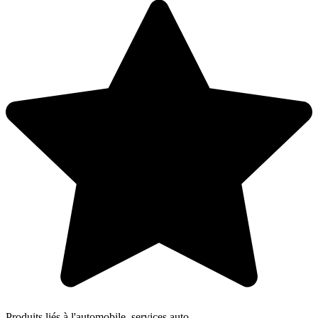
Produits liés à l'automobile, services auto