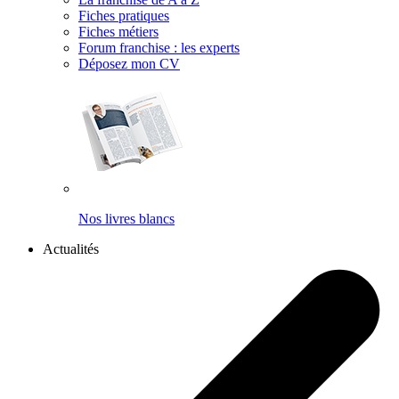
Fiches pratiques
Fiches métiers
Forum franchise : les experts
Déposez mon CV
Nos livres blancs
Actualités