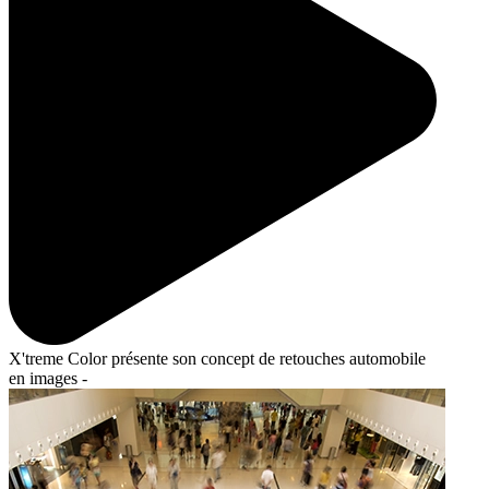
X'treme Color présente son concept de retouches automobile
en images -