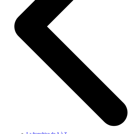
La franchise de A à Z