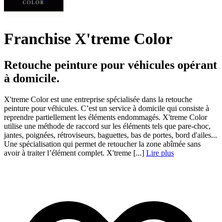
Franchise X'treme Color
Retouche peinture pour véhicules opérant
à domicile.
X'treme Color est une entreprise spécialisée dans la retouche
peinture pour véhicules. C’est un service à domicile qui consiste à
reprendre partiellement les éléments endommagés. X'treme Color
utilise une méthode de raccord sur les éléments tels que pare-choc,
jantes, poignées, rétroviseurs, baguettes, bas de portes, bord d'ailes...
Une spécialisation qui permet de retoucher la zone abîmée sans
avoir à traiter l’élément complet. X'treme [...]
Lire plus