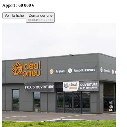
Apport :
60 000 €
Voir la fiche
Demander une
documentation