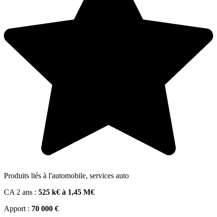
Produits liés à l'automobile, services auto
CA 2 ans :
525 k€ à 1,45 M€
Apport :
70 000 €