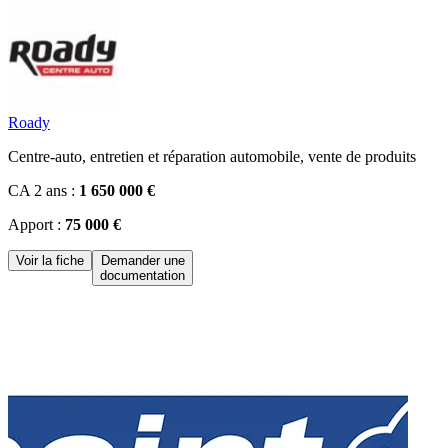
Roady
Centre-auto, entretien et réparation automobile, vente de produits
CA 2 ans :
1 650 000 €
Apport :
75 000 €
Voir la fiche
Demander une
documentation