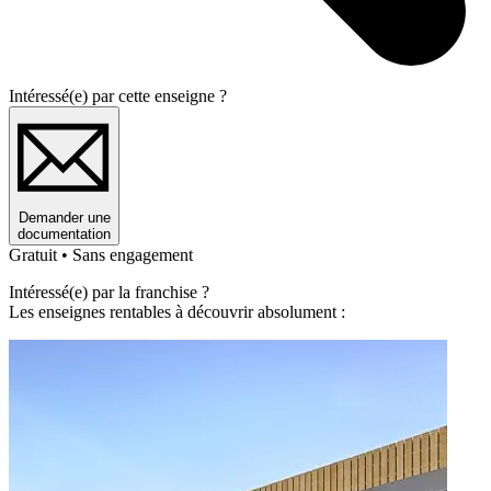
Intéressé(e) par cette enseigne ?
Demander une
documentation
Gratuit • Sans engagement
Intéressé(e) par la franchise ?
Les enseignes rentables à découvrir absolument :