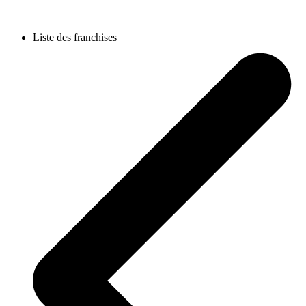
Liste des franchises