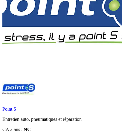
Point S
Entretien auto, pneumatiques et réparation
CA 2 ans :
NC