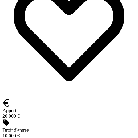
Apport
20 000 €
Droit d'entrée
10 000 €