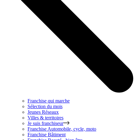
Franchise qui marche
Sélection du mois
Jeunes Réseaux
Villes & territoires
Je suis franchiseur
Franchise
Automobile, cycle, moto
Franchise
Bâtiment