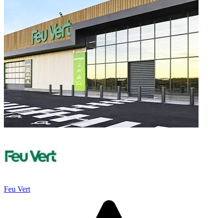
Feu Vert