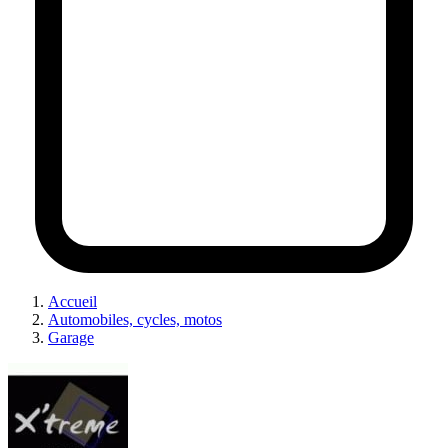
Accueil
Automobiles, cycles, motos
Garage