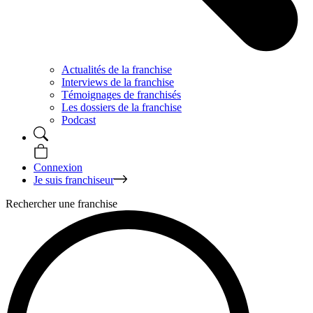
Actualités de la franchise
Interviews de la franchise
Témoignages de franchisés
Les dossiers de la franchise
Podcast
Connexion
Je suis franchiseur
Rechercher une franchise