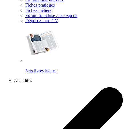
Fiches pratiques
Fiches métiers
Forum franchise : les experts
Déposez mon CV
Nos livres blancs
Actualités