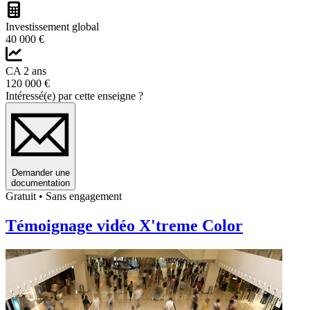
Investissement global
40 000 €
CA 2 ans
120 000 €
Intéressé(e) par cette enseigne ?
Demander une
documentation
Gratuit • Sans engagement
Témoignage vidéo X'treme Color