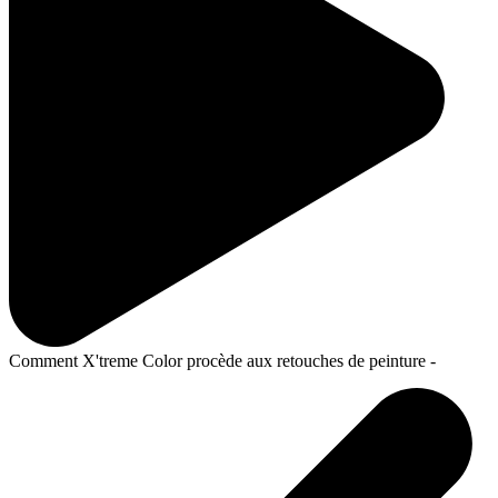
Comment X'treme Color procède aux retouches de peinture -