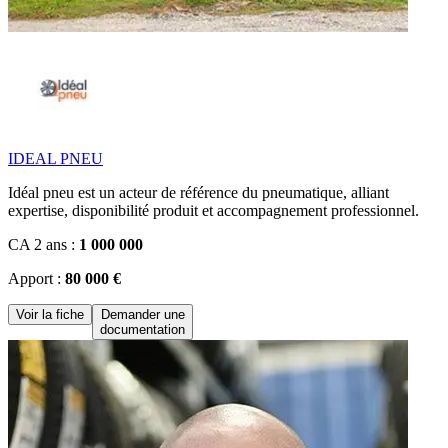
IDEAL PNEU
Idéal pneu est un acteur de référence du pneumatique, alliant
expertise, disponibilité produit et accompagnement professionnel.
CA 2 ans :
1 000 000
Apport :
80 000 €
Voir la fiche
Demander une
documentation