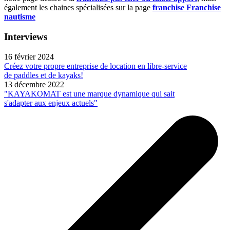
également les chaines spécialisées sur la page
franchise Franchise
nautisme
Interviews
16 février 2024
Créez votre propre entreprise de location en libre-service
de paddles et de kayaks!
13 décembre 2022
"KAYAKOMAT est une marque dynamique qui sait
s'adapter aux enjeux actuels"