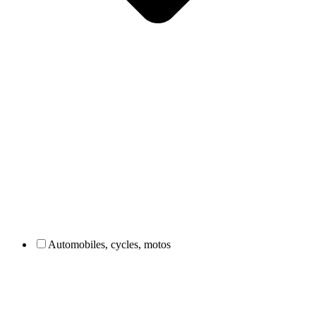
Automobiles, cycles, motos