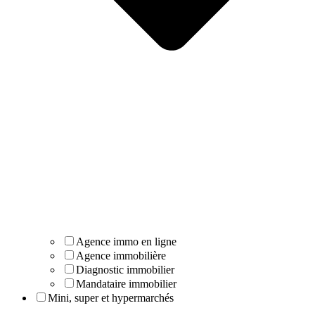
Agence immo en ligne
Agence immobilière
Diagnostic immobilier
Mandataire immobilier
Mini, super et hypermarchés