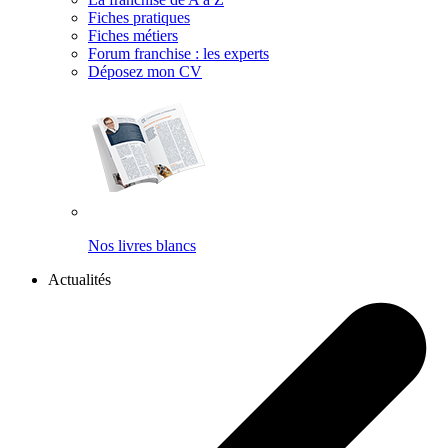
Fiches pratiques
Fiches métiers
Forum franchise : les experts
Déposez mon CV
Nos livres blancs
Actualités