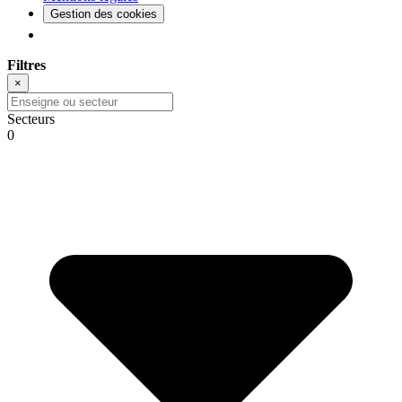
Gestion des cookies
Filtres
×
Secteurs
0