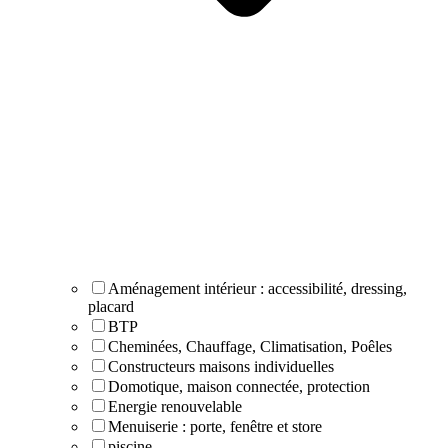
Aménagement intérieur : accessibilité, dressing,
placard
BTP
Cheminées, Chauffage, Climatisation, Poêles
Constructeurs maisons individuelles
Domotique, maison connectée, protection
Energie renouvelable
Menuiserie : porte, fenêtre et store
piscine