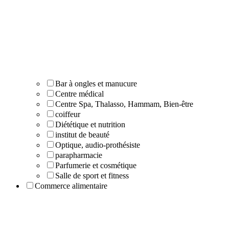
Bar à ongles et manucure
Centre médical
Centre Spa, Thalasso, Hammam, Bien-être
coiffeur
Diététique et nutrition
institut de beauté
Optique, audio-prothésiste
parapharmacie
Parfumerie et cosmétique
Salle de sport et fitness
Commerce alimentaire