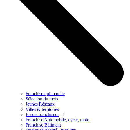
Franchise qui marche
Sélection du mois
Jeunes Réseaux
Villes & territoires
Je suis franchiseur
Franchise
Automobile, cycle, moto
Franchise
Bâtiment