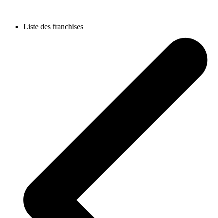
Liste des franchises