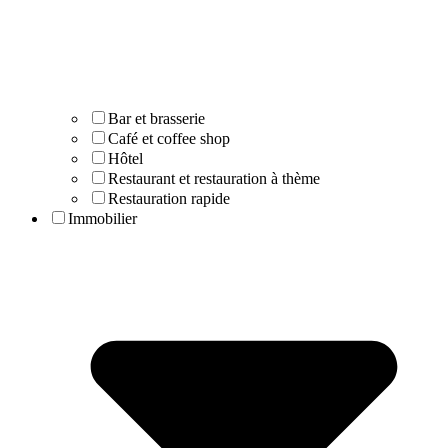
Bar et brasserie
Café et coffee shop
Hôtel
Restaurant et restauration à thème
Restauration rapide
Immobilier