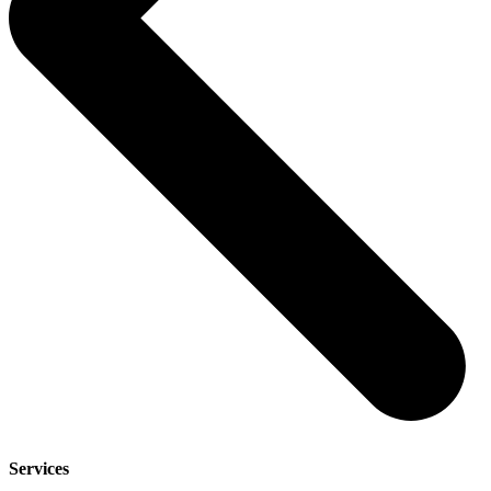
Services