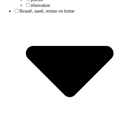
rénovation
Beauté, santé, remise en forme