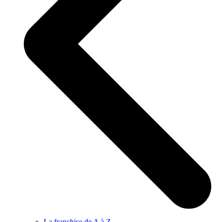
La franchise de A à Z