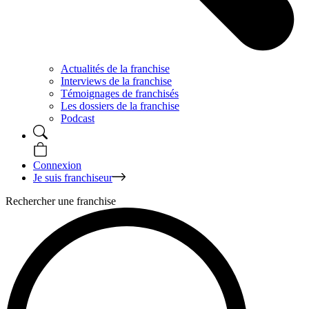
Actualités de la franchise
Interviews de la franchise
Témoignages de franchisés
Les dossiers de la franchise
Podcast
Connexion
Je suis franchiseur
Rechercher une franchise