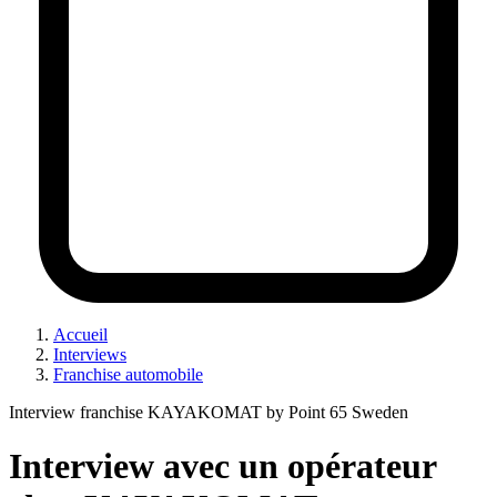
Accueil
Interviews
Franchise automobile
Interview franchise KAYAKOMAT by Point 65 Sweden
Interview avec un opérateur