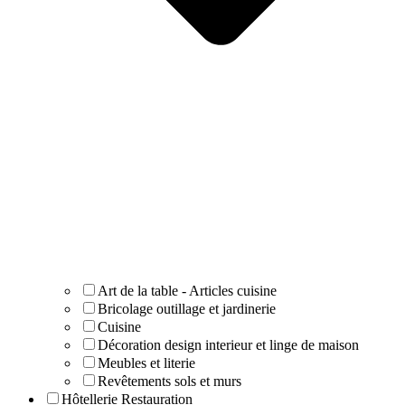
Art de la table - Articles cuisine
Bricolage outillage et jardinerie
Cuisine
Décoration design interieur et linge de maison
Meubles et literie
Revêtements sols et murs
Hôtellerie Restauration