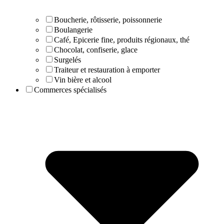
Boucherie, rôtisserie, poissonnerie
Boulangerie
Café, Epicerie fine, produits régionaux, thé
Chocolat, confiserie, glace
Surgelés
Traiteur et restauration à emporter
Vin bière et alcool
Commerces spécialisés