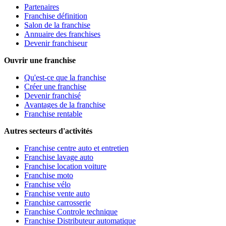
Partenaires
Franchise définition
Salon de la franchise
Annuaire des franchises
Devenir franchiseur
Ouvrir une franchise
Qu'est-ce que la franchise
Créer une franchise
Devenir franchisé
Avantages de la franchise
Franchise rentable
Autres secteurs d'activités
Franchise centre auto et entretien
Franchise lavage auto
Franchise location voiture
Franchise moto
Franchise vélo
Franchise vente auto
Franchise carrosserie
Franchise Controle technique
Franchise Distributeur automatique