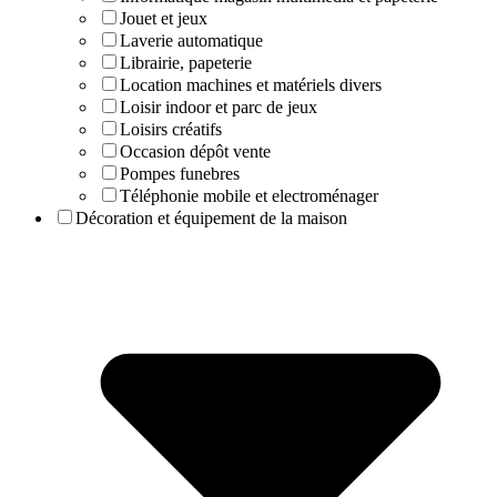
Jouet et jeux
Laverie automatique
Librairie, papeterie
Location machines et matériels divers
Loisir indoor et parc de jeux
Loisirs créatifs
Occasion dépôt vente
Pompes funebres
Téléphonie mobile et electroménager
Décoration et équipement de la maison