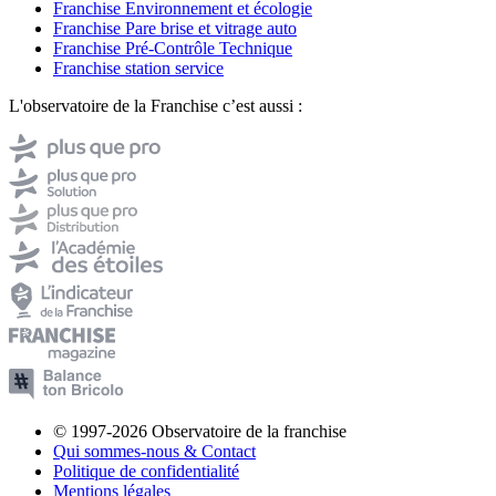
Franchise Environnement et écologie
Franchise Pare brise et vitrage auto
Franchise Pré-Contrôle Technique
Franchise station service
L'observatoire de la Franchise c’est aussi :
© 1997-2026 Observatoire de la franchise
Qui sommes-nous & Contact
Politique de confidentialité
Mentions légales