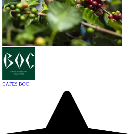
CAFES BOC