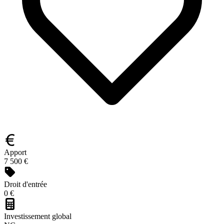
Apport
7 500 €
Droit d'entrée
0 €
Investissement global