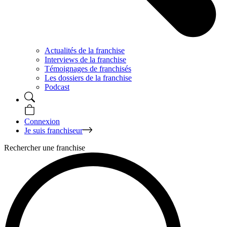
Actualités de la franchise
Interviews de la franchise
Témoignages de franchisés
Les dossiers de la franchise
Podcast
Connexion
Je suis franchiseur
Rechercher une franchise