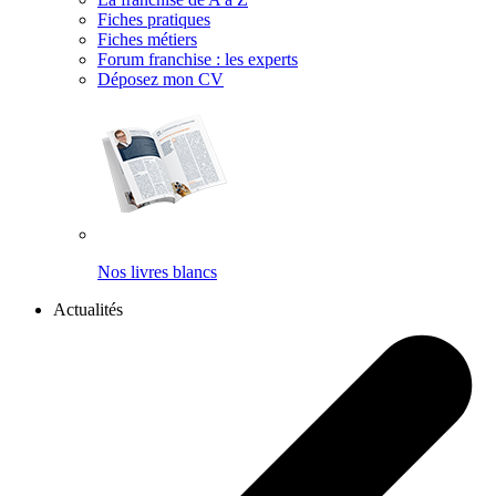
Fiches pratiques
Fiches métiers
Forum franchise : les experts
Déposez mon CV
Nos livres blancs
Actualités