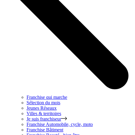
Franchise qui marche
Sélection du mois
Jeunes Réseaux
Villes & territoires
Je suis franchiseur
Franchise
Automobile, cycle, moto
Franchise
Bâtiment