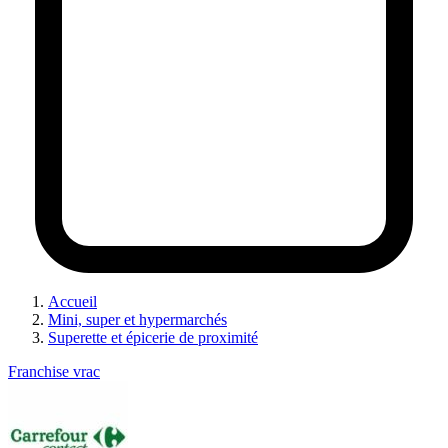
Accueil
Mini, super et hypermarchés
Superette et épicerie de proximité
Franchise vrac