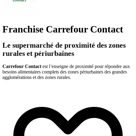
Franchise Carrefour Contact
Le supermarché de proximité des zones
rurales et périurbaines
Carrefour Contact
est l’enseigne de proximité pour répondre aux
besoins alimentaires complets des zones périurbaines des grandes
agglomérations et des zones rurales.