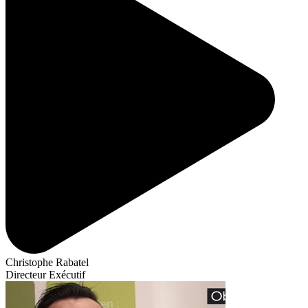
Christophe Rabatel
Directeur Exécutif