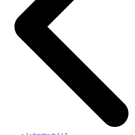
La franchise de A à Z