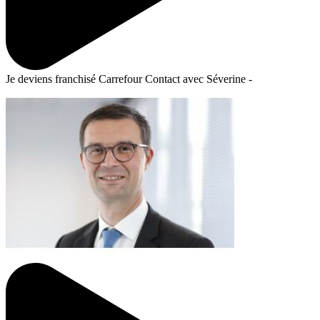
Je deviens franchisé Carrefour Contact avec Séverine -