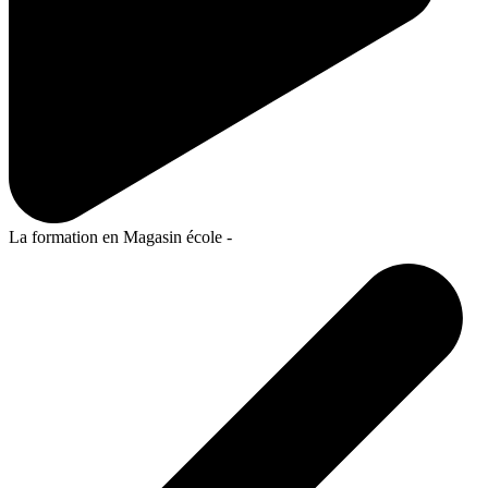
La formation en Magasin école -