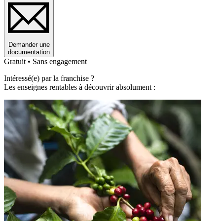
Demander une
documentation
Gratuit • Sans engagement
Intéressé(e) par la franchise ?
Les enseignes rentables à découvrir absolument :