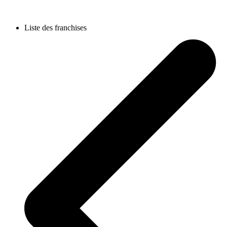
Liste des franchises