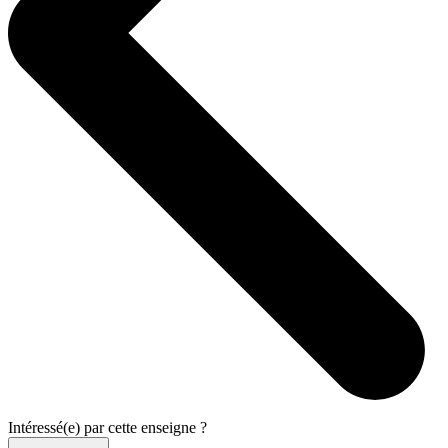
Intéressé(e) par cette enseigne ?