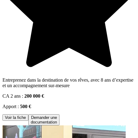
Entreprenez dans la destination de vos rêves, avec 8 ans d’expertise
et un accompagnement sur-mesure
CA 2 ans :
200 000 €
Apport :
500 €
Voir la fiche
Demander une
documentation