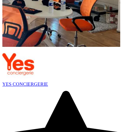
YES CONCIERGERIE