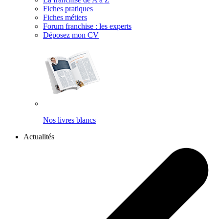
Fiches pratiques
Fiches métiers
Forum franchise : les experts
Déposez mon CV
Nos livres blancs
Actualités