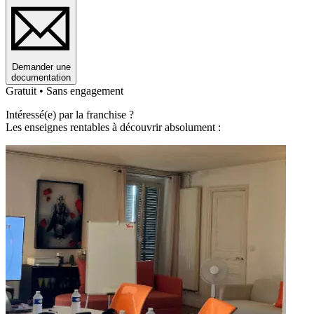
Demander une
documentation
Gratuit • Sans engagement
Intéressé(e) par la franchise ?
Les enseignes rentables à découvrir absolument :