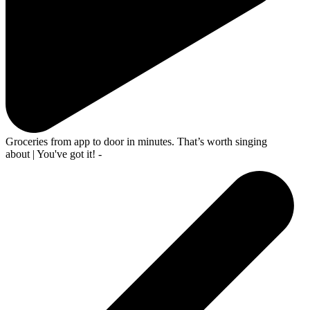
Groceries from app to door in minutes. That’s worth singing
about | You've got it! -