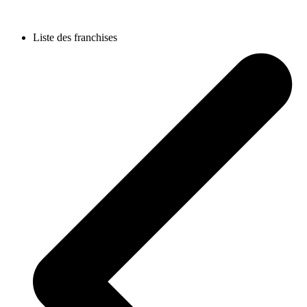
Liste des franchises