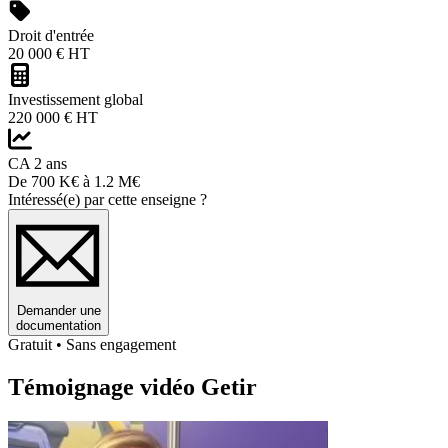
Droit d'entrée
20 000 € HT
Investissement global
220 000 € HT
CA 2 ans
De 700 K€ à 1.2 M€
Intéressé(e) par cette enseigne ?
Demander une
documentation
Gratuit • Sans engagement
Témoignage vidéo Getir