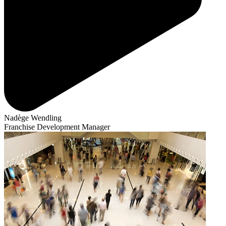
Nadège Wendling
Franchise Development Manager