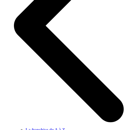
La franchise de A à Z