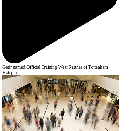
Getir named Official Training Wear Partner of Tottenham
Hotspur -