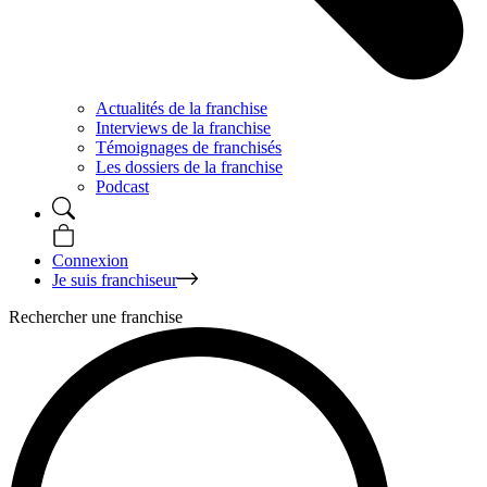
Actualités de la franchise
Interviews de la franchise
Témoignages de franchisés
Les dossiers de la franchise
Podcast
Connexion
Je suis franchiseur
Rechercher une franchise