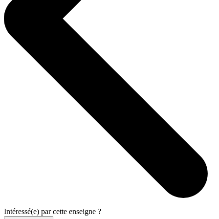
Intéressé(e) par cette enseigne ?