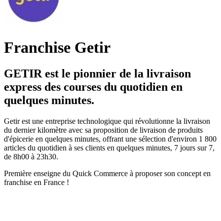
Franchise Getir
GETIR est le pionnier de la livraison
express des courses du quotidien en
quelques minutes.
Getir est une entreprise technologique qui révolutionne la livraison
du dernier kilomètre avec sa proposition de livraison de produits
d'épicerie en quelques minutes, offrant une sélection d'environ 1 800
articles du quotidien à ses clients en quelques minutes, 7 jours sur 7,
de 8h00 à 23h30.
Première enseigne du Quick Commerce à proposer son concept en
franchise en France !