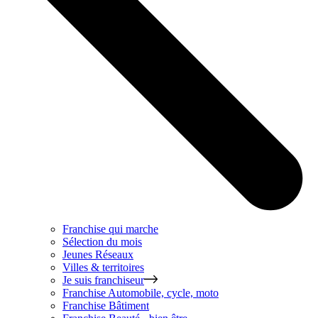
Franchise qui marche
Sélection du mois
Jeunes Réseaux
Villes & territoires
Je suis franchiseur
Franchise
Automobile, cycle, moto
Franchise
Bâtiment