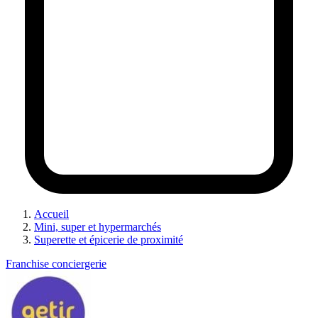
Accueil
Mini, super et hypermarchés
Superette et épicerie de proximité
Franchise conciergerie