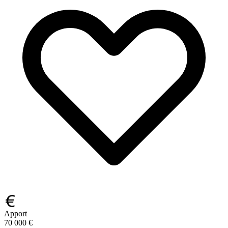
Apport
70 000 €