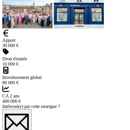
Apport
30 000 €
Droit d'entrée
10 000 €
Investissement global
80 000 €
CA 2 ans
400 000 €
Intéressé(e) par cette enseigne ?