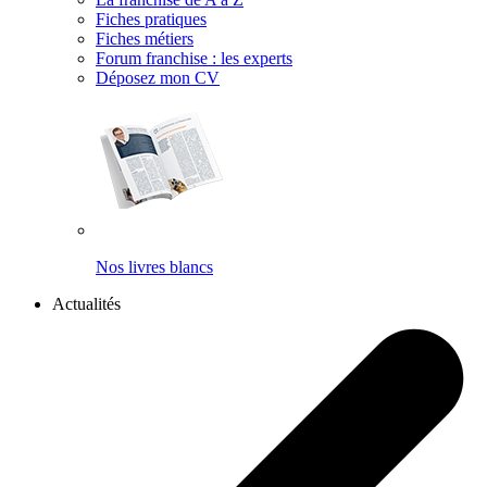
Fiches pratiques
Fiches métiers
Forum franchise : les experts
Déposez mon CV
Nos livres blancs
Actualités