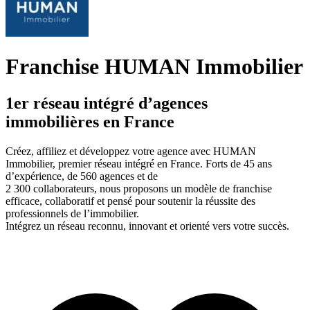
Franchise HUMAN Immobilier
1er réseau intégré d’agences
immobilières en France
Créez, affiliez et développez votre agence avec HUMAN
Immobilier, premier réseau intégré en France. Forts de 45 ans
d’expérience, de 560 agences et de
2 300 collaborateurs, nous proposons un modèle de franchise
efficace, collaboratif et pensé pour soutenir la réussite des
professionnels de l’immobilier.
Intégrez un réseau reconnu, innovant et orienté vers votre succès.