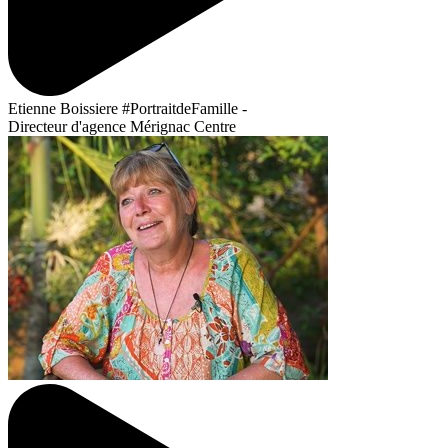
Etienne Boissiere #PortraitdeFamille -
Directeur d'agence Mérignac Centre