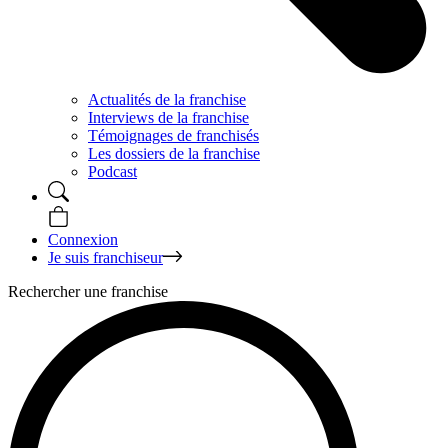
Actualités de la franchise
Interviews de la franchise
Témoignages de franchisés
Les dossiers de la franchise
Podcast
Connexion
Je suis franchiseur
Rechercher une franchise