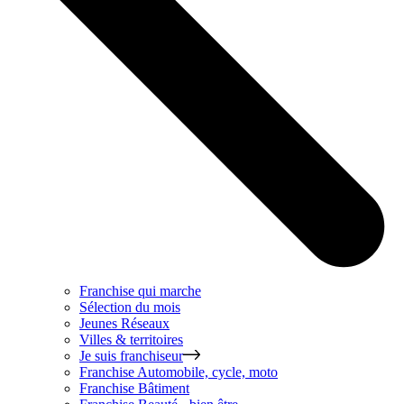
Franchise qui marche
Sélection du mois
Jeunes Réseaux
Villes & territoires
Je suis franchiseur
Franchise
Automobile, cycle, moto
Franchise
Bâtiment