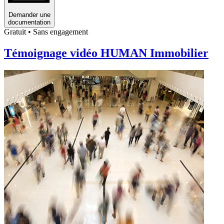
Demander une
documentation
Gratuit • Sans engagement
Témoignage vidéo HUMAN Immobilier