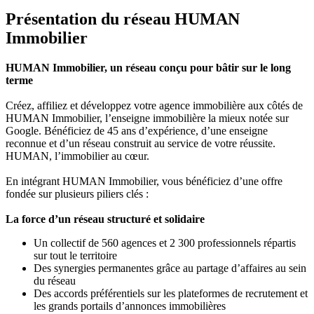
Présentation du réseau HUMAN
Immobilier
HUMAN Immobilier, un réseau conçu pour bâtir sur le long
terme
Créez, affiliez et développez votre agence immobilière aux côtés de
HUMAN Immobilier, l’enseigne immobilière la mieux notée sur
Google. Bénéficiez de 45 ans d’expérience, d’une enseigne
reconnue et d’un réseau construit au service de votre réussite.
HUMAN, l’immobilier au cœur.
En intégrant HUMAN Immobilier, vous bénéficiez d’une offre
fondée sur plusieurs piliers clés :
La force d’un réseau structuré et solidaire
Un collectif de 560 agences et 2 300 professionnels répartis
sur tout le territoire
Des synergies permanentes grâce au partage d’affaires au sein
du réseau
Des accords préférentiels sur les plateformes de recrutement et
les grands portails d’annonces immobilières