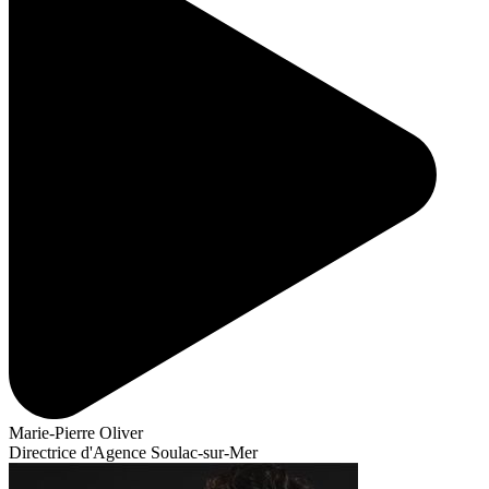
Marie-Pierre Oliver
Directrice d'Agence Soulac-sur-Mer