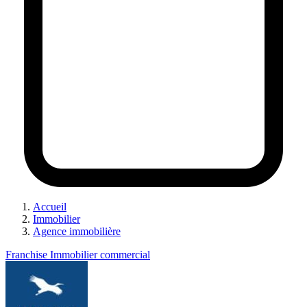
Accueil
Immobilier
Agence immobilière
Franchise Immobilier commercial