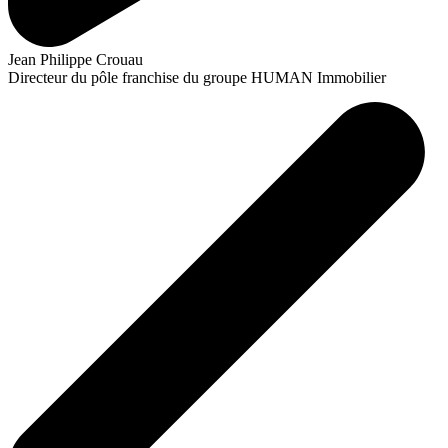
Jean Philippe Crouau
Directeur du pôle franchise du groupe HUMAN Immobilier