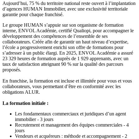
Aujourd’hui, 75 % du territoire national reste ouvert à l’implantation
d’agences HUMAN Immobilier, avec une exclusivité territoriale
garantie pour chaque franchisé.
Le groupe HUMAN s’appuie sur son organisme de formation
interne, ENVOL Académie, certifié Qualiopi, pour accompagner le
développement des compétences de l’ensemble de ses
collaborateurs. Créée afin de garantir un haut niveau d’expertise,
l’école a progressivement enrichi son offre de formations pour
s’adresser à un public élargi. En 2025, ENVOL Académie a assuré
23 329 heures de formation auprès de 1 929 apprenants, avec un
taux de satisfaction atteignant 90 % sur la qualité des parcours
proposés.
En franchise, la formation est incluse et illimitée pour vous et vous
collaborateurs, vous permettant d’être en conformité avec les
obligations ALUR.
La formation initiale :
Les fondamentaux commerciaux et juridiques d’un agent
immobilier - 3 jours
Recrutement et management des équipes commerciales - 4
jours
Vendeurs et acquéreurs : méthode et accompagnement - 2