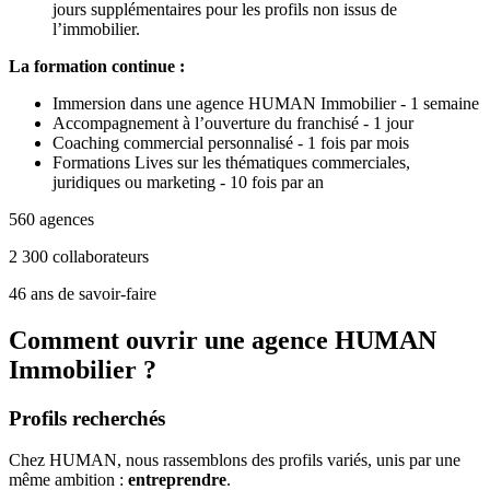
jours supplémentaires pour les profils non issus de
l’immobilier.
La formation continue :
Immersion dans une agence HUMAN Immobilier - 1 semaine
Accompagnement à l’ouverture du franchisé - 1 jour
Coaching commercial personnalisé - 1 fois par mois
Formations Lives sur les thématiques commerciales,
juridiques ou marketing - 10 fois par an
560 agences
2 300 collaborateurs
46 ans de savoir-faire
Comment ouvrir une agence HUMAN
Immobilier ?
Profils recherchés
Chez HUMAN, nous rassemblons des profils variés, unis par une
même ambition :
entreprendre
.