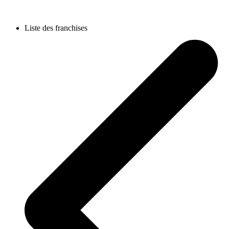
Liste des franchises