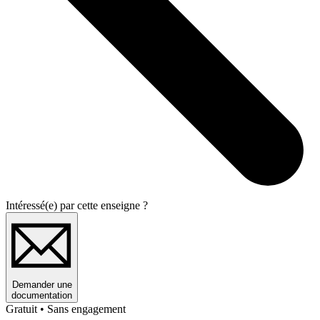
Intéressé(e) par cette enseigne ?
Demander une
documentation
Gratuit • Sans engagement