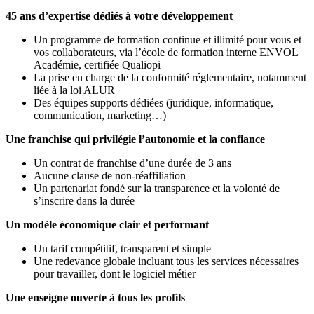
45 ans d’expertise dédiés à votre développement
Un programme de formation continue et illimité pour vous et
vos collaborateurs, via l’école de formation interne ENVOL
Académie, certifiée Qualiopi
La prise en charge de la conformité réglementaire, notamment
liée à la loi ALUR
Des équipes supports dédiées (juridique, informatique,
communication, marketing…)
Une franchise qui privilégie l’autonomie et la confiance
Un contrat de franchise d’une durée de 3 ans
Aucune clause de non-réaffiliation
Un partenariat fondé sur la transparence et la volonté de
s’inscrire dans la durée
Un modèle économique clair et performant
Un tarif compétitif, transparent et simple
Une redevance globale incluant tous les services nécessaires
pour travailler, dont le logiciel métier
Une enseigne ouverte à tous les profils