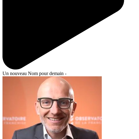
Un nouveau Nom pour demain -