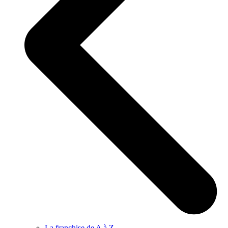
La franchise de A à Z