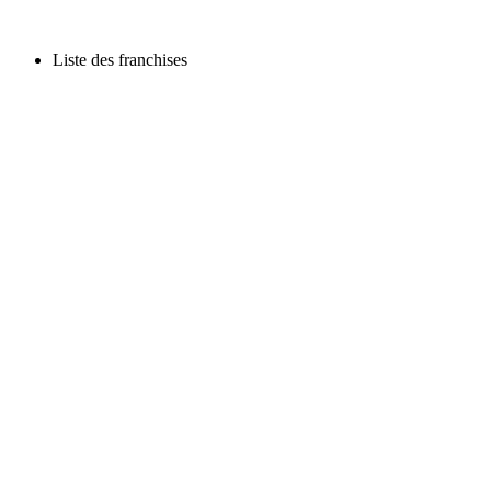
Liste des franchises