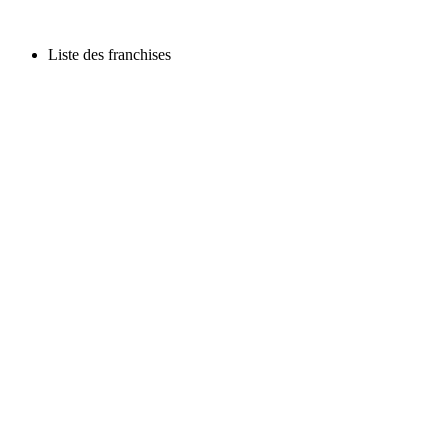
Liste des franchises