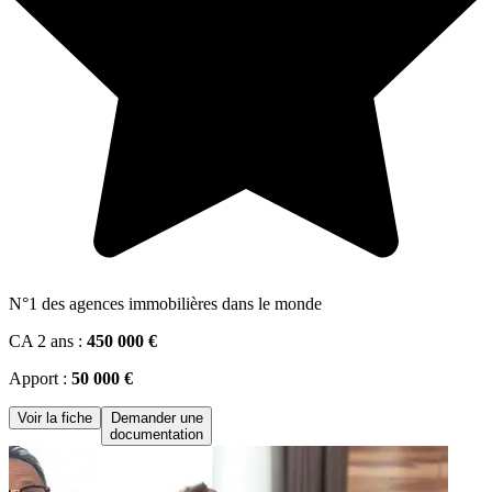
N°1 des agences immobilières dans le monde
CA 2 ans :
450 000 €
Apport :
50 000 €
Voir la fiche
Demander une
documentation