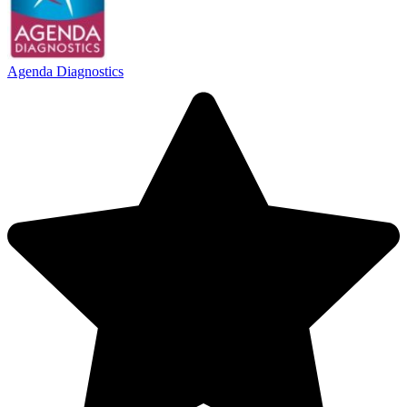
Agenda Diagnostics