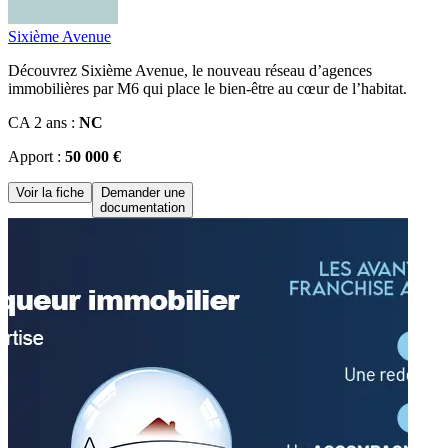
Sixième Avenue
Découvrez Sixième Avenue, le nouveau réseau d’agences
immobilières par M6 qui place le bien-être au cœur de l’habitat.
CA 2 ans :
NC
Apport :
50 000 €
Voir la fiche
Demander une
documentation