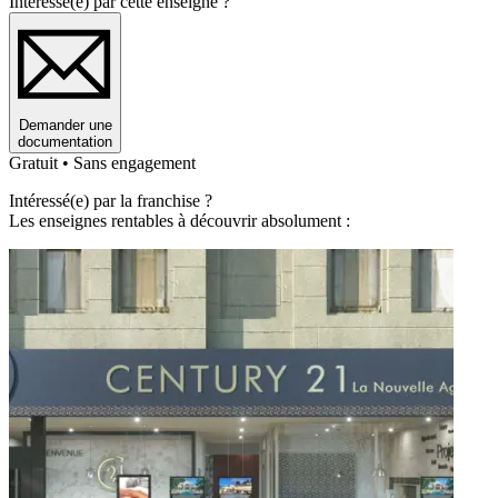
Intéressé(e) par cette enseigne ?
Demander une
documentation
Gratuit • Sans engagement
Intéressé(e) par la franchise ?
Les enseignes rentables à découvrir absolument :