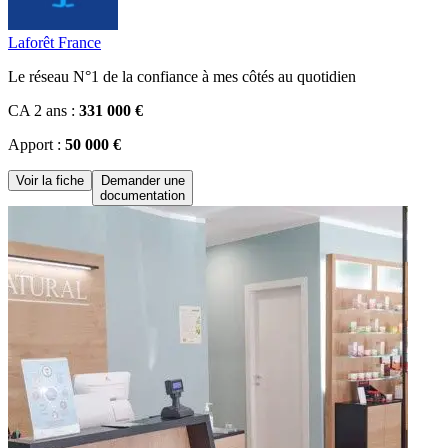
Laforêt France
Le réseau N°1 de la confiance à mes côtés au quotidien
CA 2 ans :
331 000 €
Apport :
50 000 €
Voir la fiche
Demander une
documentation