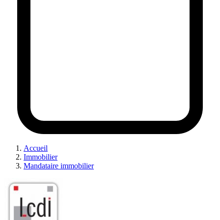
Accueil
Immobilier
Mandataire immobilier