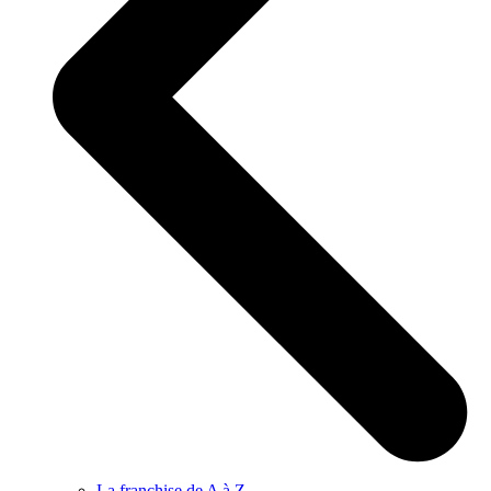
La franchise de A à Z