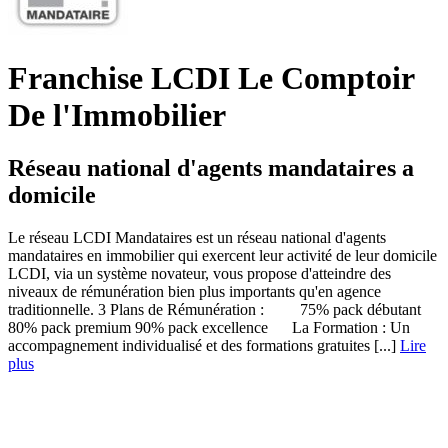
Franchise LCDI Le Comptoir
De l'Immobilier
Réseau national d'agents mandataires a
domicile
Le réseau LCDI Mandataires est un réseau national d'agents
mandataires en immobilier qui exercent leur activité de leur domicile
LCDI, via un système novateur, vous propose d'atteindre des
niveaux de rémunération bien plus importants qu'en agence
traditionnelle. 3 Plans de Rémunération : 75% pack débutant
80% pack premium 90% pack excellence La Formation : Un
accompagnement individualisé et des formations gratuites [...]
Lire
plus