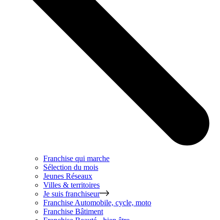
Franchise qui marche
Sélection du mois
Jeunes Réseaux
Villes & territoires
Je suis franchiseur
Franchise
Automobile, cycle, moto
Franchise
Bâtiment