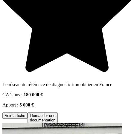
Le réseau de référence de diagnostic immobilier en France
CA 2 ans :
180 000 €
Apport :
5 000 €
Voir la fiche
Demander une
documentation