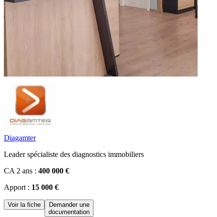
Diagamter
Leader spécialiste des diagnostics immobiliers
CA 2 ans :
400 000 €
Apport :
15 000 €
Voir la fiche
Demander une
documentation