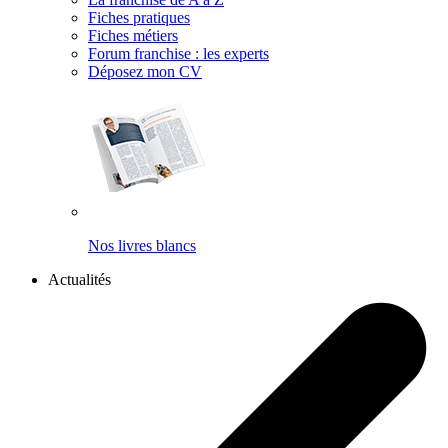
Fiches pratiques
Fiches métiers
Forum franchise : les experts
Déposez mon CV
Nos livres blancs
Actualités