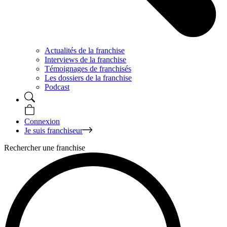
Actualités de la franchise
Interviews de la franchise
Témoignages de franchisés
Les dossiers de la franchise
Podcast
Connexion
Je suis franchiseur
Rechercher une franchise