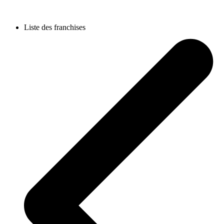
Liste des franchises