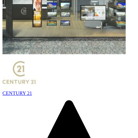
CENTURY 21