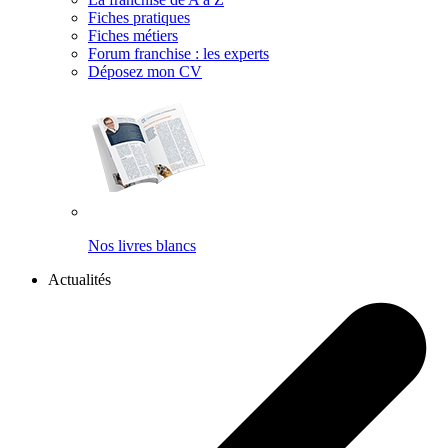
Fiches pratiques
Fiches métiers
Forum franchise : les experts
Déposez mon CV
Nos livres blancs
Actualités