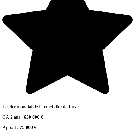
Leader mondial de l'immobilier de Luxe
CA 2 ans :
650 000 €
Apport :
75 000 €