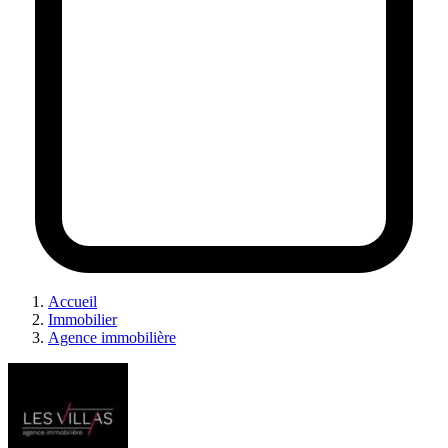
Accueil
Immobilier
Agence immobilière