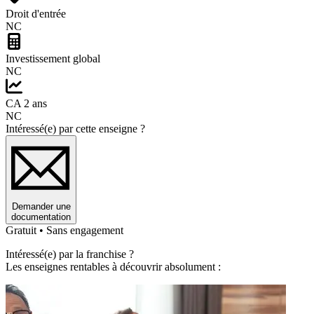
Droit d'entrée
NC
Investissement global
NC
CA 2 ans
NC
Intéressé(e) par cette enseigne ?
Demander une
documentation
Gratuit • Sans engagement
Intéressé(e) par la franchise ?
Les enseignes rentables à découvrir absolument :