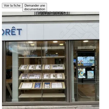
Voir la fiche
Demander une
documentation