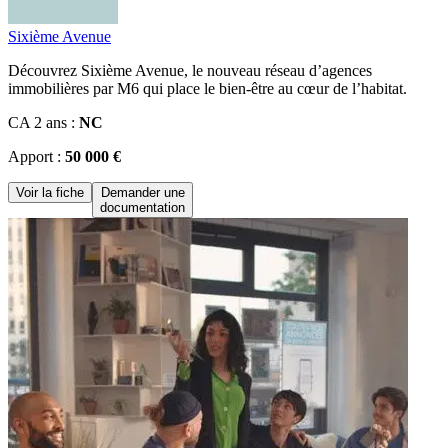
Sixième Avenue
Découvrez Sixième Avenue, le nouveau réseau d’agences
immobilières par M6 qui place le bien-être au cœur de l’habitat.
CA 2 ans :
NC
Apport :
50 000 €
Voir la fiche
Demander une
documentation