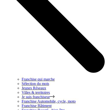
Franchise qui marche
Sélection du mois
Jeunes Réseaux
Villes & territoires
Je suis franchiseur
Franchise
Automobile, cycle, moto
Franchise
Bâtiment