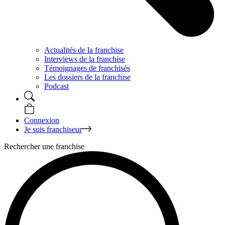
Actualités de la franchise
Interviews de la franchise
Témoignages de franchisés
Les dossiers de la franchise
Podcast
Connexion
Je suis franchiseur
Rechercher une franchise