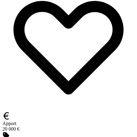
Apport
20 000 €