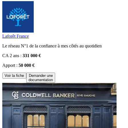
Laforêt France
Le réseau N°1 de la confiance à mes côtés au quotidien
CA 2 ans :
331 000 €
Apport :
50 000 €
Voir la fiche
Demander une
documentation