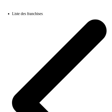
Liste des franchises