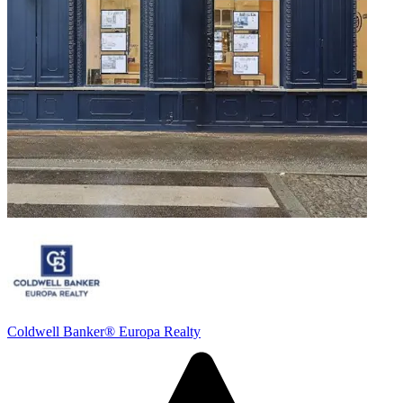
Coldwell Banker® Europa Realty