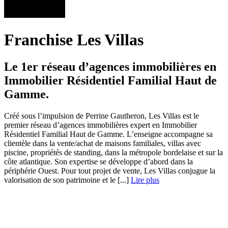
Franchise Les Villas
Le 1er réseau d’agences immobilières en
Immobilier Résidentiel Familial Haut de
Gamme.
Créé sous l’impulsion de Perrine Gautheron, Les Villas est le
premier réseau d’agences immobilières expert en Immobilier
Résidentiel Familial Haut de Gamme. L’enseigne accompagne sa
clientèle dans la vente/achat de maisons familiales, villas avec
piscine, propriétés de standing, dans la métropole bordelaise et sur la
côte atlantique. Son expertise se développe d’abord dans la
périphérie Ouest. Pour tout projet de vente, Les Villas conjugue la
valorisation de son patrimoine et le [...]
Lire plus