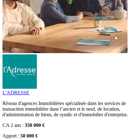
L'ADRESSE
Réseau d'agences Immobilières spécialisée dans les services de
transaction immobilière dans l’ancien et le neuf, de location,
d'administration de biens, de syndic et d'immobilier d'entreprise.
CA 2 ans :
350 000 €
Apport :
50 000 €