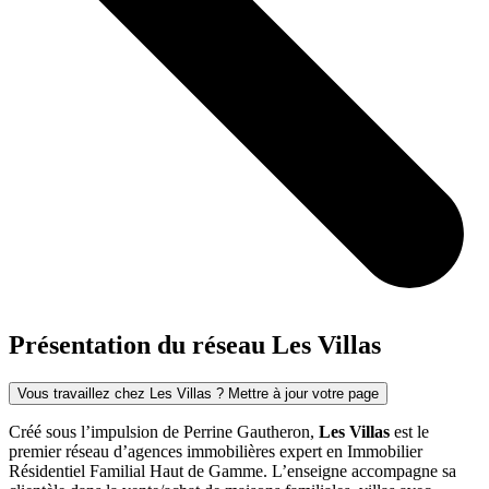
Présentation du réseau Les Villas
Vous travaillez chez Les Villas ? Mettre à jour votre page
Créé sous l’impulsion de Perrine Gautheron,
Les Villas
est le
premier réseau d’agences immobilières expert en Immobilier
Résidentiel Familial Haut de Gamme. L’enseigne accompagne sa