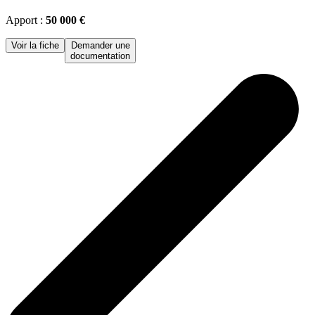
Apport :
50 000 €
Voir la fiche
Demander une
documentation