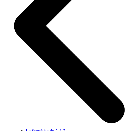
La franchise de A à Z