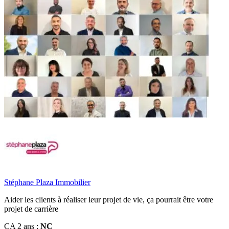
Stéphane Plaza Immobilier
Aider les clients à réaliser leur projet de vie, ça pourrait être votre
projet de carrière
CA 2 ans :
NC