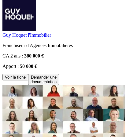
Guy Hoquet l'Immobilier
Franchiseur d'Agences Immobilières
CA 2 ans :
380 000 €
Apport :
50 000 €
Voir la fiche
Demander une
documentation