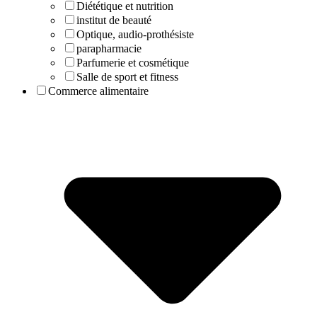
Diététique et nutrition
institut de beauté
Optique, audio-prothésiste
parapharmacie
Parfumerie et cosmétique
Salle de sport et fitness
Commerce alimentaire