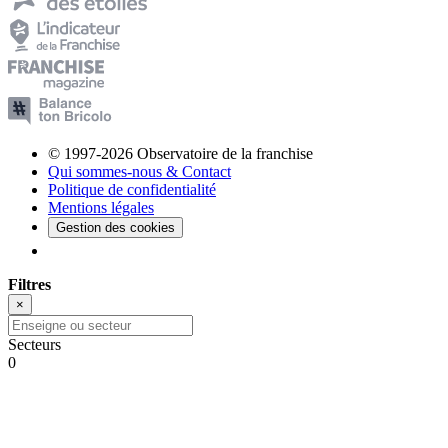
© 1997-2026 Observatoire de la franchise
Qui sommes-nous & Contact
Politique de confidentialité
Mentions légales
Gestion des cookies
Filtres
×
Secteurs
0