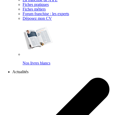
Fiches pratiques
Fiches métiers
Forum franchise : les experts
Déposez mon CV
Nos livres blancs
Actualités