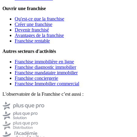
Ouvrir une franchise
Qu'est-ce que la franchise
Créer une franchise
Devenir franchisé
Avantages de la franchise
Franchise rentable
Autres secteurs d'activités
Franchise immobilière en ligne
Franchise diagnostic immobilier
Franchise mandataire immobilier
Franchise conciergerie
Franchise Immobilier commercial
L'observatoire de la Franchise c’est aussi :