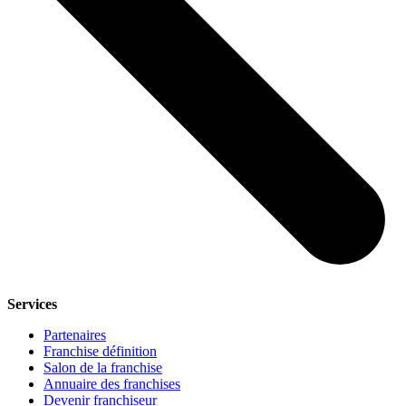
Services
Partenaires
Franchise définition
Salon de la franchise
Annuaire des franchises
Devenir franchiseur