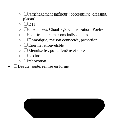
Aménagement intérieur : accessibilité, dressing,
placard
BTP
Cheminées, Chauffage, Climatisation, Poêles
Constructeurs maisons individuelles
Domotique, maison connectée, protection
Energie renouvelable
Menuiserie : porte, fenêtre et store
piscine
rénovation
Beauté, santé, remise en forme