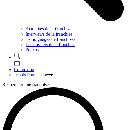
Actualités de la franchise
Interviews de la franchise
Témoignages de franchisés
Les dossiers de la franchise
Podcast
Connexion
Je suis franchiseur
Rechercher une franchise