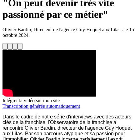
"On peut devenir très vite
passionné par ce métier"
Olivier Bardin, Directeur de l'agence Guy Hoquet aux Lilas
-
le
15
octobre 2024
Intégrer la vidéo sur mon site
Transcription générée automatiquement
Dans le cadre de notre série d'interviews avec des acteurs
clés de la franchise, l'Observatoire de la franchise a
rencontré Olivier Bardin, directeur de l'agence Guy Hoquet
aux Lilas. Par son parcours atypique et sa passion pour
l'immobilier, Olivier Bardin incarne parfaitement l'esprit