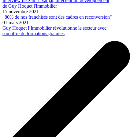
Interview de Samir Nadjai, directeur du développement
de Guy Hoquet l'Immobilier
15 novembre 2021
"80% de nos franchisés sont des cadres en reconversion"
01 mars 2021
Guy Hoquet l’Immobilier révolutionne le secteur avec
son offre de formations gratuites