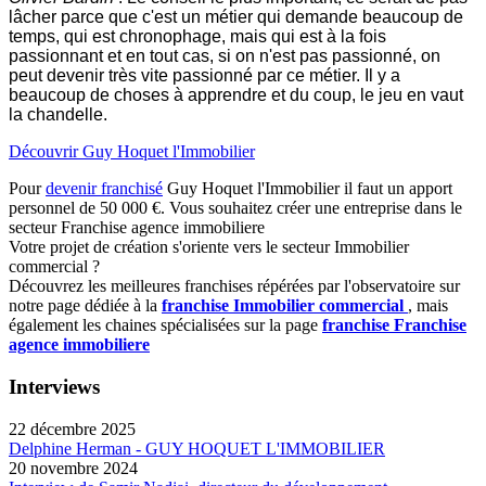
lâcher parce que c'est un métier qui demande beaucoup de
temps, qui est chronophage, mais qui est à la fois
passionnant et en tout cas, si on n'est pas passionné, on
peut devenir très vite passionné par ce métier. Il y a
beaucoup de choses à apprendre et du coup, le jeu en vaut
la chandelle.
Découvrir Guy Hoquet l'Immobilier
Pour
devenir franchisé
Guy Hoquet l'Immobilier il faut un apport
personnel de 50 000 €. Vous souhaitez créer une entreprise dans le
secteur Franchise agence immobiliere
Votre projet de création s'oriente vers le secteur Immobilier
commercial ?
Découvrez les meilleures franchises répérées par l'observatoire sur
notre page dédiée à la
franchise Immobilier commercial
, mais
également les chaines spécialisées sur la page
franchise Franchise
agence immobiliere
Interviews
22 décembre 2025
Delphine Herman - GUY HOQUET L'IMMOBILIER
20 novembre 2024