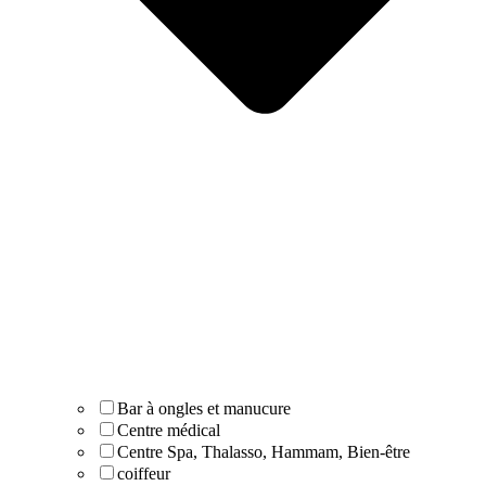
Bar à ongles et manucure
Centre médical
Centre Spa, Thalasso, Hammam, Bien-être
coiffeur