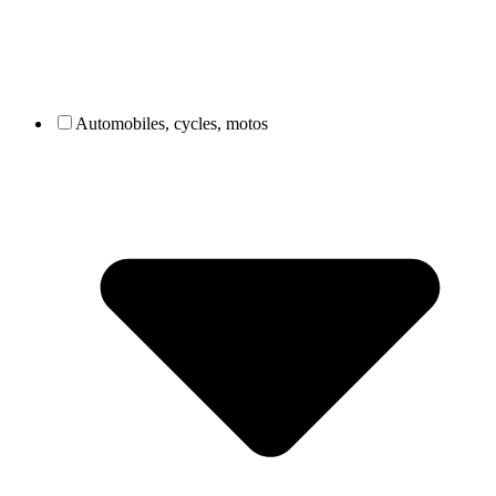
Automobiles, cycles, motos