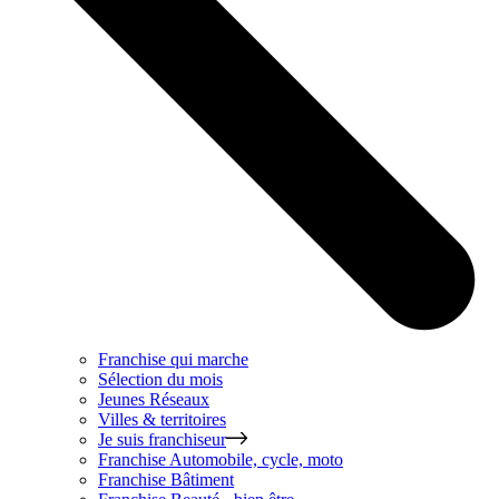
Franchise qui marche
Sélection du mois
Jeunes Réseaux
Villes & territoires
Je suis franchiseur
Franchise
Automobile, cycle, moto
Franchise
Bâtiment