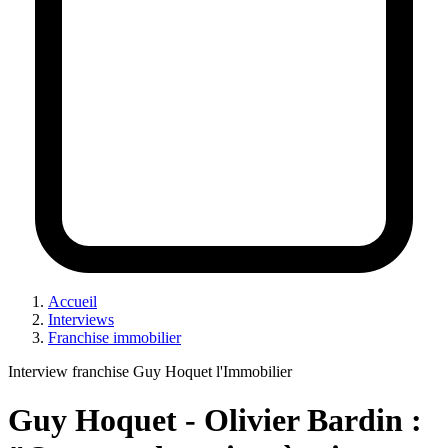
Accueil
Interviews
Franchise immobilier
Interview franchise Guy Hoquet l'Immobilier
Guy Hoquet - Olivier Bardin :