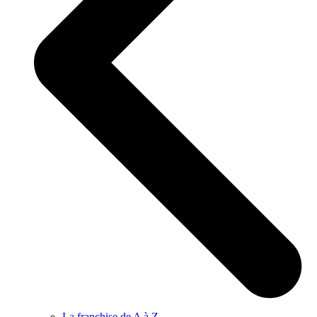
La franchise de A à Z