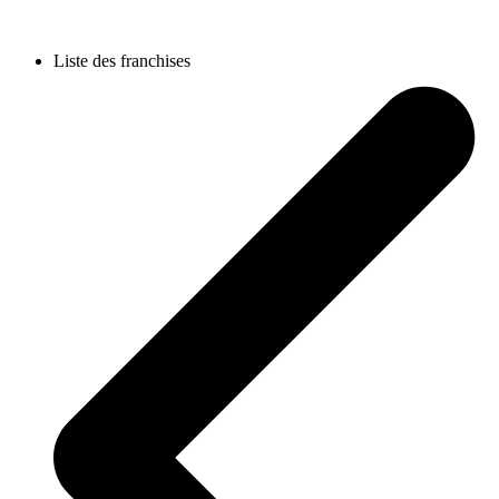
Liste des franchises