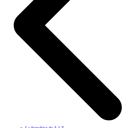
La franchise de A à Z