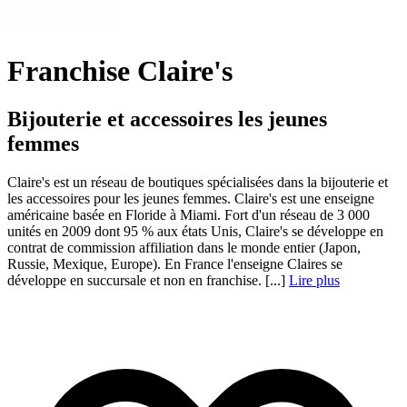
Franchise Claire's
Bijouterie et accessoires les jeunes
femmes
Claire's est un réseau de boutiques spécialisées dans la bijouterie et
les accessoires pour les jeunes femmes. Claire's est une enseigne
américaine basée en Floride à Miami. Fort d'un réseau de 3 000
unités en 2009 dont 95 % aux états Unis, Claire's se développe en
contrat de commission affiliation dans le monde entier (Japon,
Russie, Mexique, Europe). En France l'enseigne Claires se
développe en succursale et non en franchise. [...]
Lire plus