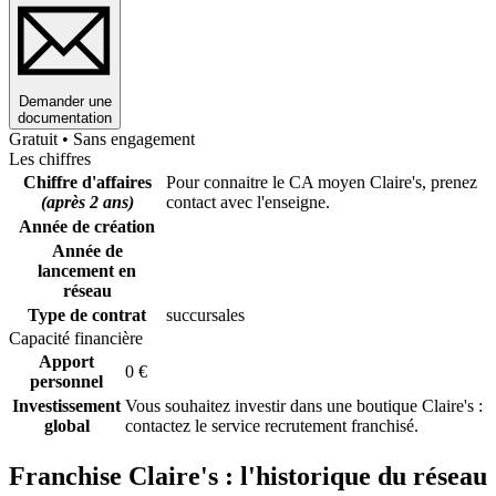
Demander une
documentation
Gratuit • Sans engagement
Les chiffres
Chiffre d'affaires
Pour connaitre le CA moyen Claire's, prenez
(après 2 ans)
contact avec l'enseigne.
Année de création
Année de
lancement en
réseau
Type de contrat
succursales
Capacité financière
Apport
0 €
personnel
Investissement
Vous souhaitez investir dans une boutique Claire's :
global
contactez le service recrutement franchisé.
Franchise Claire's : l'historique du réseau