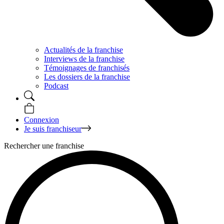
Actualités de la franchise
Interviews de la franchise
Témoignages de franchisés
Les dossiers de la franchise
Podcast
Connexion
Je suis franchiseur
Rechercher une franchise