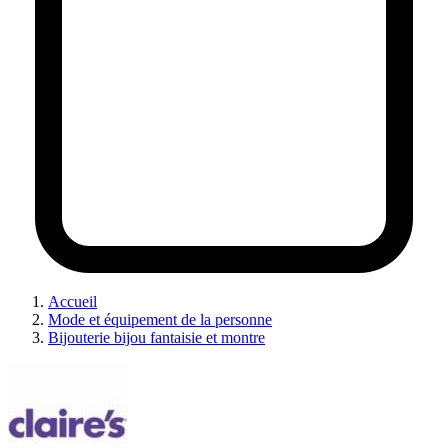
Accueil
Mode et équipement de la personne
Bijouterie bijou fantaisie et montre