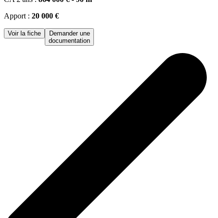
Apport :
20 000 €
Voir la fiche
Demander une
documentation