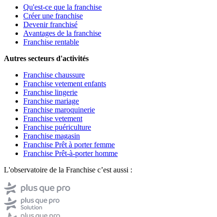
Qu'est-ce que la franchise
Créer une franchise
Devenir franchisé
Avantages de la franchise
Franchise rentable
Autres secteurs d'activités
Franchise chaussure
Franchise vetement enfants
Franchise lingerie
Franchise mariage
Franchise maroquinerie
Franchise vetement
Franchise puériculture
Franchise magasin
Franchise Prêt à porter femme
Franchise Prêt-à-porter homme
L'observatoire de la Franchise c’est aussi :