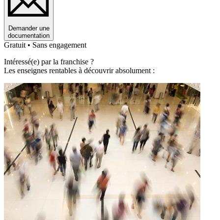
Demander une
documentation
Gratuit • Sans engagement
Intéressé(e) par la franchise ?
Les enseignes rentables à découvrir absolument :