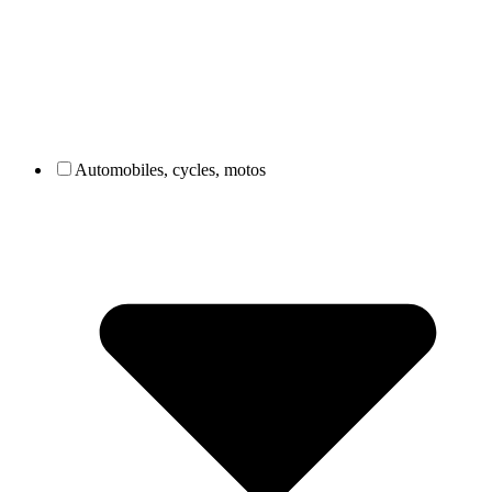
Automobiles, cycles, motos