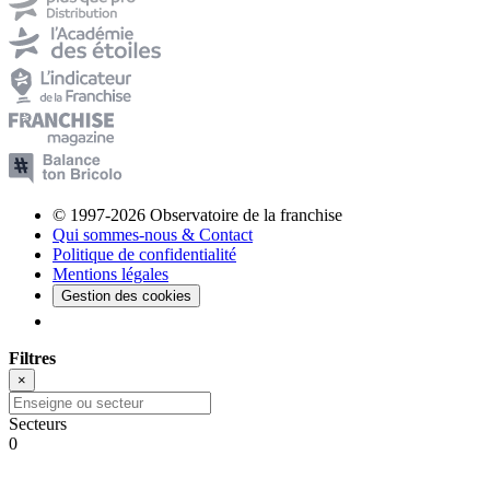
© 1997-2026 Observatoire de la franchise
Qui sommes-nous & Contact
Politique de confidentialité
Mentions légales
Gestion des cookies
Filtres
×
Secteurs
0