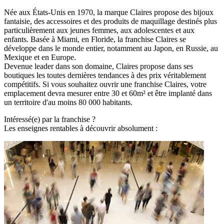
Née aux États-Unis en 1970, la marque Claires propose des bijoux
fantaisie, des accessoires et des produits de maquillage destinés plus
particulièrement aux jeunes femmes, aux adolescentes et aux
enfants. Basée à Miami, en Floride, la franchise Claires se
développe dans le monde entier, notamment au Japon, en Russie, au
Mexique et en Europe.
Devenue leader dans son domaine, Claires propose dans ses
boutiques les toutes dernières tendances à des prix véritablement
compétitifs. Si vous souhaitez ouvrir une franchise Claires, votre
emplacement devra mesurer entre 30 et 60m² et être implanté dans
un territoire d'au moins 80 000 habitants.
Intéressé(e) par la franchise ?
Les enseignes rentables à découvrir absolument :