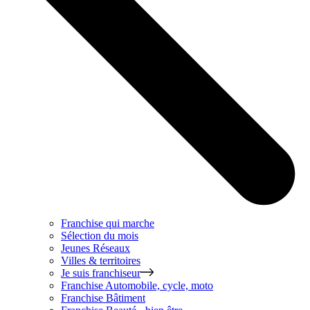
Franchise qui marche
Sélection du mois
Jeunes Réseaux
Villes & territoires
Je suis franchiseur
Franchise
Automobile, cycle, moto
Franchise
Bâtiment