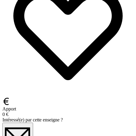
Apport
0 €
Intéressé(e) par cette enseigne ?