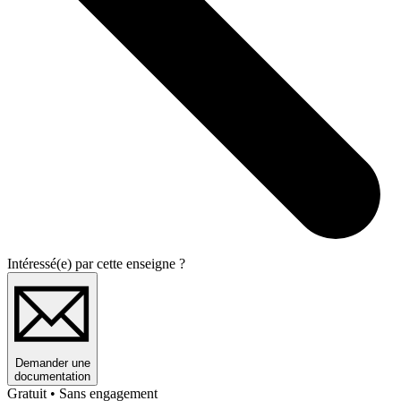
Intéressé(e) par cette enseigne ?
Demander une
documentation
Gratuit • Sans engagement