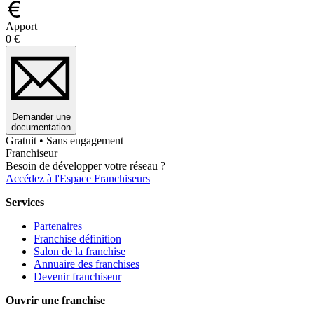
Apport
0 €
Demander une
documentation
Gratuit • Sans engagement
Franchiseur
Besoin de développer votre réseau ?
Accédez à l'Espace Franchiseurs
Services
Partenaires
Franchise définition
Salon de la franchise
Annuaire des franchises
Devenir franchiseur
Ouvrir une franchise