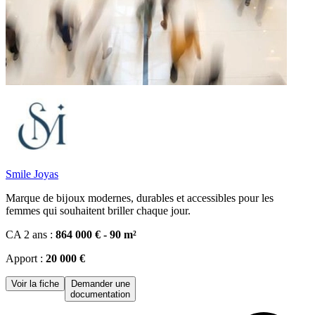
Smile Joyas
Marque de bĳoux modernes, durables et accessibles pour les
femmes qui souhaitent briller chaque jour.
CA 2 ans :
864 000 € - 90 m²
Apport :
20 000 €
Voir la fiche
Demander une
documentation