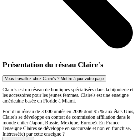
Présentation du réseau Claire's
Vous travaillez chez Claire's ? Mettre à jour votre page
Claire's est un réseau de boutiques spécialisées dans la bijouterie et
les accessoires pour les jeunes femmes. Claire's est une enseigne
américaine basée en Floride à Miami.
Fort d'un réseau de 3 000 unités en 2009 dont 95 % aux états Unis,
Claire's se développe en contrat de commission affiliation dans le
monde entier (Japon, Russie, Mexique, Europe). En France
l'enseigne Claires se développe en succursale et non en franchise.
Intéressé(e) par cette enseigne ?