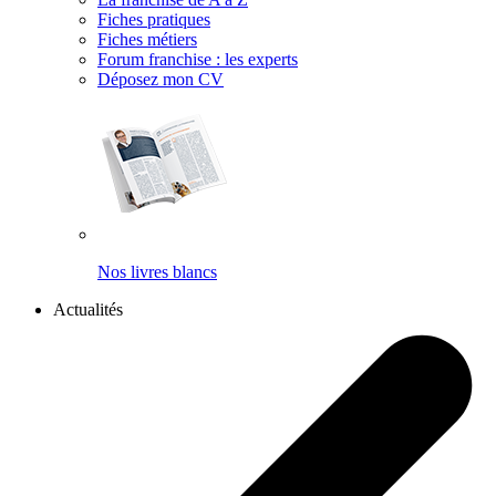
Fiches pratiques
Fiches métiers
Forum franchise : les experts
Déposez mon CV
Nos livres blancs
Actualités