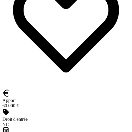
Apport
60 000 €
Droit d'entrée
NC