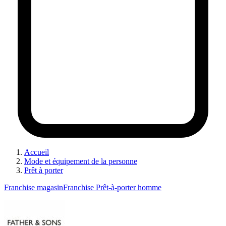
Accueil
Mode et équipement de la personne
Prêt à porter
Franchise magasin
Franchise Prêt-à-porter homme