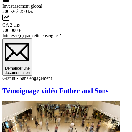
Investissement global
200 k€ à 250 k€
CA 2 ans
700 000 €
Intéressé(e) par cette enseigne ?
Demander une
documentation
Gratuit • Sans engagement
Témoignage vidéo Father and Sons