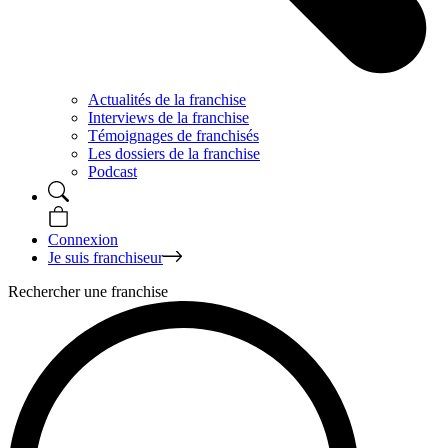
Actualités de la franchise
Interviews de la franchise
Témoignages de franchisés
Les dossiers de la franchise
Podcast
Connexion
Je suis franchiseur
Rechercher une franchise