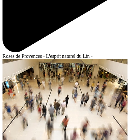
Roses de Provences - L'esprit naturel du Lin -