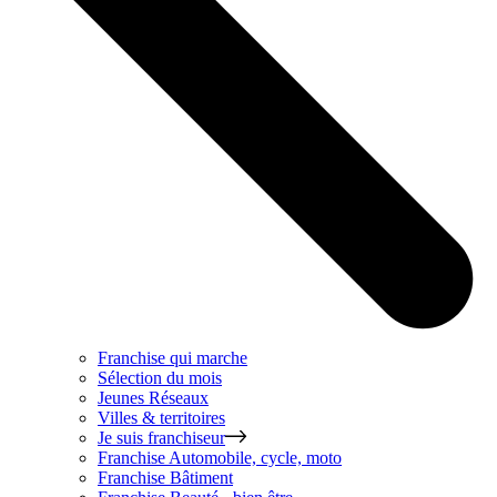
Franchise qui marche
Sélection du mois
Jeunes Réseaux
Villes & territoires
Je suis franchiseur
Franchise
Automobile, cycle, moto
Franchise
Bâtiment