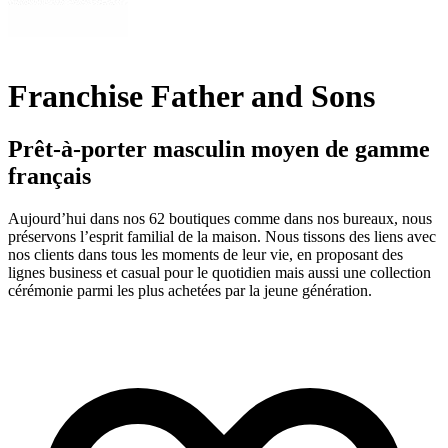
Franchise Father and Sons
Prêt-à-porter masculin moyen de gamme
français
Aujourd’hui dans nos 62 boutiques comme dans nos bureaux, nous
préservons l’esprit familial de la maison. Nous tissons des liens avec
nos clients dans tous les moments de leur vie, en proposant des
lignes business et casual pour le quotidien mais aussi une collection
cérémonie parmi les plus achetées par la jeune génération.