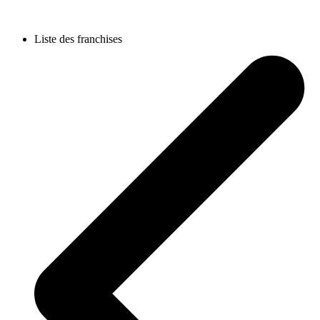
Liste des franchises