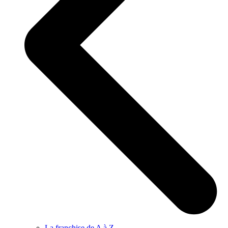
La franchise de A à Z