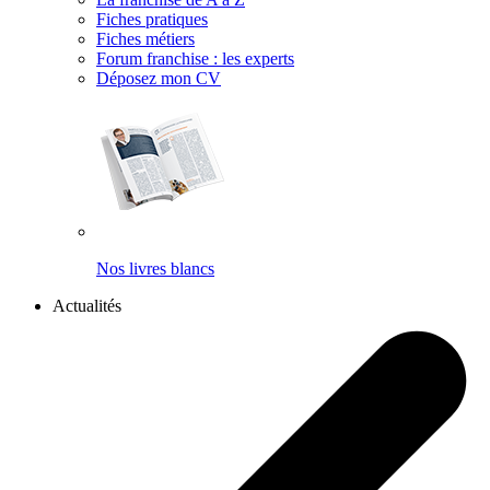
Fiches pratiques
Fiches métiers
Forum franchise : les experts
Déposez mon CV
Nos livres blancs
Actualités