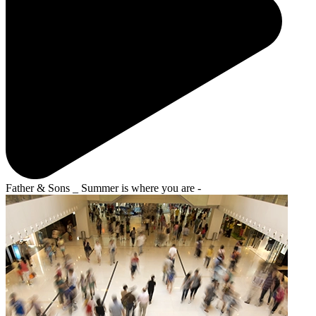
Father & Sons _ Summer is where you are -