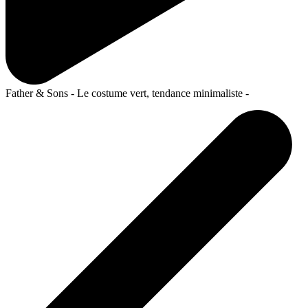
Father & Sons - Le costume vert, tendance minimaliste -