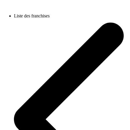
Liste des franchises