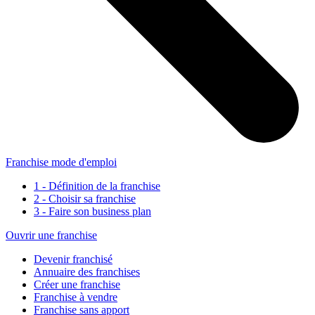
Franchise mode d'emploi
1 - Définition de la franchise
2 - Choisir sa franchise
3 - Faire son business plan
Ouvrir une franchise
Devenir franchisé
Annuaire des franchises
Créer une franchise
Franchise à vendre
Franchise sans apport