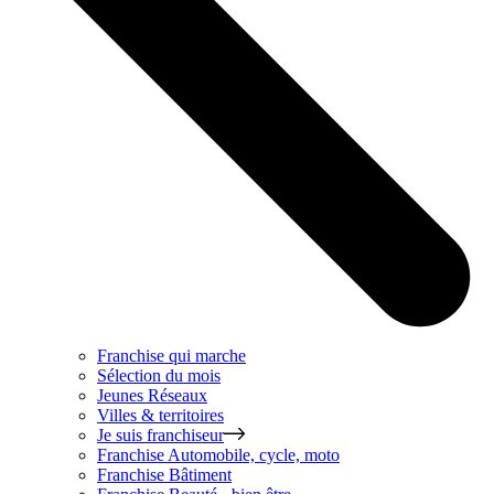
Franchise qui marche
Sélection du mois
Jeunes Réseaux
Villes & territoires
Je suis franchiseur
Franchise
Automobile, cycle, moto
Franchise
Bâtiment