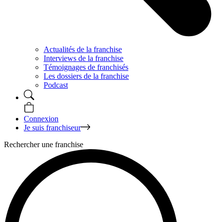
Actualités de la franchise
Interviews de la franchise
Témoignages de franchisés
Les dossiers de la franchise
Podcast
Connexion
Je suis franchiseur
Rechercher une franchise