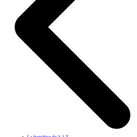
La franchise de A à Z