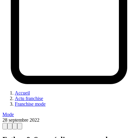
Accueil
Actu franchise
Franchise mode
Mode
28 septembre 2022