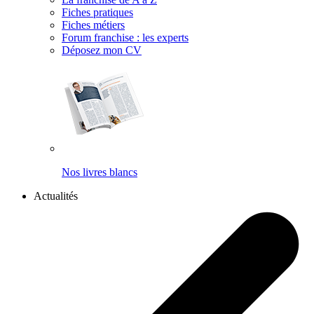
Fiches pratiques
Fiches métiers
Forum franchise : les experts
Déposez mon CV
Nos livres blancs
Actualités