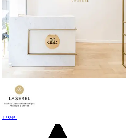
Laserel