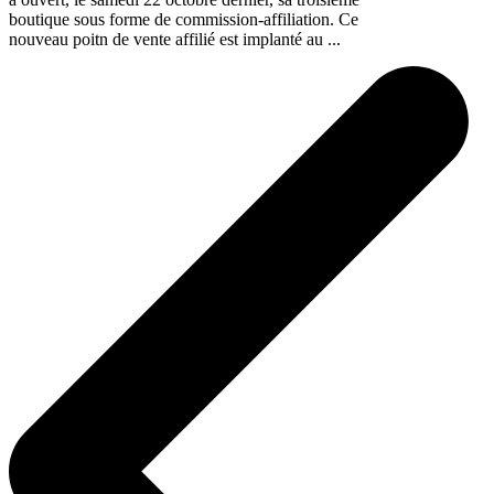
boutique sous forme de commission-affiliation. Ce
nouveau poitn de vente affilié est implanté au ...