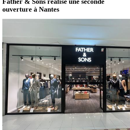
Father & Sons réalise une seconde
ouverture à Nantes