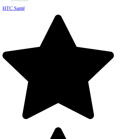
HTC Santé