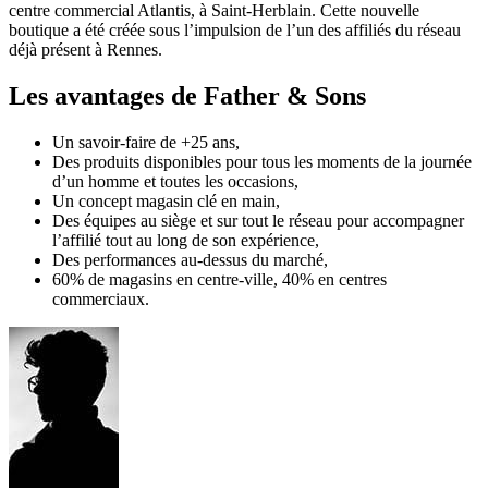
centre commercial Atlantis, à Saint-Herblain. Cette nouvelle
boutique a été créée sous l’impulsion de l’un des affiliés du réseau
déjà présent à Rennes.
Les avantages de Father & Sons
Un savoir-faire de +25 ans,
Des produits disponibles pour tous les moments de la journée
d’un homme et toutes les occasions,
Un concept magasin clé en main,
Des équipes au siège et sur tout le réseau pour accompagner
l’affilié tout au long de son expérience,
Des performances au-dessus du marché,
60% de magasins en centre-ville, 40% en centres
commerciaux.