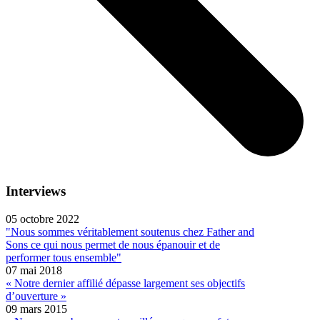
Interviews
05 octobre 2022
"Nous sommes véritablement soutenus chez Father and
Sons ce qui nous permet de nous épanouir et de
performer tous ensemble"
07 mai 2018
« Notre dernier affilié dépasse largement ses objectifs
d’ouverture »
09 mars 2015