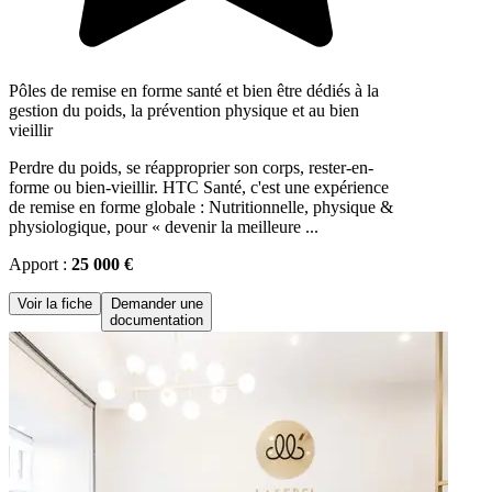
Pôles de remise en forme santé et bien être dédiés à la
gestion du poids, la prévention physique et au bien
vieillir
Perdre du poids, se réapproprier son corps, rester-en-
forme ou bien-vieillir. HTC Santé, c'est une expérience
de remise en forme globale : Nutritionnelle, physique &
physiologique, pour « devenir la meilleure ...
Apport :
25 000 €
Voir la fiche
Demander une
documentation