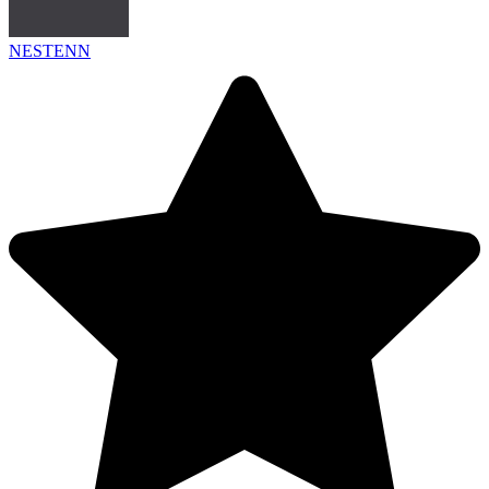
NESTENN