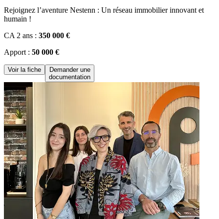
Rejoignez l’aventure Nestenn : Un réseau immobilier innovant et
humain !
CA 2 ans :
350 000 €
Apport :
50 000 €
Voir la fiche
Demander une
documentation