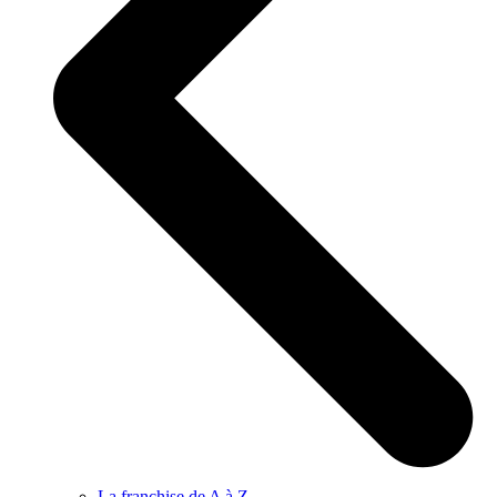
La franchise de A à Z