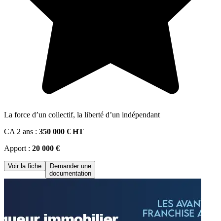
La force d’un collectif, la liberté d’un indépendant
CA 2 ans :
350 000 € HT
Apport :
20 000 €
Voir la fiche
Demander une
documentation