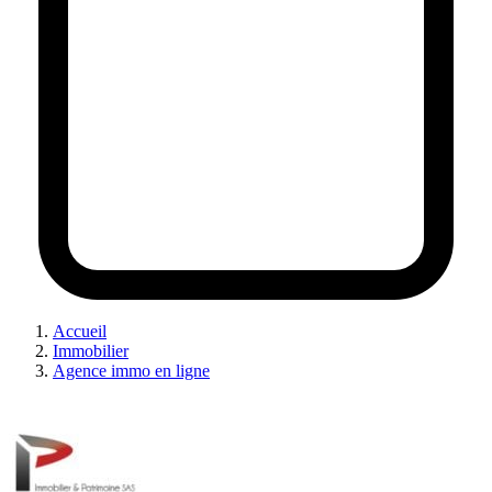
Accueil
Immobilier
Agence immo en ligne