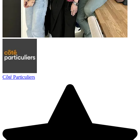
Côté Particuliers