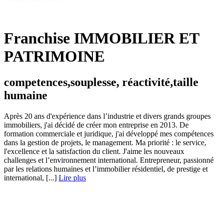
Franchise IMMOBILIER ET
PATRIMOINE
competences,souplesse, réactivité,taille
humaine
Après 20 ans d'expérience dans l’industrie et divers grands groupes
immobiliers, j'ai décidé de créer mon entreprise en 2013. De
formation commerciale et juridique, j'ai développé mes compétences
dans la gestion de projets, le management. Ma priorité : le service,
l'excellence et la satisfaction du client. J'aime les nouveaux
challenges et l’environnement international. Entrepreneur, passionné
par les relations humaines et l’immobilier résidentiel, de prestige et
international, [...]
Lire plus