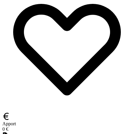
Apport
0 €