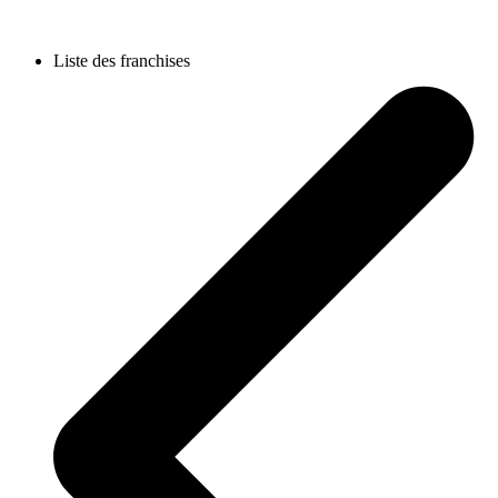
Liste des franchises