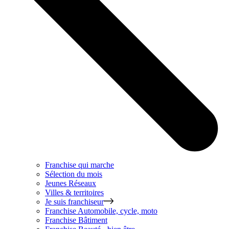
Franchise qui marche
Sélection du mois
Jeunes Réseaux
Villes & territoires
Je suis franchiseur
Franchise
Automobile, cycle, moto
Franchise
Bâtiment