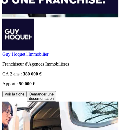
Guy Hoquet l'Immobilier
Franchiseur d'Agences Immobilières
CA 2 ans :
380 000 €
Apport :
50 000 €
Voir la fiche
Demander une
documentation