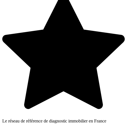
Le réseau de référence de diagnostic immobilier en France