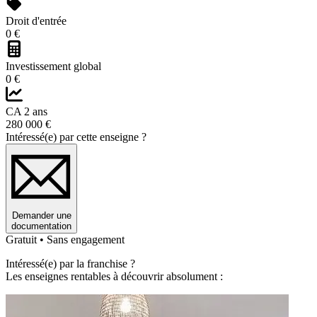
Droit d'entrée
0 €
Investissement global
0 €
CA 2 ans
280 000 €
Intéressé(e) par cette enseigne ?
Demander une
documentation
Gratuit • Sans engagement
Intéressé(e) par la franchise ?
Les enseignes rentables à découvrir absolument :