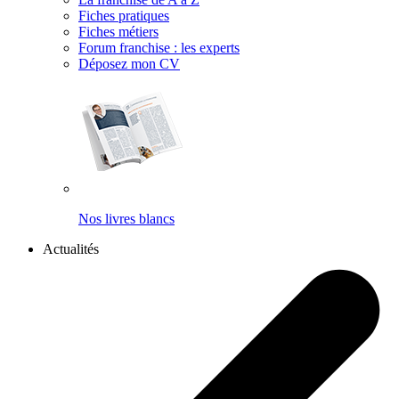
Fiches pratiques
Fiches métiers
Forum franchise : les experts
Déposez mon CV
Nos livres blancs
Actualités