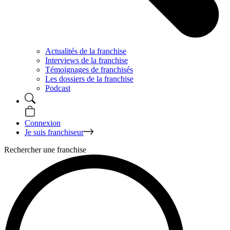
Actualités de la franchise
Interviews de la franchise
Témoignages de franchisés
Les dossiers de la franchise
Podcast
Connexion
Je suis franchiseur
Rechercher une franchise