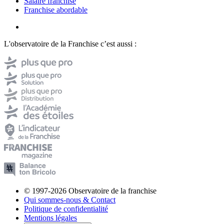
Salaire franchisé
Franchise abordable
L'observatoire de la Franchise c’est aussi :
© 1997-2026 Observatoire de la franchise
Qui sommes-nous & Contact
Politique de confidentialité
Mentions légales