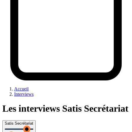
Accueil
Interviews
Les interviews Satis Secrétariat
Satis Secrétariat