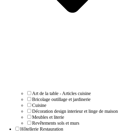
Art de la table - Articles cuisine
Bricolage outillage et jardinerie
Cuisine
Décoration design interieur et linge de maison
Meubles et literie
Revêtements sols et murs
Hôtellerie Restauration