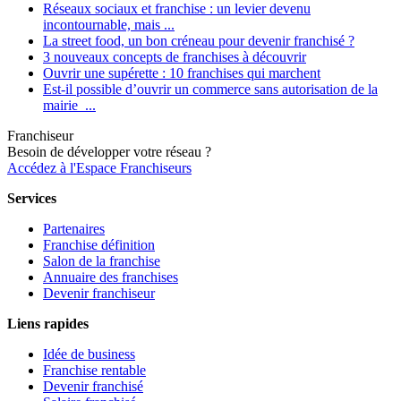
Réseaux sociaux et franchise : un levier devenu
incontournable, mais ...
La street food, un bon créneau pour devenir franchisé ?
3 nouveaux concepts de franchises à découvrir
Ouvrir une supérette : 10 franchises qui marchent
Est-il possible d’ouvrir un commerce sans autorisation de la
mairie ...
Franchiseur
Besoin de développer votre réseau ?
Accédez à l'Espace Franchiseurs
Services
Partenaires
Franchise définition
Salon de la franchise
Annuaire des franchises
Devenir franchiseur
Liens rapides
Idée de business
Franchise rentable
Devenir franchisé