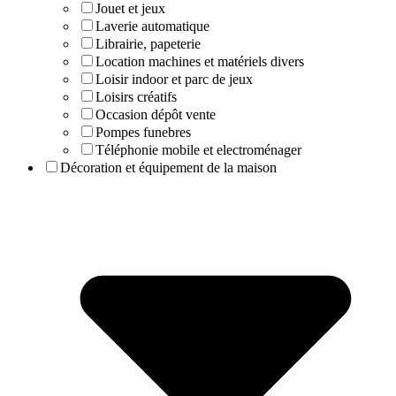
Jouet et jeux
Laverie automatique
Librairie, papeterie
Location machines et matériels divers
Loisir indoor et parc de jeux
Loisirs créatifs
Occasion dépôt vente
Pompes funebres
Téléphonie mobile et electroménager
Décoration et équipement de la maison