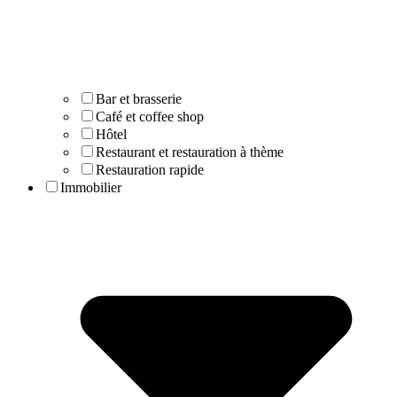
Bar et brasserie
Café et coffee shop
Hôtel
Restaurant et restauration à thème
Restauration rapide
Immobilier