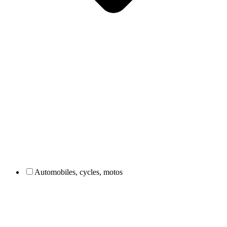
Automobiles, cycles, motos