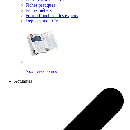
Fiches pratiques
Fiches métiers
Forum franchise : les experts
Déposez mon CV
Nos livres blancs
Actualités