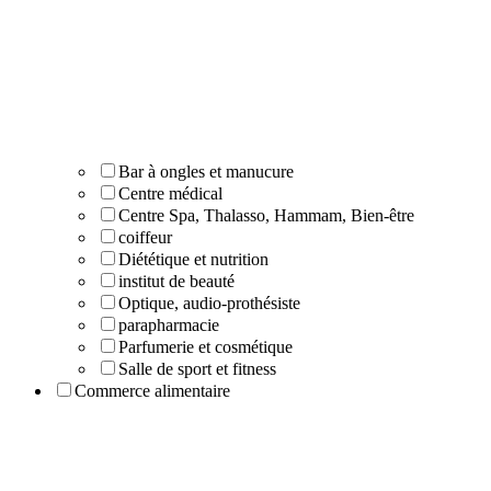
Bar à ongles et manucure
Centre médical
Centre Spa, Thalasso, Hammam, Bien-être
coiffeur
Diététique et nutrition
institut de beauté
Optique, audio-prothésiste
parapharmacie
Parfumerie et cosmétique
Salle de sport et fitness
Commerce alimentaire