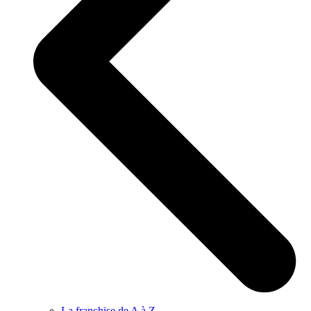
La franchise de A à Z