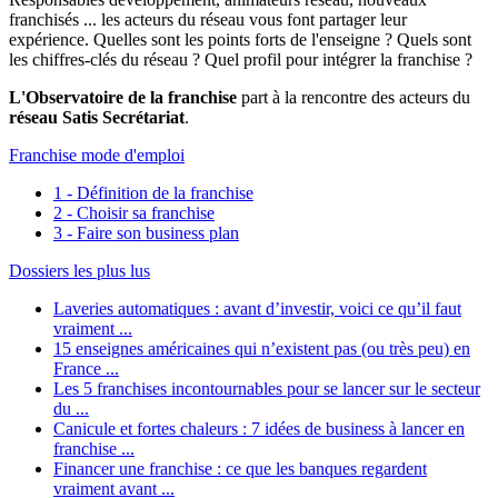
franchisés ... les acteurs du réseau vous font partager leur
expérience. Quelles sont les points forts de l'enseigne ? Quels sont
les chiffres-clés du réseau ? Quel profil pour intégrer la franchise ?
L'Observatoire de la franchise
part à la rencontre des acteurs du
réseau Satis Secrétariat
.
Franchise mode d'emploi
1 - Définition de la franchise
2 - Choisir sa franchise
3 - Faire son business plan
Dossiers les plus lus
Laveries automatiques : avant d’investir, voici ce qu’il faut
vraiment ...
15 enseignes américaines qui n’existent pas (ou très peu) en
France ...
Les 5 franchises incontournables pour se lancer sur le secteur
du ...
Canicule et fortes chaleurs : 7 idées de business à lancer en
franchise ...
Financer une franchise : ce que les banques regardent
vraiment avant ...