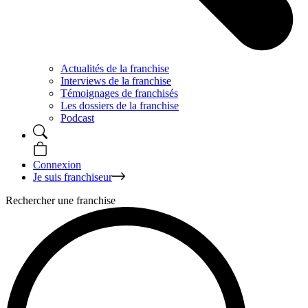
Actualités de la franchise
Interviews de la franchise
Témoignages de franchisés
Les dossiers de la franchise
Podcast
Connexion
Je suis franchiseur
Rechercher une franchise