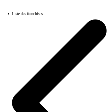
Liste des franchises