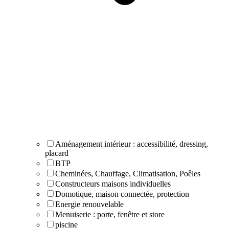
Aménagement intérieur : accessibilité, dressing,
placard
BTP
Cheminées, Chauffage, Climatisation, Poêles
Constructeurs maisons individuelles
Domotique, maison connectée, protection
Energie renouvelable
Menuiserie : porte, fenêtre et store
piscine