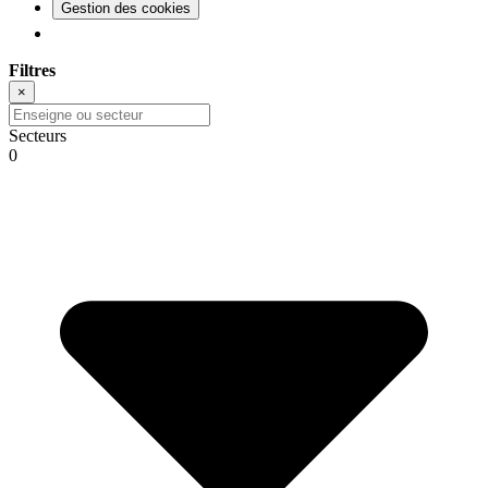
Gestion des cookies
Filtres
×
Secteurs
0