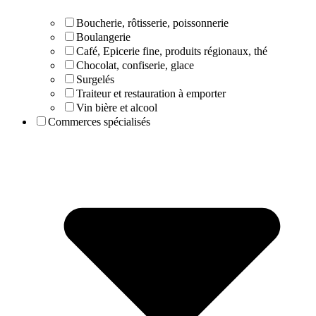
Boucherie, rôtisserie, poissonnerie
Boulangerie
Café, Epicerie fine, produits régionaux, thé
Chocolat, confiserie, glace
Surgelés
Traiteur et restauration à emporter
Vin bière et alcool
Commerces spécialisés