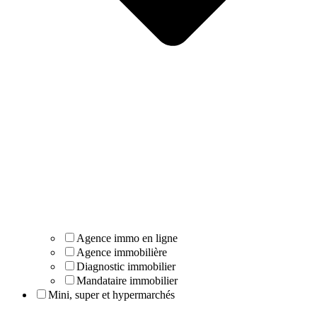
Agence immo en ligne
Agence immobilière
Diagnostic immobilier
Mandataire immobilier
Mini, super et hypermarchés