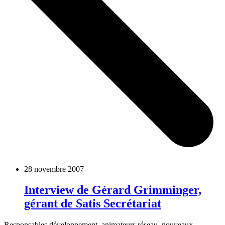
28 novembre 2007
Interview de Gérard Grimminger,
gérant de Satis Secrétariat
Responsables développement, animateurs réseau, nouveaux