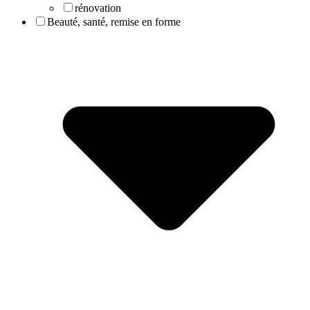
rénovation
Beauté, santé, remise en forme