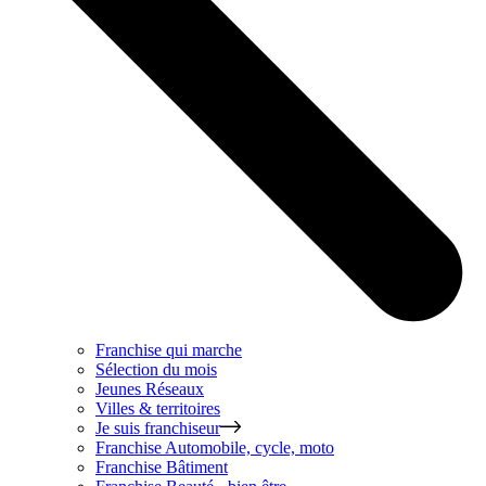
Franchise qui marche
Sélection du mois
Jeunes Réseaux
Villes & territoires
Je suis franchiseur
Franchise
Automobile, cycle, moto
Franchise
Bâtiment