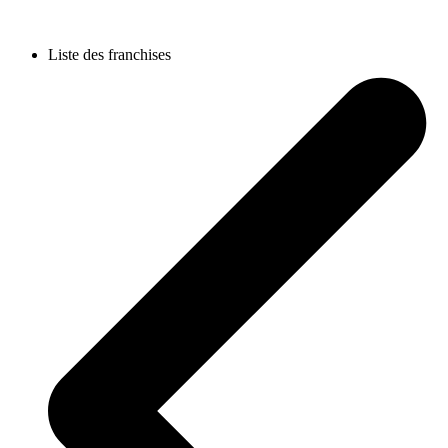
Liste des franchises