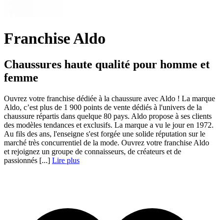
Franchise Aldo
Chaussures haute qualité pour homme et
femme
Ouvrez votre franchise dédiée à la chaussure avec Aldo ! La marque
Aldo, c’est plus de 1 900 points de vente dédiés à l'univers de la
chaussure répartis dans quelque 80 pays. Aldo propose à ses clients
des modèles tendances et exclusifs. La marque a vu le jour en 1972.
Au fils des ans, l'enseigne s'est forgée une solide réputation sur le
marché très concurrentiel de la mode. Ouvrez votre franchise Aldo
et rejoignez un groupe de connaisseurs, de créateurs et de
passionnés [...]
Lire plus