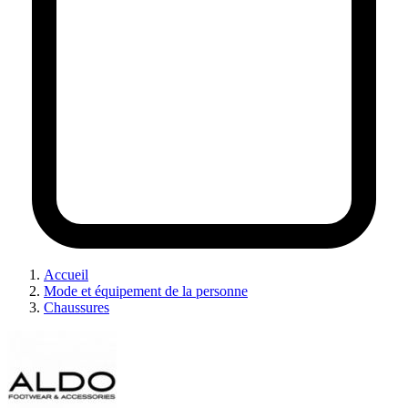
Accueil
Mode et équipement de la personne
Chaussures