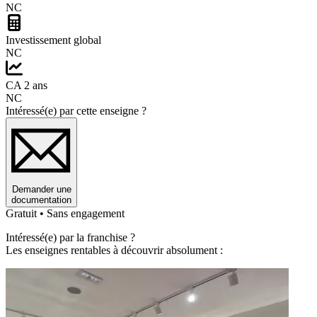
NC
Investissement global
NC
CA 2 ans
NC
Intéressé(e) par cette enseigne ?
Demander une
documentation
Gratuit • Sans engagement
Intéressé(e) par la franchise ?
Les enseignes rentables à découvrir absolument :