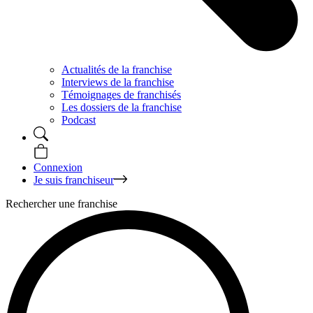
Actualités de la franchise
Interviews de la franchise
Témoignages de franchisés
Les dossiers de la franchise
Podcast
Connexion
Je suis franchiseur
Rechercher une franchise