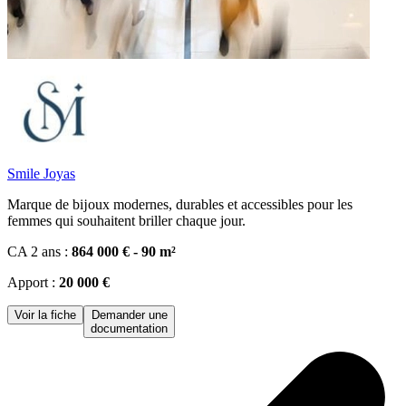
Smile Joyas
Marque de bĳoux modernes, durables et accessibles pour les
femmes qui souhaitent briller chaque jour.
CA 2 ans :
864 000 € - 90 m²
Apport :
20 000 €
Voir la fiche
Demander une
documentation