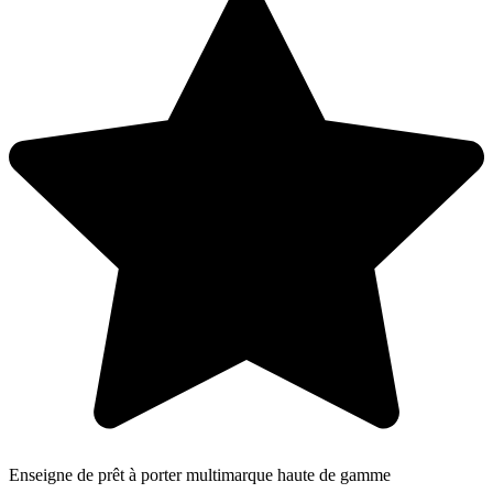
Enseigne de prêt à porter multimarque haute de gamme