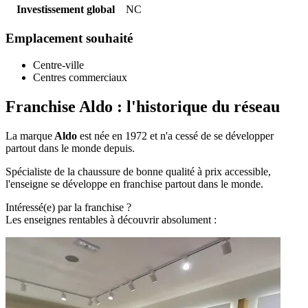
Investissement global
NC
Emplacement souhaité
Centre-ville
Centres commerciaux
Franchise Aldo : l'historique du réseau
La marque
Aldo
est née en 1972 et n'a cessé de se développer
partout dans le monde depuis.
Spécialiste de la chaussure de bonne qualité à prix accessible,
l'enseigne se développe en franchise partout dans le monde.
Intéressé(e) par la franchise ?
Les enseignes rentables à découvrir absolument :