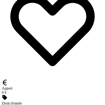
Apport
0 €
Droit d'entrée