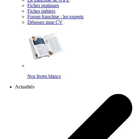
Fiches pratiques
Fiches métiers
Forum franchise : les experts
Déposez mon CV
Nos livres blancs
Actualités