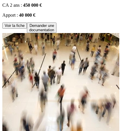
CA 2 ans :
450 000 €
Apport :
40 000 €
Voir la fiche
Demander une
documentation