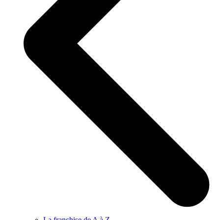
La franchise de A à Z