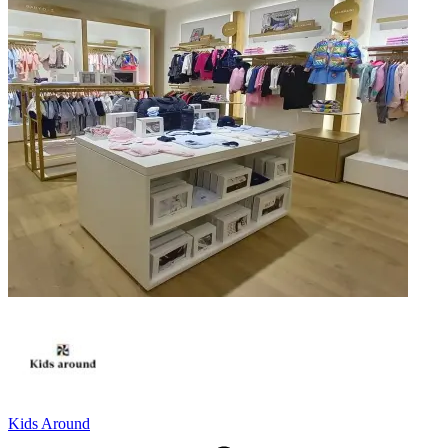
Kids Around