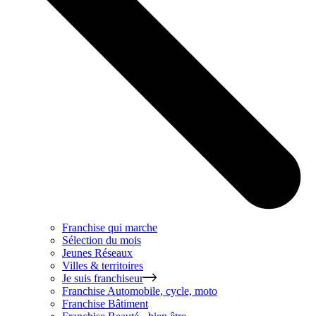
Franchise qui marche
Sélection du mois
Jeunes Réseaux
Villes & territoires
Je suis franchiseur
Franchise
Automobile, cycle, moto
Franchise
Bâtiment