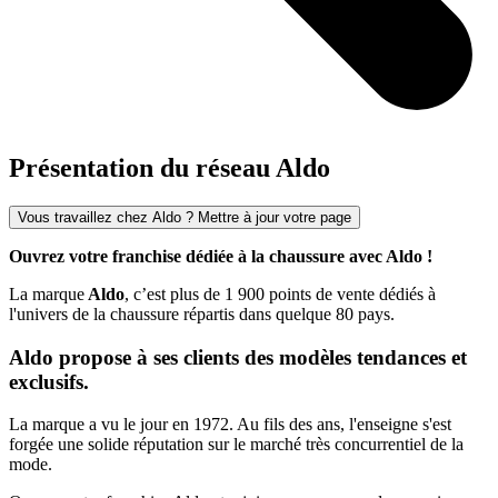
Présentation du réseau Aldo
Vous travaillez chez Aldo ? Mettre à jour votre page
Ouvrez votre franchise dédiée à la chaussure avec Aldo !
La marque
Aldo
, c’est plus de 1 900 points de vente dédiés à
l'univers de la chaussure répartis dans quelque 80 pays.
Aldo propose à ses clients des modèles tendances et
exclusifs.
La marque a vu le jour en 1972. Au fils des ans, l'enseigne s'est
forgée une solide réputation sur le marché très concurrentiel de la
mode.