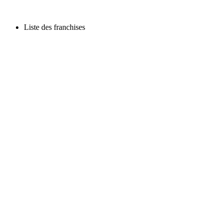
Liste des franchises