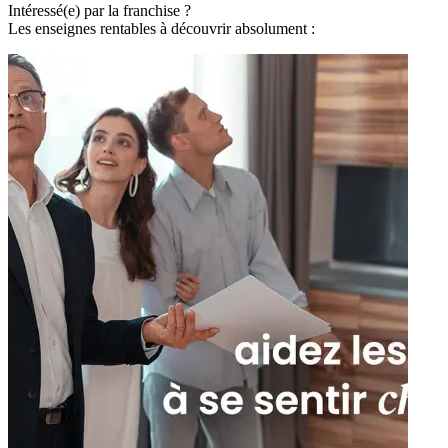
Intéressé(e) par la franchise ?
Les enseignes rentables à découvrir absolument :