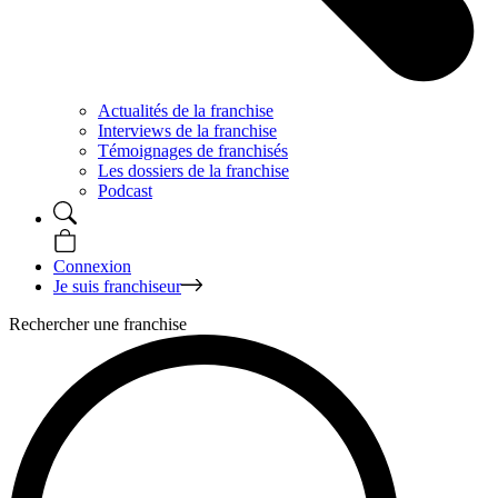
Actualités de la franchise
Interviews de la franchise
Témoignages de franchisés
Les dossiers de la franchise
Podcast
Connexion
Je suis franchiseur
Rechercher une franchise