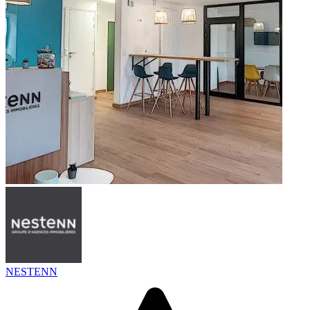
NESTENN