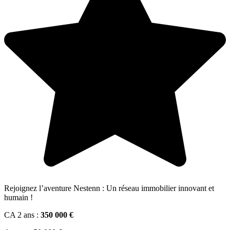
Rejoignez l’aventure Nestenn : Un réseau immobilier innovant et
humain !
CA 2 ans :
350 000 €