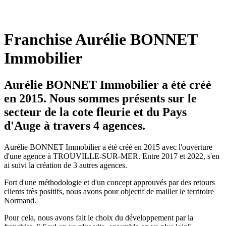
Franchise Aurélie BONNET
Immobilier
Aurélie BONNET Immobilier a été créé
en 2015. Nous sommes présents sur le
secteur de la cote fleurie et du Pays
d'Auge à travers 4 agences.
Aurélie BONNET Immobilier a été créé en 2015 avec l'ouverture
d'une agence à TROUVILLE-SUR-MER. Entre 2017 et 2022, s'en
ai suivi la création de 3 autres agences.
Fort d'une méthodologie et d'un concept approuvés par des retours
clients très positifs, nous avons pour objectif de mailler le territoire
Normand.
Pour cela, nous avons fait le choix du développement par la