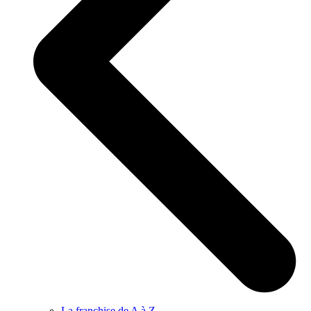
La franchise de A à Z