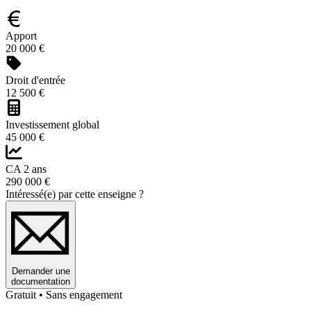
Apport
20 000 €
Droit d'entrée
12 500 €
Investissement global
45 000 €
CA 2 ans
290 000 €
Intéressé(e) par cette enseigne ?
Demander une
documentation
Gratuit • Sans engagement