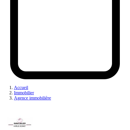
Accueil
Immobilier
Agence immobilière