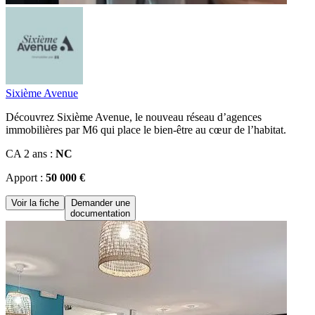
Sixième Avenue
Découvrez Sixième Avenue, le nouveau réseau d’agences
immobilières par M6 qui place le bien-être au cœur de l’habitat.
CA 2 ans :
NC
Apport :
50 000 €
Voir la fiche
Demander une
documentation