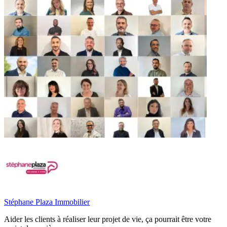
Stéphane Plaza Immobilier
Aider les clients à réaliser leur projet de vie, ça pourrait être votre