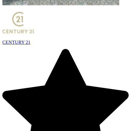
CENTURY 21