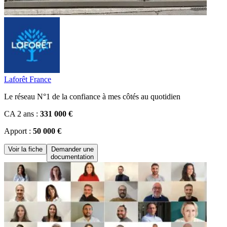
Laforêt France
Le réseau N°1 de la confiance à mes côtés au quotidien
CA 2 ans :
331 000 €
Apport :
50 000 €
Voir la fiche
Demander une
documentation