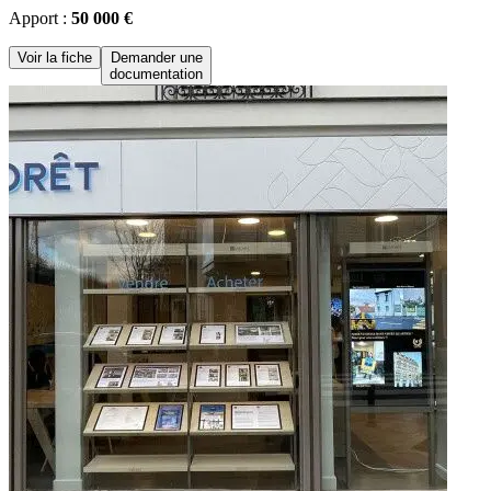
Apport :
50 000 €
Voir la fiche
Demander une
documentation