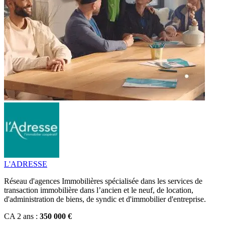
L'ADRESSE
Réseau d'agences Immobilières spécialisée dans les services de
transaction immobilière dans l’ancien et le neuf, de location,
d'administration de biens, de syndic et d'immobilier d'entreprise.
CA 2 ans :
350 000 €