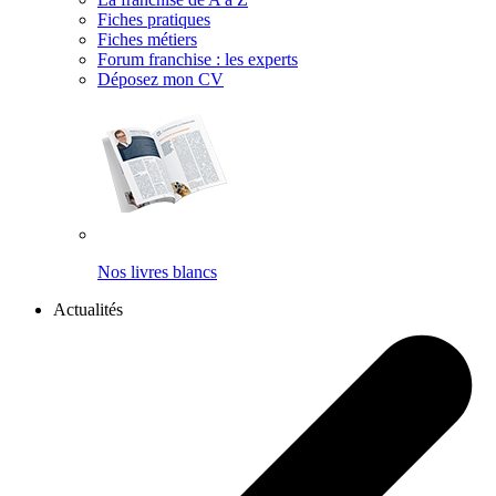
Fiches pratiques
Fiches métiers
Forum franchise : les experts
Déposez mon CV
Nos livres blancs
Actualités