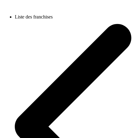
Liste des franchises