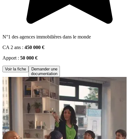
N°1 des agences immobilières dans le monde
CA 2 ans :
450 000 €
Apport :
50 000 €
Voir la fiche
Demander une
documentation