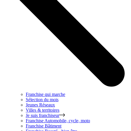
Franchise qui marche
Sélection du mois
Jeunes Réseaux
Villes & territoires
Je suis franchiseur
Franchise
Automobile, cycle, moto
Franchise
Bâtiment