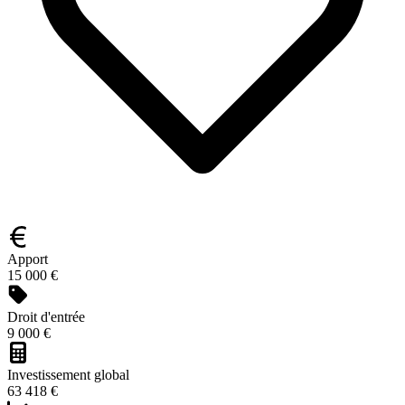
Apport
15 000 €
Droit d'entrée
9 000 €
Investissement global
63 418 €