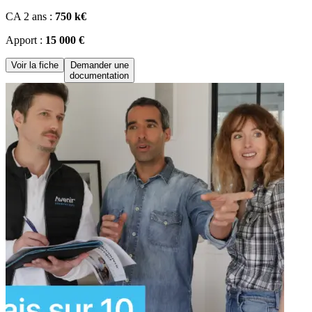
CA 2 ans :
750 k€
Apport :
15 000 €
Voir la fiche
Demander une
documentation