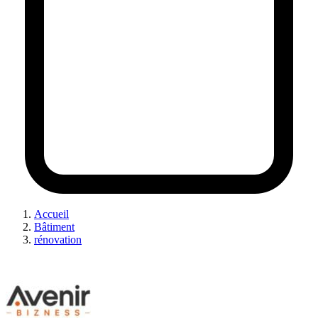
Accueil
Bâtiment
rénovation