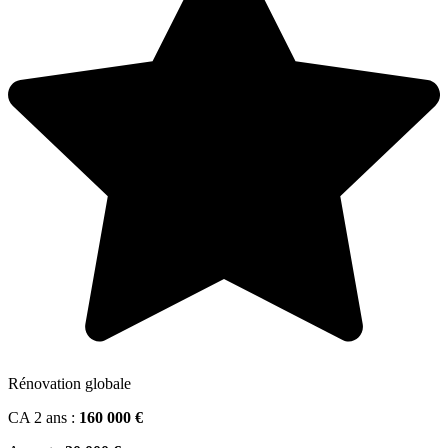
Rénovation globale
CA 2 ans :
160 000 €