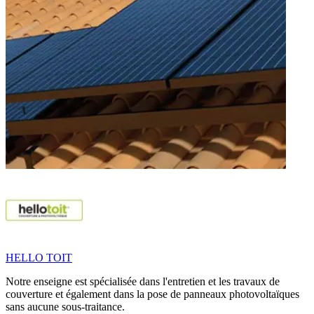
HELLO TOIT
Notre enseigne est spécialisée dans l'entretien et les travaux de
couverture et également dans la pose de panneaux photovoltaïques
sans aucune sous-traitance.