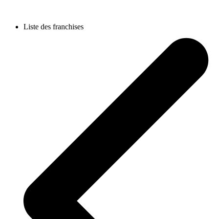
Liste des franchises