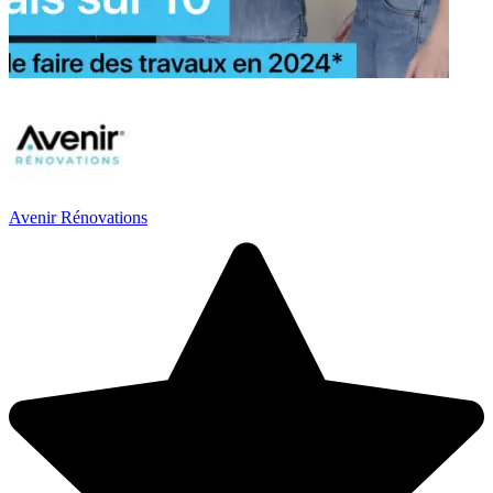
Avenir Rénovations