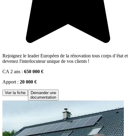
Rejoignez le leader Européen de la rénovation tous corps d’état et
devenez l'interlocuteur unique de vos clients !
CA 2 ans :
650 000 €
Apport :
20 000 €
Voir la fiche
Demander une
documentation