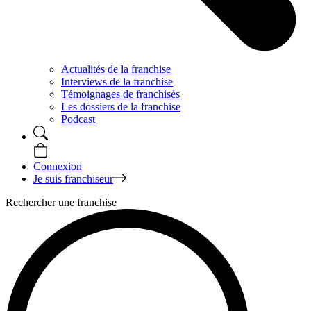
Actualités de la franchise
Interviews de la franchise
Témoignages de franchisés
Les dossiers de la franchise
Podcast
Connexion
Je suis franchiseur
Rechercher une franchise