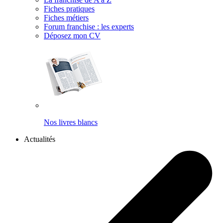
Fiches pratiques
Fiches métiers
Forum franchise : les experts
Déposez mon CV
Nos livres blancs
Actualités