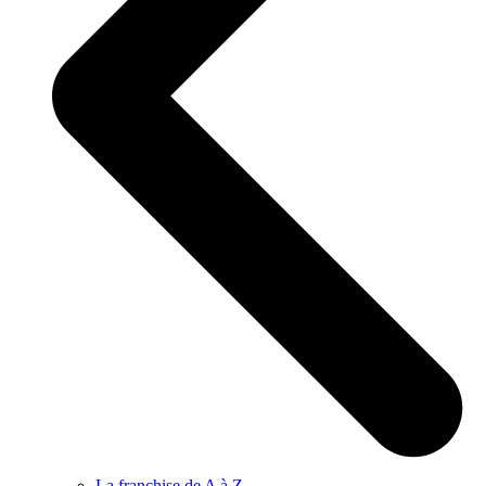
La franchise de A à Z