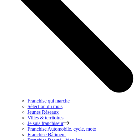
Franchise qui marche
Sélection du mois
Jeunes Réseaux
Villes & territoires
Je suis franchiseur
Franchise
Automobile, cycle, moto
Franchise
Bâtiment