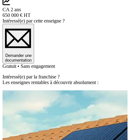
CA 2 ans
650 000 € HT
Intéressé(e) par cette enseigne ?
Demander une
documentation
Gratuit • Sans engagement
Intéressé(e) par la franchise ?
Les enseignes rentables à découvrir absolument :