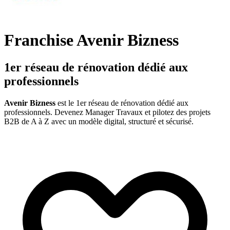
Franchise Avenir Bizness
1er réseau de rénovation dédié aux
professionnels
Avenir Bizness
est le 1er réseau de rénovation dédié aux
professionnels. Devenez Manager Travaux et pilotez des projets
B2B de A à Z avec un modèle digital, structuré et sécurisé.