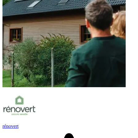
rénovert