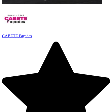
CABETE Façades