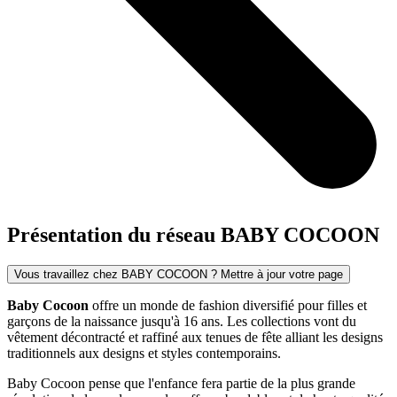
Présentation du réseau BABY COCOON
Vous travaillez chez BABY COCOON ? Mettre à jour votre page
Baby Cocoon
offre un monde de fashion diversifié pour filles et
garçons de la naissance jusqu'à 16 ans. Les collections vont du
vêtement décontracté et raffiné aux tenues de fête alliant les designs
traditionnels aux designs et styles contemporains.
Baby Cocoon pense que l'enfance fera partie de la plus grande