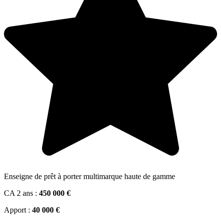
Enseigne de prêt à porter multimarque haute de gamme
CA 2 ans :
450 000 €
Apport :
40 000 €