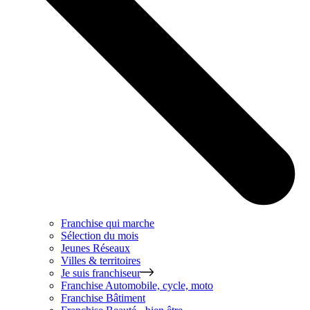
Franchise qui marche
Sélection du mois
Jeunes Réseaux
Villes & territoires
Je suis franchiseur
Franchise
Automobile, cycle, moto
Franchise
Bâtiment