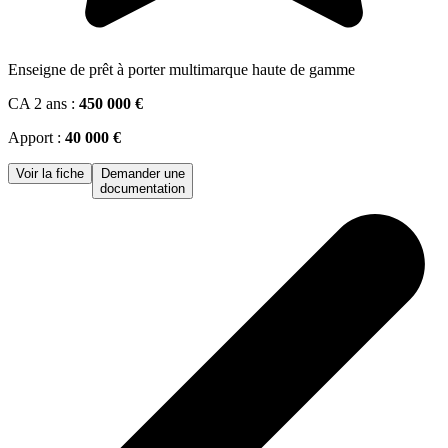
Enseigne de prêt à porter multimarque haute de gamme
CA 2 ans :
450 000 €
Apport :
40 000 €
Voir la fiche
Demander une
documentation