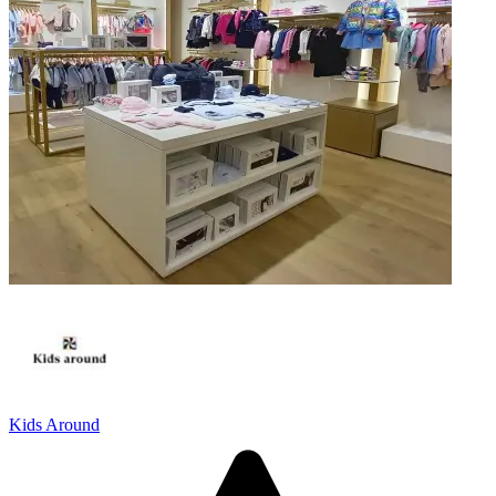
Kids Around