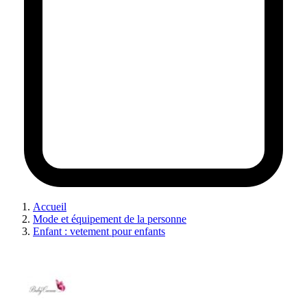
Accueil
Mode et équipement de la personne
Enfant : vetement pour enfants