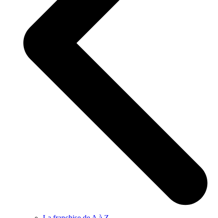
La franchise de A à Z