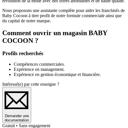
révolution de la mode avec des offres abordables et de haute qualité.
Nous proposons une assistante complète pour aider les franchisés de
Baby Cocoon à tirer profit de notre formule commerciale ainsi que
du capital de notre marque.
Comment ouvrir un magasin BABY
COCOON ?
Profils recherchés
Compétences commerciales.
Expérience en management.
Expérience en gestion économique et financière.
Intéressé(e) par cette enseigne ?
Demander une
documentation
Gratuit • Sans engagement