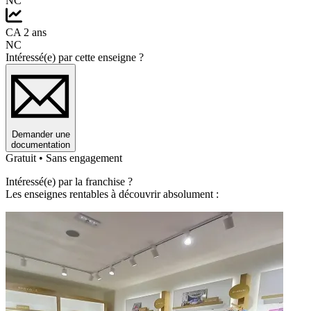
NC
CA 2 ans
NC
Intéressé(e) par cette enseigne ?
Demander une
documentation
Gratuit • Sans engagement
Intéressé(e) par la franchise ?
Les enseignes rentables à découvrir absolument :