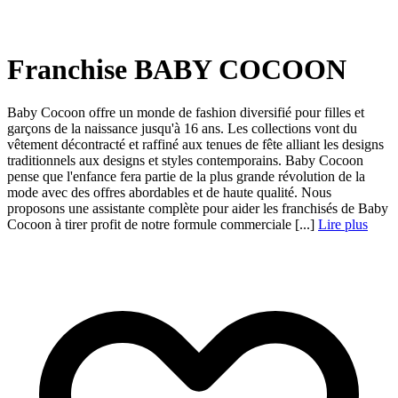
Franchise BABY COCOON
Baby Cocoon offre un monde de fashion diversifié pour filles et
garçons de la naissance jusqu'à 16 ans. Les collections vont du
vêtement décontracté et raffiné aux tenues de fête alliant les designs
traditionnels aux designs et styles contemporains. Baby Cocoon
pense que l'enfance fera partie de la plus grande révolution de la
mode avec des offres abordables et de haute qualité. Nous
proposons une assistante complète pour aider les franchisés de Baby
Cocoon à tirer profit de notre formule commerciale [...]
Lire plus