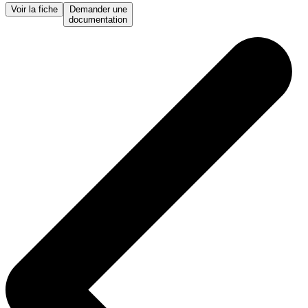
Voir la fiche
Demander une
documentation