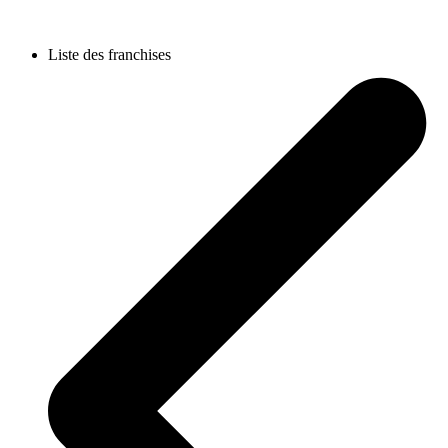
Liste des franchises