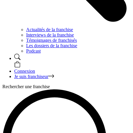
Actualités de la franchise
Interviews de la franchise
Témoignages de franchisés
Les dossiers de la franchise
Podcast
Connexion
Je suis franchiseur
Rechercher une franchise