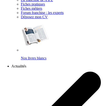
Fiches pratiques
Fiches métiers
Forum franchise : les experts
Déposez mon CV
Nos livres blancs
Actualités