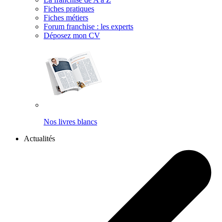
Fiches pratiques
Fiches métiers
Forum franchise : les experts
Déposez mon CV
Nos livres blancs
Actualités