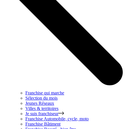
Franchise qui marche
Sélection du mois
Jeunes Réseaux
Villes & territoires
Je suis franchiseur
Franchise
Automobile, cycle, moto
Franchise
Bâtiment