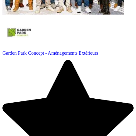
Garden Park Concept - Aménagements Extérieurs