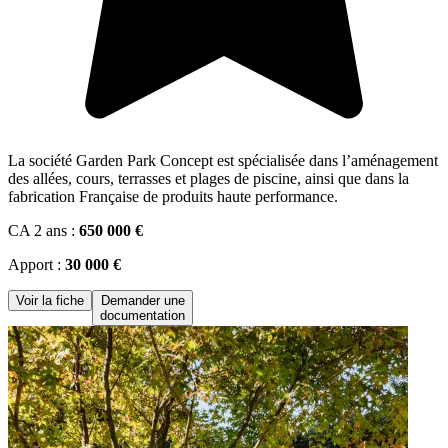
La société Garden Park Concept est spécialisée dans l’aménagement
des allées, cours, terrasses et plages de piscine, ainsi que dans la
fabrication Française de produits haute performance.
CA 2 ans :
650 000 €
Apport :
30 000 €
Voir la fiche
Demander une
documentation