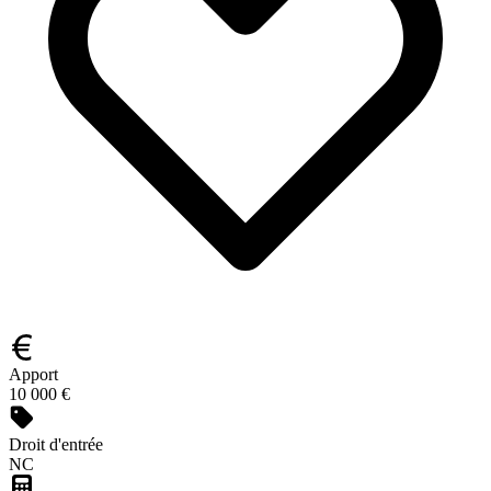
Apport
10 000 €
Droit d'entrée
NC