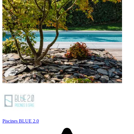
Piscines BLUE 2.0