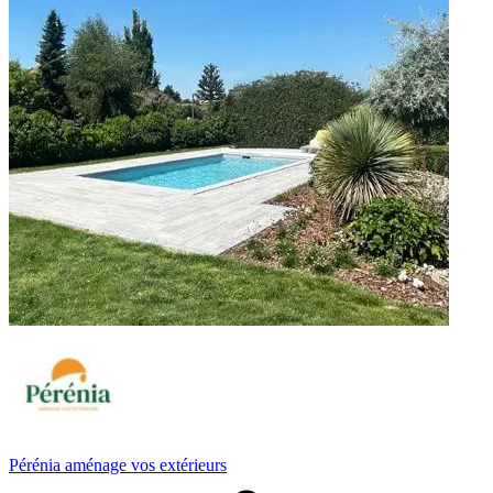
Pérénia aménage vos extérieurs