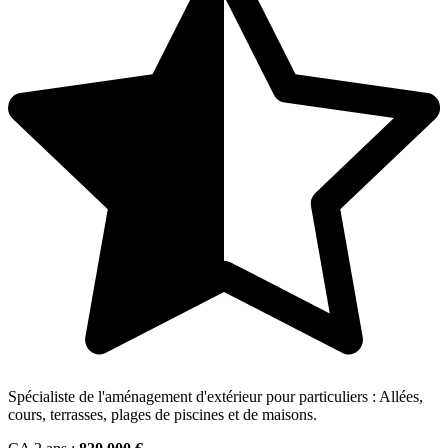
Spécialiste de l'aménagement d'extérieur pour particuliers : Allées,
cours, terrasses, plages de piscines et de maisons.