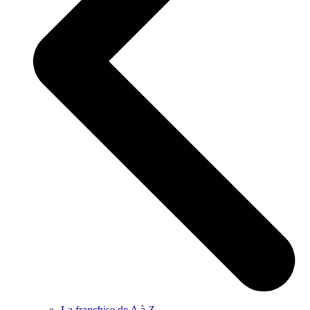
La franchise de A à Z