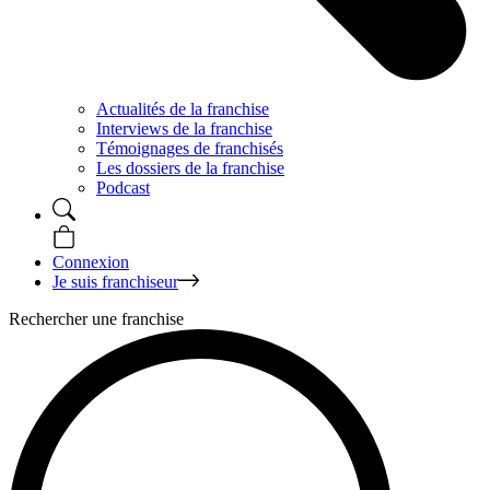
Actualités de la franchise
Interviews de la franchise
Témoignages de franchisés
Les dossiers de la franchise
Podcast
Connexion
Je suis franchiseur
Rechercher une franchise