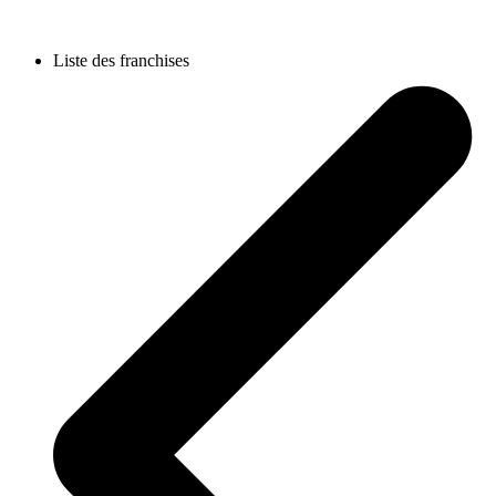
Liste des franchises