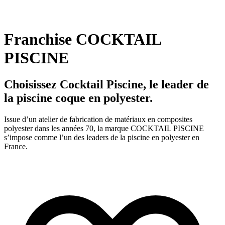
Franchise COCKTAIL
PISCINE
Choisissez Cocktail Piscine, le leader de
la piscine coque en polyester.
Issue d’un atelier de fabrication de matériaux en composites
polyester dans les années 70, la marque COCKTAIL PISCINE
s’impose comme l’un des leaders de la piscine en polyester en
France.