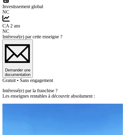
Investissement global
NC
CA 2 ans
NC
Intéressé(e) par cette enseigne ?
Demander une
documentation
Gratuit • Sans engagement
Intéressé(e) par la franchise ?
Les enseignes rentables à découvrir absolument :