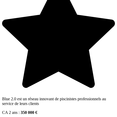
Blue 2.0 est un réseau innovant de piscinistes professionnels au
service de leurs clients
CA 2 ans :
350 000 €