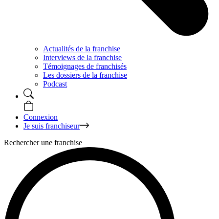
Actualités de la franchise
Interviews de la franchise
Témoignages de franchisés
Les dossiers de la franchise
Podcast
Connexion
Je suis franchiseur
Rechercher une franchise