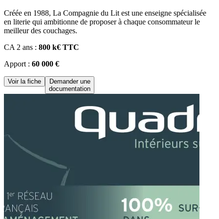
Créée en 1988, La Compagnie du Lit est une enseigne spécialisée
en literie qui ambitionne de proposer à chaque consommateur le
meilleur des couchages.
CA 2 ans :
800 k€ TTC
Apport :
60 000 €
Voir la fiche
Demander une
documentation