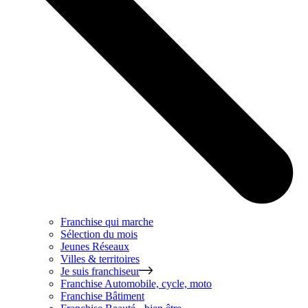
Franchise qui marche
Sélection du mois
Jeunes Réseaux
Villes & territoires
Je suis franchiseur
Franchise
Automobile, cycle, moto
Franchise
Bâtiment