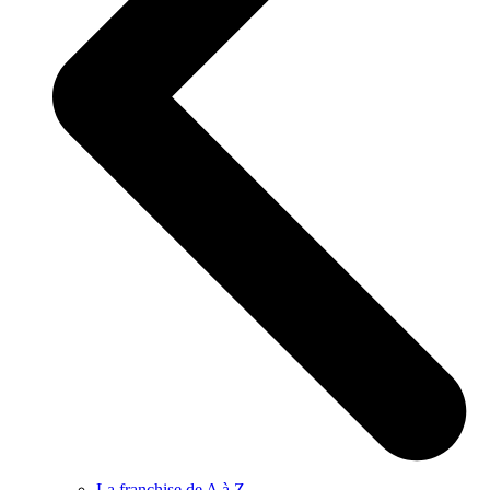
La franchise de A à Z