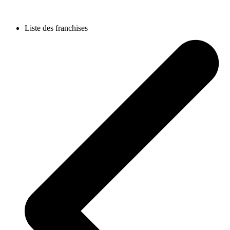
Liste des franchises