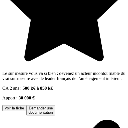
Le sur mesure vous va si bien : devenez un acteur incontournable du
vrai sur-mesure avec le leader français de l’aménagement intérieur.
CA 2 ans :
500 k€ à 850 k€
Apport :
30 000 €
Voir la fiche
Demander une
documentation