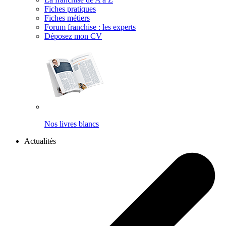
Fiches pratiques
Fiches métiers
Forum franchise : les experts
Déposez mon CV
Nos livres blancs
Actualités