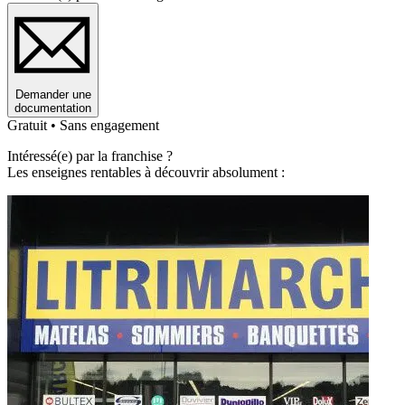
Demander une
documentation
Gratuit • Sans engagement
Intéressé(e) par la franchise ?
Les enseignes rentables à découvrir absolument :