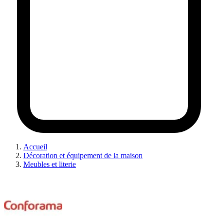
Accueil
Décoration et équipement de la maison
Meubles et literie