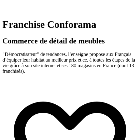
Franchise Conforama
Commerce de détail de meubles
"Démocratisateur" de tendances, l’enseigne propose aux Français
d’équiper leur habitat au meilleur prix et ce, à toutes les étapes de la
vie grâce à son site internet et ses 180 magasins en France (dont 13
franchisés).