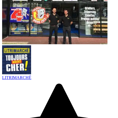
LITRIMARCHÉ