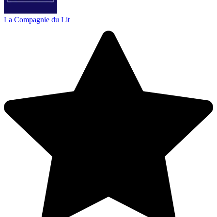
La Compagnie du Lit