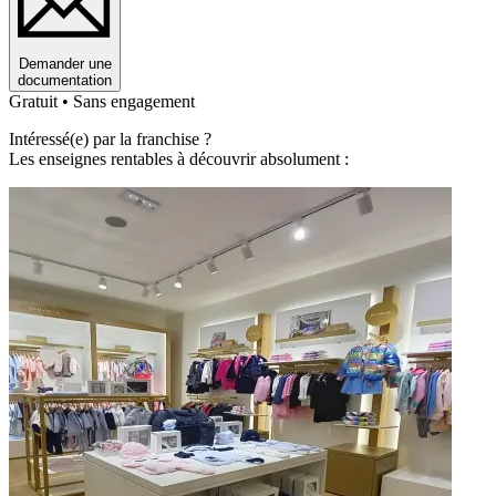
Demander une
documentation
Gratuit • Sans engagement
Intéressé(e) par la franchise ?
Les enseignes rentables à découvrir absolument :