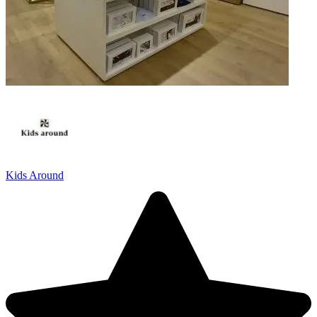
Kids Around