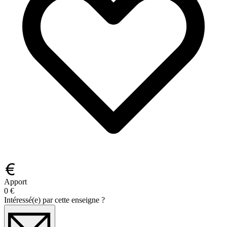
Apport
0 €
Intéressé(e) par cette enseigne ?