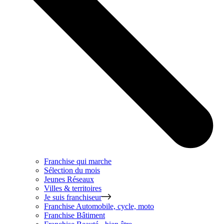
Franchise qui marche
Sélection du mois
Jeunes Réseaux
Villes & territoires
Je suis franchiseur
Franchise
Automobile, cycle, moto
Franchise
Bâtiment