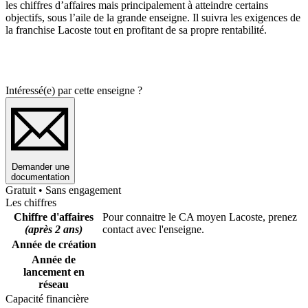
les chiffres d’affaires mais principalement à atteindre certains
objectifs, sous l’aile de la grande enseigne. Il suivra les exigences de
la franchise Lacoste tout en profitant de sa propre rentabilité.
Intéressé(e) par cette enseigne ?
Demander une
documentation
Gratuit • Sans engagement
Les chiffres
Chiffre d'affaires
Pour connaitre le CA moyen Lacoste, prenez
(après 2 ans)
contact avec l'enseigne.
Année de création
Année de
lancement en
réseau
Capacité financière