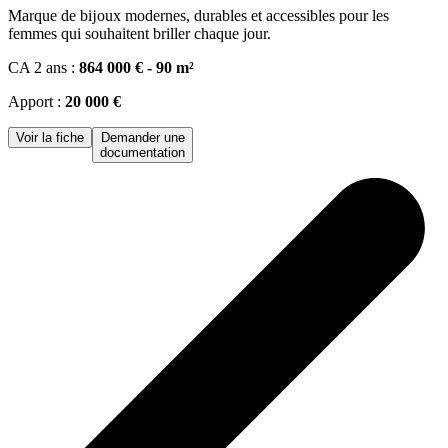
Marque de bĳoux modernes, durables et accessibles pour les
femmes qui souhaitent briller chaque jour.
CA 2 ans :
864 000 € - 90 m²
Apport :
20 000 €
Voir la fiche
Demander une
documentation