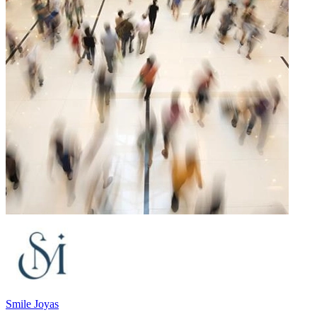
Smile Joyas