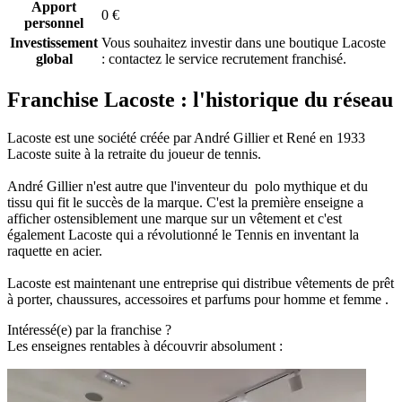
Apport
0 €
personnel
Investissement
Vous souhaitez investir dans une boutique Lacoste
global
: contactez le service recrutement franchisé.
Franchise Lacoste : l'historique du réseau
Lacoste est une société créée par André Gillier et René en 1933
Lacoste suite à la retraite du joueur de tennis.
André Gillier n'est autre que l'inventeur du polo mythique et du
tissu qui fit le succès de la marque. C'est la première enseigne a
afficher ostensiblement une marque sur un vêtement et c'est
également Lacoste qui a révolutionné le Tennis en inventant la
raquette en acier.
Lacoste est maintenant une entreprise qui distribue vêtements de prêt
à porter, chaussures, accessoires et parfums pour homme et femme .
Intéressé(e) par la franchise ?
Les enseignes rentables à découvrir absolument :