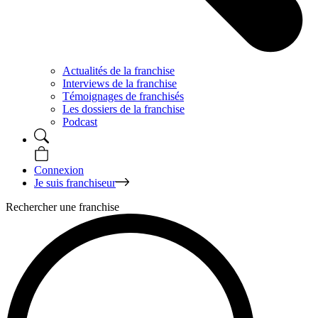
Actualités de la franchise
Interviews de la franchise
Témoignages de franchisés
Les dossiers de la franchise
Podcast
Connexion
Je suis franchiseur
Rechercher une franchise