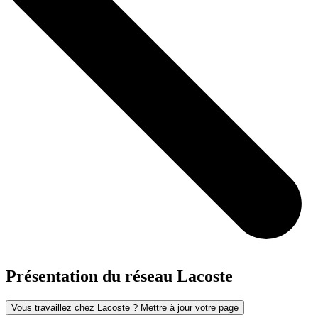
Présentation du réseau Lacoste
Vous travaillez chez Lacoste ? Mettre à jour votre page