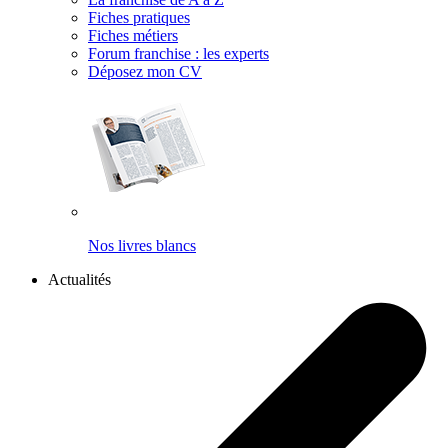
Fiches pratiques
Fiches métiers
Forum franchise : les experts
Déposez mon CV
Nos livres blancs
Actualités