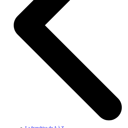
La franchise de A à Z