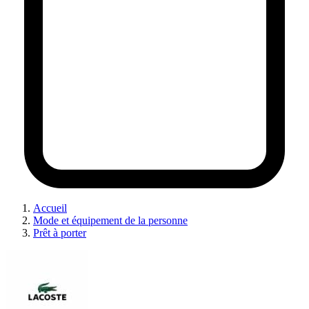
Accueil
Mode et équipement de la personne
Prêt à porter