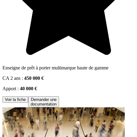
Enseigne de prêt à porter multimarque haute de gamme
CA 2 ans :
450 000 €
Apport :
40 000 €
Voir la fiche
Demander une
documentation