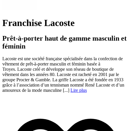
Franchise Lacoste
Prêt-à-porter haut de gamme masculin et
féminin
Lacoste est une société française spécialisée dans la confection de
vêtement de prêt-à-porter masculin et féminin basée à
Troyes. Lacoste créé et développe son réseau de boutique de
vêtement dans les années 80. Lacoste est racheté en 2001 par le
groupe Procter & Gamble. La griffe Lacoste a été fondée en 1933
grâce à l’association d’un tennisman nommé René Lacoste et d’un
amoureux de la mode masculine [...]
Lire plus