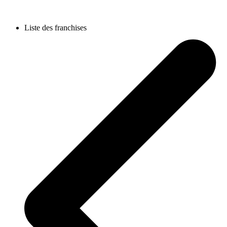
Liste des franchises