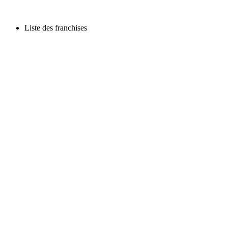
Liste des franchises