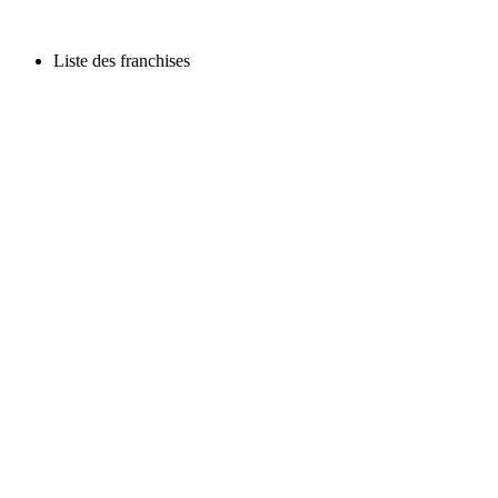
Liste des franchises