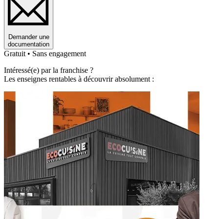
Demander une
documentation
Gratuit • Sans engagement
Intéressé(e) par la franchise ?
Les enseignes rentables à découvrir absolument :