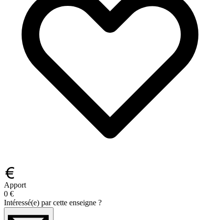
Apport
0 €
Intéressé(e) par cette enseigne ?