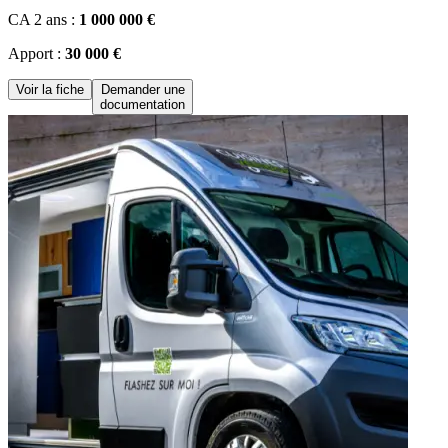
CA 2 ans :
1 000 000 €
Apport :
30 000 €
Voir la fiche
Demander une
documentation