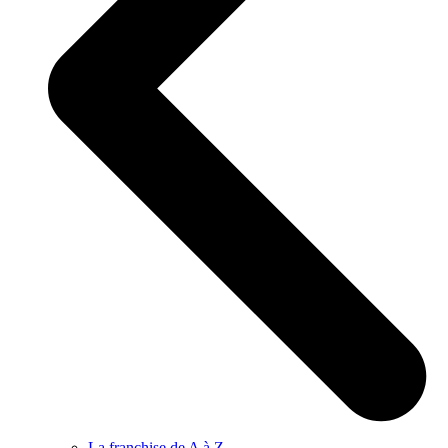
La franchise de A à Z