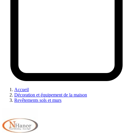
Accueil
Décoration et équipement de la maison
Revêtements sols et murs