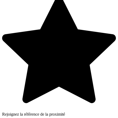
Rejoignez la référence de la proximité