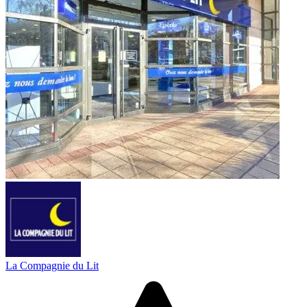
La Compagnie du Lit