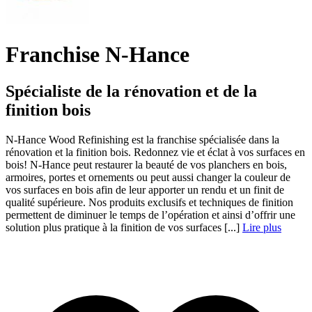
Franchise N-Hance
Spécialiste de la rénovation et de la
finition bois
N-Hance Wood Refinishing est la franchise spécialisée dans la
rénovation et la finition bois. Redonnez vie et éclat à vos surfaces en
bois! N-Hance peut restaurer la beauté de vos planchers en bois,
armoires, portes et ornements ou peut aussi changer la couleur de
vos surfaces en bois afin de leur apporter un rendu et un finit de
qualité supérieure. Nos produits exclusifs et techniques de finition
permettent de diminuer le temps de l’opération et ainsi d’offrir une
solution plus pratique à la finition de vos surfaces [...]
Lire plus