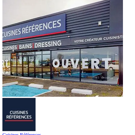
Cuisines Références