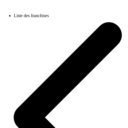
Liste des franchises