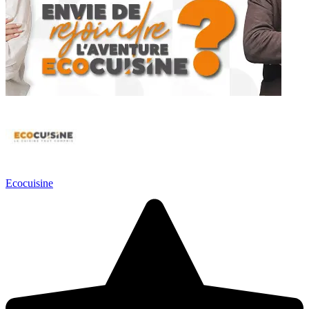
Ecocuisine