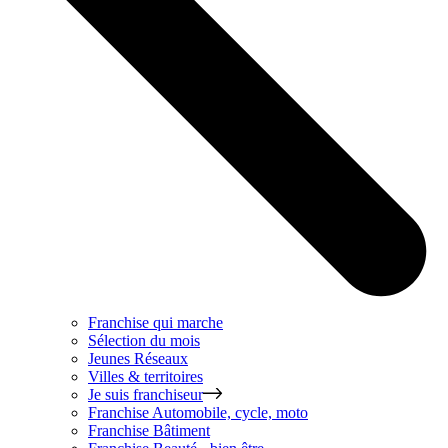
Franchise qui marche
Sélection du mois
Jeunes Réseaux
Villes & territoires
Je suis franchiseur
Franchise
Automobile, cycle, moto
Franchise
Bâtiment