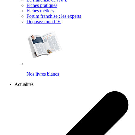
Fiches pratiques
Fiches métiers
Forum franchise : les experts
Déposez mon CV
Nos livres blancs
Actualités