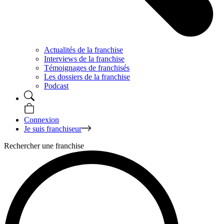
Actualités de la franchise
Interviews de la franchise
Témoignages de franchisés
Les dossiers de la franchise
Podcast
Connexion
Je suis franchiseur
Rechercher une franchise