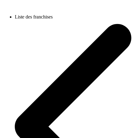
Liste des franchises