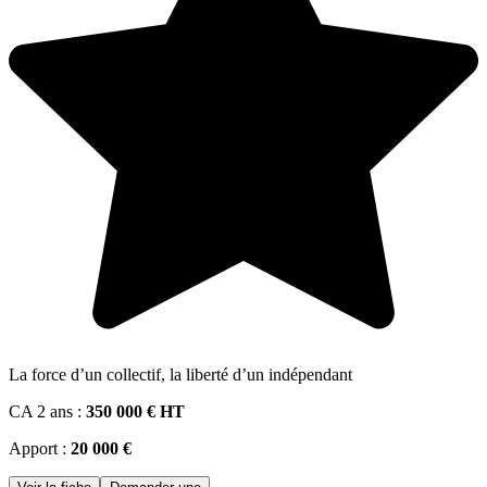
La force d’un collectif, la liberté d’un indépendant
CA 2 ans :
350 000 € HT
Apport :
20 000 €