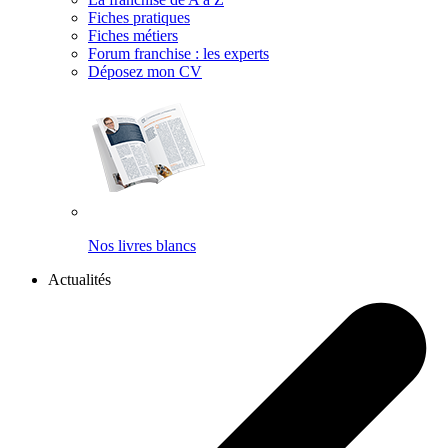
Fiches pratiques
Fiches métiers
Forum franchise : les experts
Déposez mon CV
Nos livres blancs
Actualités