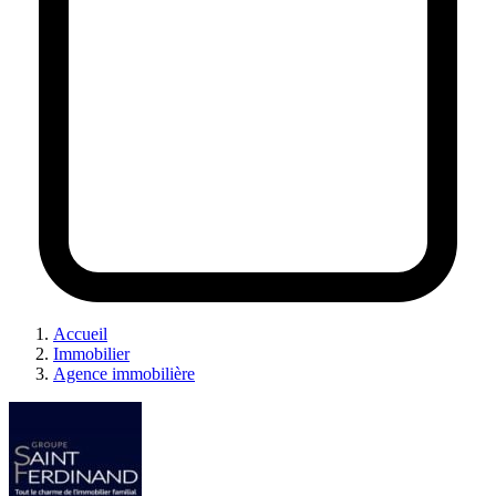
Accueil
Immobilier
Agence immobilière