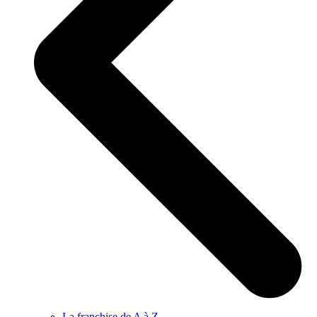
La franchise de A à Z