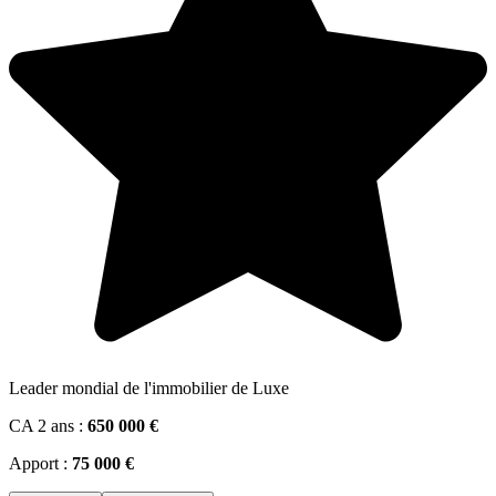
Leader mondial de l'immobilier de Luxe
CA 2 ans :
650 000 €
Apport :
75 000 €