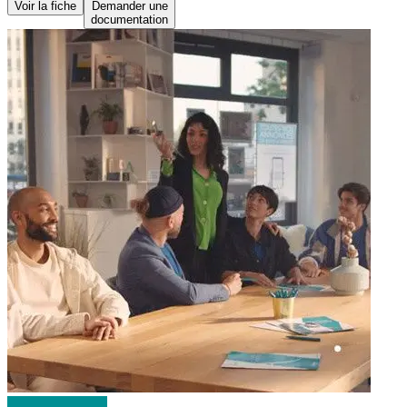
Voir la fiche
Demander une
documentation