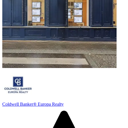
Coldwell Banker® Europa Realty