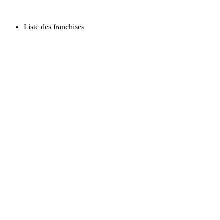
Liste des franchises