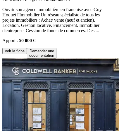
Ouvrir son agence immobilière en franchise avec Guy
Hoquet l'Immobilier Un réseau spécialiste de tous les
projets immobiliers : Achat/ vente (neuf et ancien).
Location. Gestion locative. Financement. Immobilier
d'entreprise. Cession de fonds de commerces. Des ...
Apport :
50 000 €
Voir la fiche
Demander une
documentation