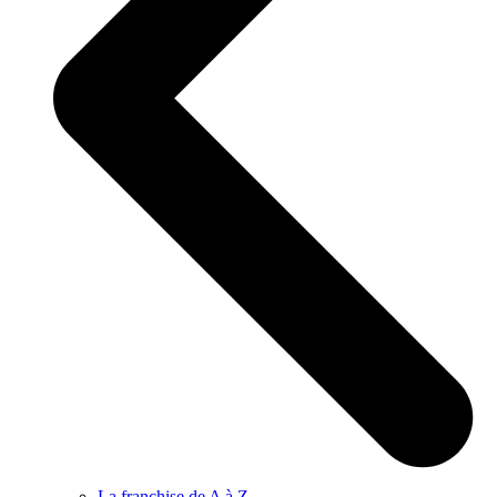
La franchise de A à Z