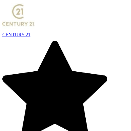
CENTURY 21