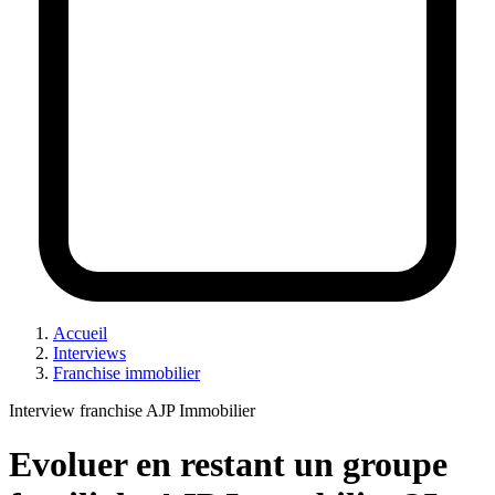
Accueil
Interviews
Franchise immobilier
Interview franchise AJP Immobilier
Evoluer en restant un groupe