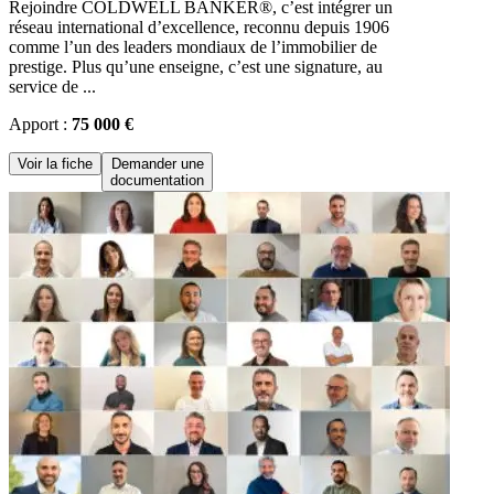
Rejoindre COLDWELL BANKER®, c’est intégrer un
réseau international d’excellence, reconnu depuis 1906
comme l’un des leaders mondiaux de l’immobilier de
prestige. Plus qu’une enseigne, c’est une signature, au
service de ...
Apport :
75 000 €
Voir la fiche
Demander une
documentation