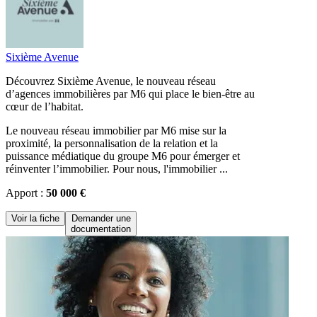
Sixième Avenue
Découvrez Sixième Avenue, le nouveau réseau
d’agences immobilières par M6 qui place le bien-être au
cœur de l’habitat.
Le nouveau réseau immobilier par M6 mise sur la
proximité, la personnalisation de la relation et la
puissance médiatique du groupe M6 pour émerger et
réinventer l’immobilier. Pour nous, l'immobilier ...
Apport :
50 000 €
Voir la fiche
Demander une
documentation