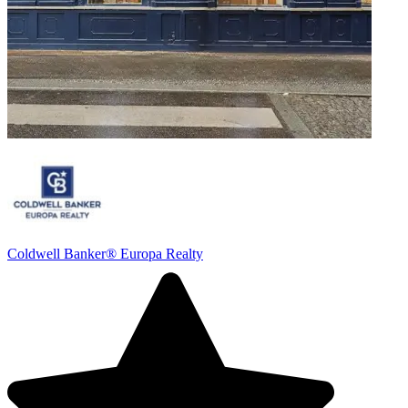
Coldwell Banker® Europa Realty