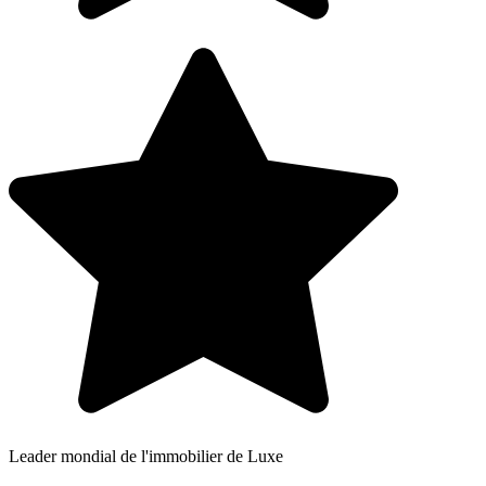
Leader mondial de l'immobilier de Luxe