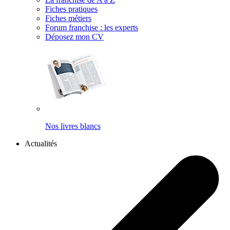
Fiches pratiques
Fiches métiers
Forum franchise : les experts
Déposez mon CV
Nos livres blancs
Actualités