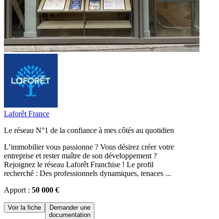
Laforêt France
Le réseau N°1 de la confiance à mes côtés au quotidien
L’immobilier vous passionne ? Vous désirez créer votre
entreprise et rester maître de son développement ?
Rejoignez le réseau Laforêt Franchise ! Le profil
recherché : Des professionnels dynamiques, tenaces ...
Apport :
50 000 €
Voir la fiche
Demander une
documentation