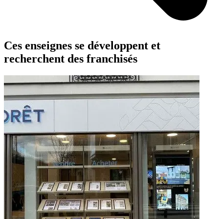
Ces enseignes se développent et
recherchent des franchisés