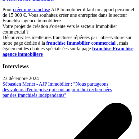
Pour
créer une franchise
AJP Immobilier il faut un apport personnel
de 15 000 €. Vous souhaitez créer une entreprise dans le secteur
Franchise agence immobiliere
Votre projet de création s'oriente vers le secteur Immobilier
commercial ?
Découvrez les meilleures franchises répérées par l'observatoire sur
notre page dédiée à la
franchise Immobilier commercial
, mais
également les chaines spécialisées sur la page
franchise Franchise
agence immobiliere
Interviews
23 décembre 2024
Sébastien Merlet - AJP Immobilier : "Nous partageons
des valeurs d'entreprise qui sont aujourd'hui recherchées
par des franchisés indépendants"