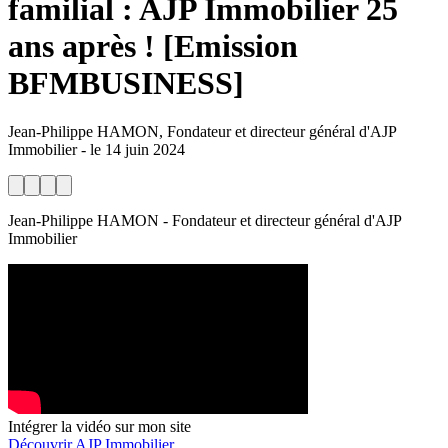
familial : AJP Immobilier 25
ans après ! [Emission
BFMBUSINESS]
Jean-Philippe HAMON, Fondateur et directeur général d'AJP
Immobilier
-
le
14 juin 2024
Jean-Philippe HAMON - Fondateur et directeur général d'AJP
Immobilier
Intégrer la vidéo sur mon site
Découvrir AJP Immobilier