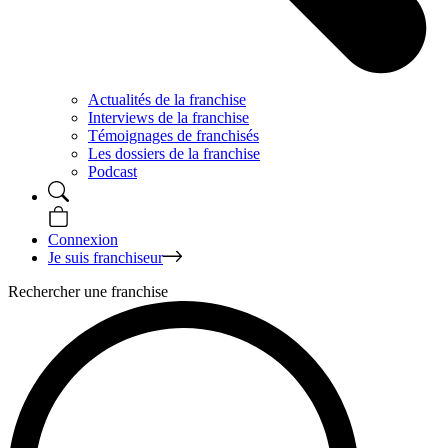
Actualités de la franchise
Interviews de la franchise
Témoignages de franchisés
Les dossiers de la franchise
Podcast
Connexion
Je suis franchiseur
Rechercher une franchise