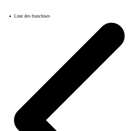
Liste des franchises