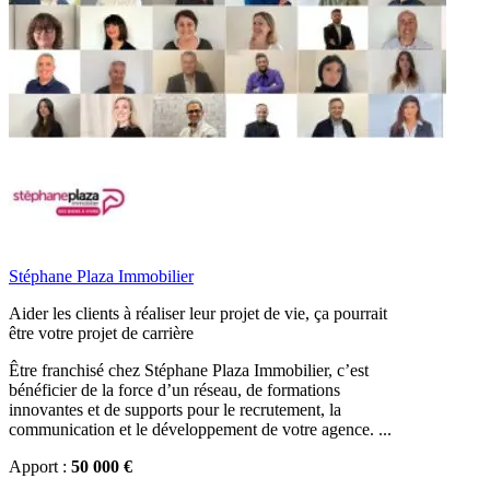
Stéphane Plaza Immobilier
Aider les clients à réaliser leur projet de vie, ça pourrait
être votre projet de carrière
Être franchisé chez Stéphane Plaza Immobilier, c’est
bénéficier de la force d’un réseau, de formations
innovantes et de supports pour le recrutement, la
communication et le développement de votre agence. ...
Apport :
50 000 €