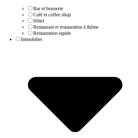
Bar et brasserie
Café et coffee shop
Hôtel
Restaurant et restauration à thème
Restauration rapide
Immobilier