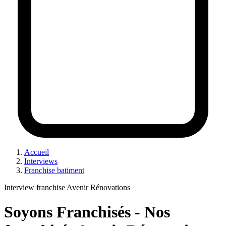
Accueil
Interviews
Franchise batiment
Interview franchise Avenir Rénovations
Soyons Franchisés - Nos