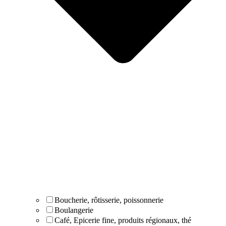
Boucherie, rôtisserie, poissonnerie
Boulangerie
Café, Epicerie fine, produits régionaux, thé