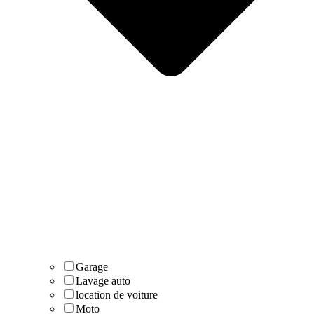
Garage
Lavage auto
location de voiture
Moto