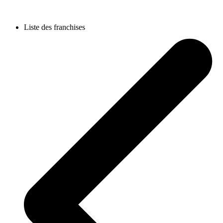
Liste des franchises