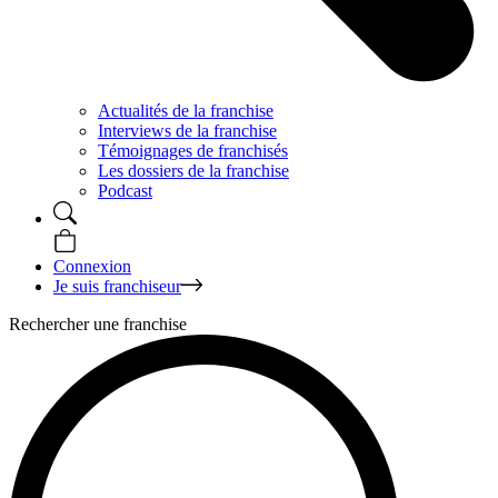
Actualités de la franchise
Interviews de la franchise
Témoignages de franchisés
Les dossiers de la franchise
Podcast
Connexion
Je suis franchiseur
Rechercher une franchise