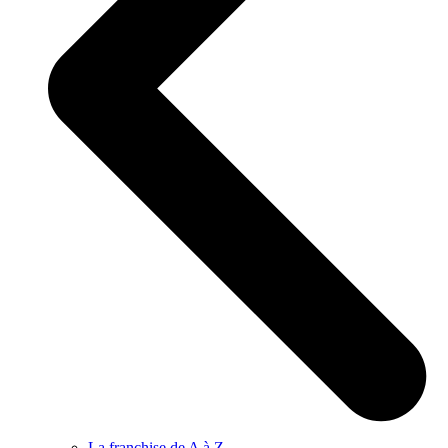
La franchise de A à Z