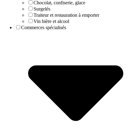
Chocolat, confiserie, glace
Surgelés
Traiteur et restauration à emporter
Vin bière et alcool
Commerces spécialisés