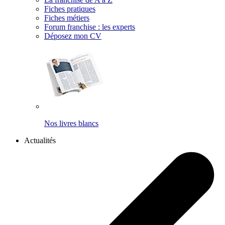
Fiches pratiques
Fiches métiers
Forum franchise : les experts
Déposez mon CV
Nos livres blancs
Actualités