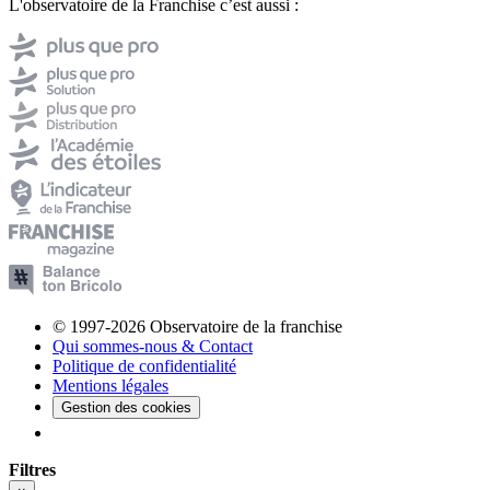
L'observatoire de la Franchise c’est aussi :
© 1997-2026 Observatoire de la franchise
Qui sommes-nous & Contact
Politique de confidentialité
Mentions légales
Gestion des cookies
Filtres