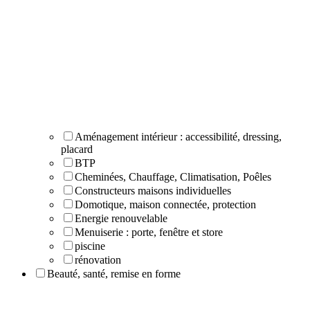
Aménagement intérieur : accessibilité, dressing,
placard
BTP
Cheminées, Chauffage, Climatisation, Poêles
Constructeurs maisons individuelles
Domotique, maison connectée, protection
Energie renouvelable
Menuiserie : porte, fenêtre et store
piscine
rénovation
Beauté, santé, remise en forme