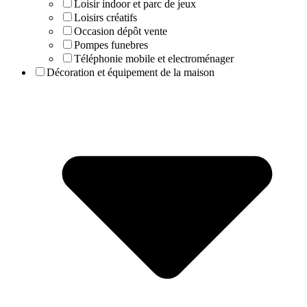
Loisir indoor et parc de jeux
Loisirs créatifs
Occasion dépôt vente
Pompes funebres
Téléphonie mobile et electroménager
Décoration et équipement de la maison