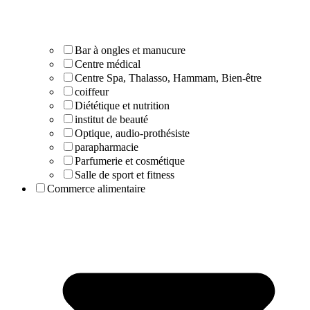
Bar à ongles et manucure
Centre médical
Centre Spa, Thalasso, Hammam, Bien-être
coiffeur
Diététique et nutrition
institut de beauté
Optique, audio-prothésiste
parapharmacie
Parfumerie et cosmétique
Salle de sport et fitness
Commerce alimentaire