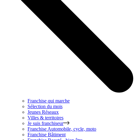
Franchise qui marche
Sélection du mois
Jeunes Réseaux
Villes & territoires
Je suis franchiseur
Franchise
Automobile, cycle, moto
Franchise
Bâtiment