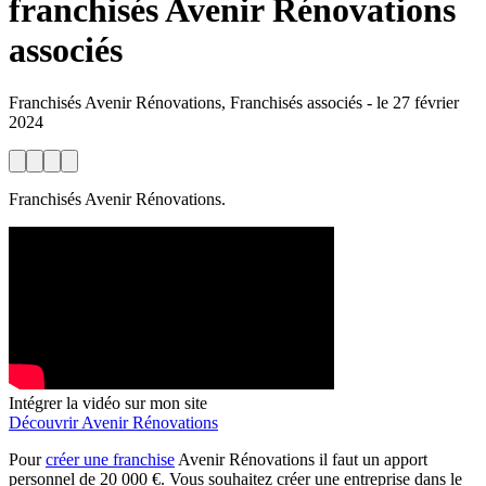
franchisés Avenir Rénovations
associés
Franchisés Avenir Rénovations, Franchisés associés
-
le
27 février
2024
Franchisés Avenir Rénovations.
Intégrer la vidéo sur mon site
Découvrir Avenir Rénovations
Pour
créer une franchise
Avenir Rénovations il faut un apport
personnel de 20 000 €. Vous souhaitez créer une entreprise dans le