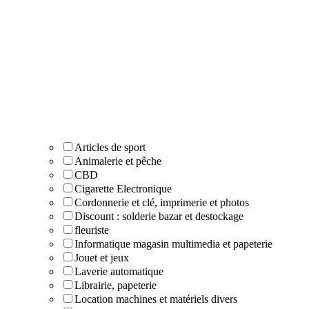
Articles de sport
Animalerie et pêche
CBD
Cigarette Electronique
Cordonnerie et clé, imprimerie et photos
Discount : solderie bazar et destockage
fleuriste
Informatique magasin multimedia et papeterie
Jouet et jeux
Laverie automatique
Librairie, papeterie
Location machines et matériels divers