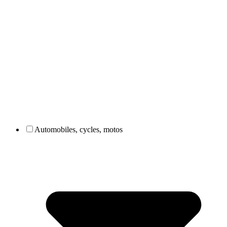
Automobiles, cycles, motos