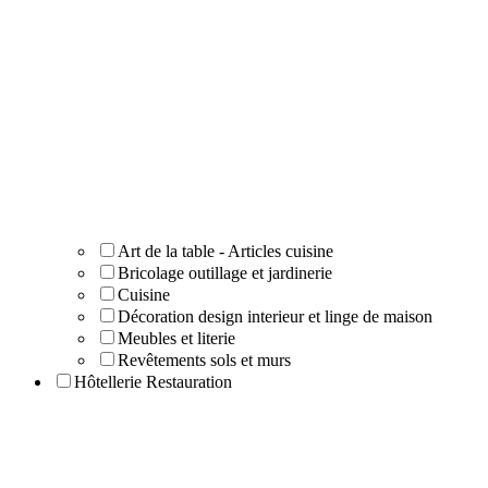
Art de la table - Articles cuisine
Bricolage outillage et jardinerie
Cuisine
Décoration design interieur et linge de maison
Meubles et literie
Revêtements sols et murs
Hôtellerie Restauration