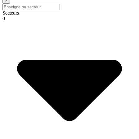
×
Secteurs
0