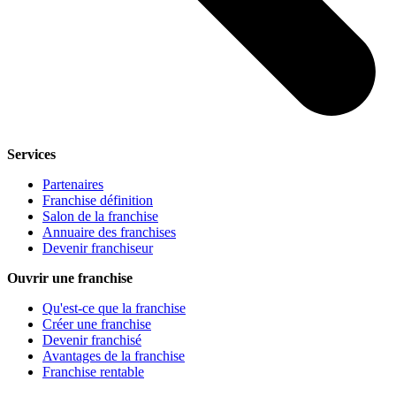
Services
Partenaires
Franchise définition
Salon de la franchise
Annuaire des franchises
Devenir franchiseur
Ouvrir une franchise
Qu'est-ce que la franchise
Créer une franchise
Devenir franchisé
Avantages de la franchise
Franchise rentable