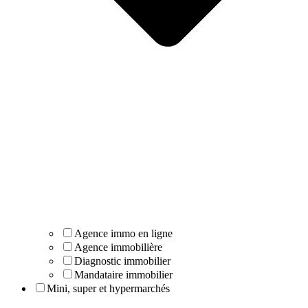
Agence immo en ligne
Agence immobilière
Diagnostic immobilier
Mandataire immobilier
Mini, super et hypermarchés