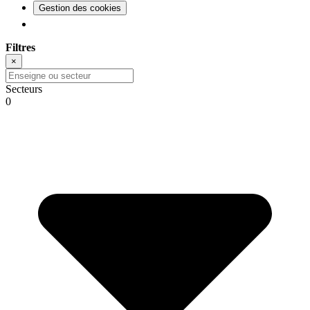
Gestion des cookies
Filtres
×
Secteurs
0