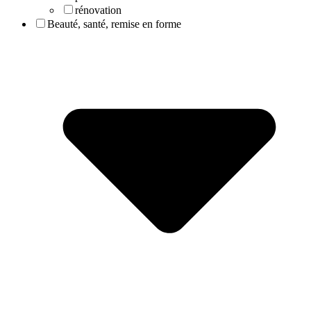
rénovation
Beauté, santé, remise en forme