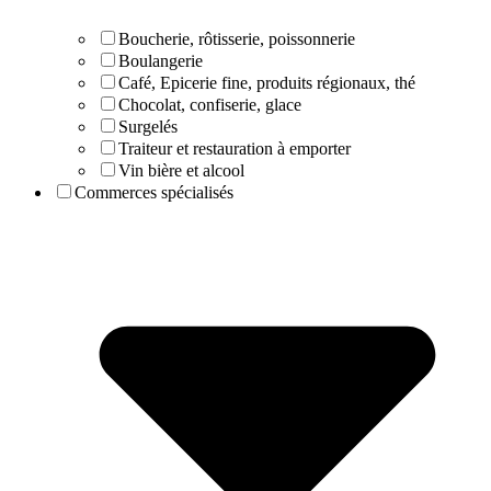
Boucherie, rôtisserie, poissonnerie
Boulangerie
Café, Epicerie fine, produits régionaux, thé
Chocolat, confiserie, glace
Surgelés
Traiteur et restauration à emporter
Vin bière et alcool
Commerces spécialisés