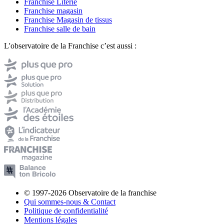
Franchise Literie
Franchise magasin
Franchise Magasin de tissus
Franchise salle de bain
L'observatoire de la Franchise c’est aussi :
© 1997-2026 Observatoire de la franchise
Qui sommes-nous & Contact
Politique de confidentialité
Mentions légales