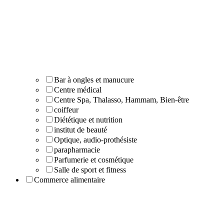
Bar à ongles et manucure
Centre médical
Centre Spa, Thalasso, Hammam, Bien-être
coiffeur
Diététique et nutrition
institut de beauté
Optique, audio-prothésiste
parapharmacie
Parfumerie et cosmétique
Salle de sport et fitness
Commerce alimentaire