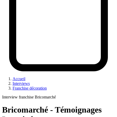
Accueil
Interviews
Franchise décoration
Interview franchise Bricomarché
Bricomarché - Témoignages