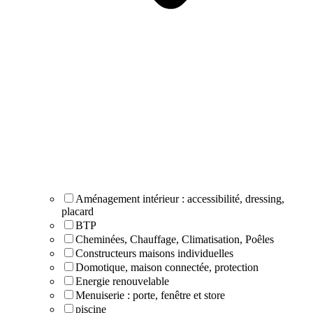
Aménagement intérieur : accessibilité, dressing,
placard
BTP
Cheminées, Chauffage, Climatisation, Poêles
Constructeurs maisons individuelles
Domotique, maison connectée, protection
Energie renouvelable
Menuiserie : porte, fenêtre et store
piscine