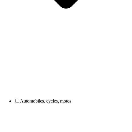
Automobiles, cycles, motos