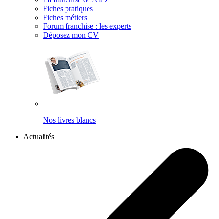
Fiches pratiques
Fiches métiers
Forum franchise : les experts
Déposez mon CV
Nos livres blancs
Actualités