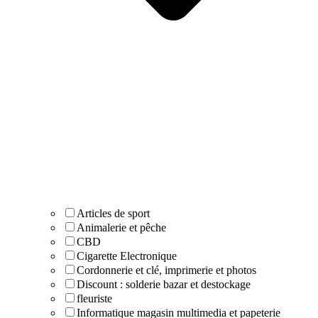
Articles de sport
Animalerie et pêche
CBD
Cigarette Electronique
Cordonnerie et clé, imprimerie et photos
Discount : solderie bazar et destockage
fleuriste
Informatique magasin multimedia et papeterie