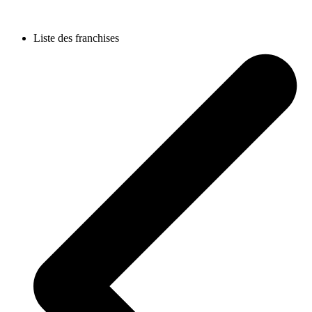
Liste des franchises