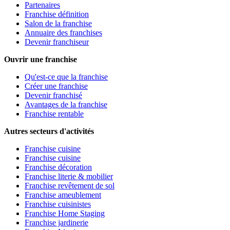
Partenaires
Franchise définition
Salon de la franchise
Annuaire des franchises
Devenir franchiseur
Ouvrir une franchise
Qu'est-ce que la franchise
Créer une franchise
Devenir franchisé
Avantages de la franchise
Franchise rentable
Autres secteurs d'activités
Franchise cuisine
Franchise cuisine
Franchise décoration
Franchise literie & mobilier
Franchise revêtement de sol
Franchise ameublement
Franchise cuisinistes
Franchise Home Staging
Franchise jardinerie