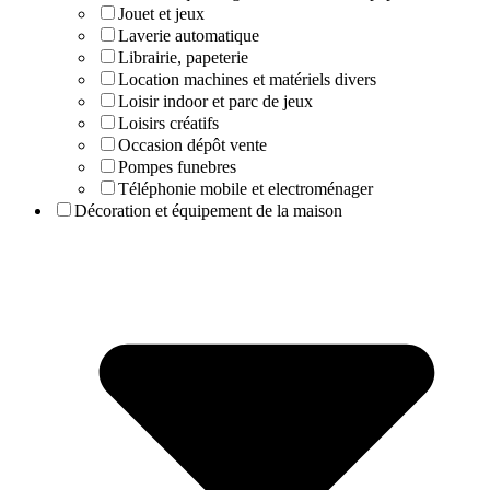
Jouet et jeux
Laverie automatique
Librairie, papeterie
Location machines et matériels divers
Loisir indoor et parc de jeux
Loisirs créatifs
Occasion dépôt vente
Pompes funebres
Téléphonie mobile et electroménager
Décoration et équipement de la maison