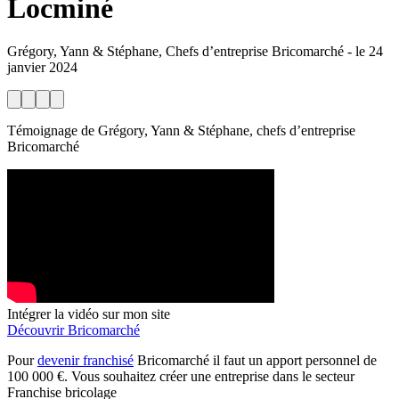
Locminé
Grégory, Yann & Stéphane, Chefs d’entreprise Bricomarché
-
le
24
janvier 2024
Témoignage de Grégory, Yann & Stéphane, chefs d’entreprise
Bricomarché
Intégrer la vidéo sur mon site
Découvrir Bricomarché
Pour
devenir franchisé
Bricomarché il faut un apport personnel de
100 000 €. Vous souhaitez créer une entreprise dans le secteur
Franchise bricolage