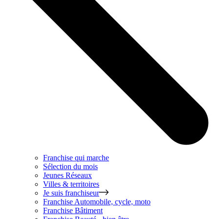
Franchise qui marche
Sélection du mois
Jeunes Réseaux
Villes & territoires
Je suis franchiseur
Franchise
Automobile, cycle, moto
Franchise
Bâtiment