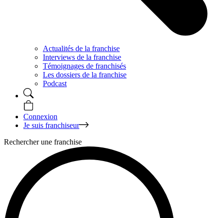
Actualités de la franchise
Interviews de la franchise
Témoignages de franchisés
Les dossiers de la franchise
Podcast
Connexion
Je suis franchiseur
Rechercher une franchise