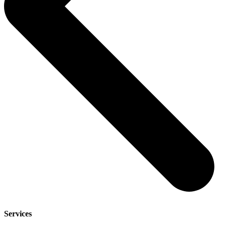
Services