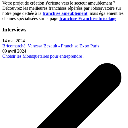
Votre projet de création s'oriente vers le secteur ameublement ?
Découvrez les meilleures franchises répérées par l'observatoire sur
notre page dédiée à la
franchise ameublement
, mais également les
chaines spécialisées sur la page
franchise Franchise bricolage
Interviews
14 mai 2024
Bricomarché, Vanessa Bezault - Franchise Expo Paris
09 avril 2024
Choisir les Mousquetaires pour entreprendre !