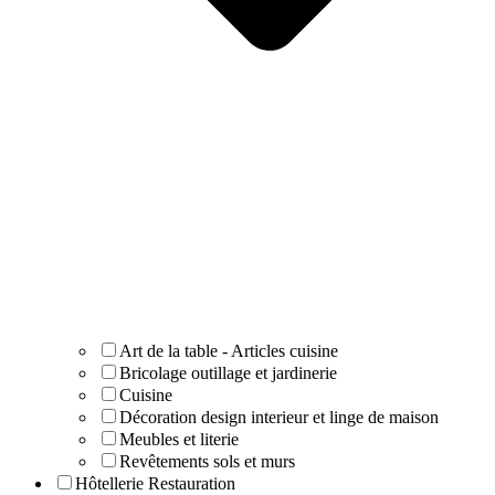
Art de la table - Articles cuisine
Bricolage outillage et jardinerie
Cuisine
Décoration design interieur et linge de maison
Meubles et literie
Revêtements sols et murs
Hôtellerie Restauration