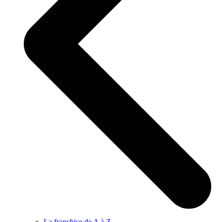
La franchise de A à Z