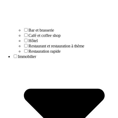
Bar et brasserie
Café et coffee shop
Hôtel
Restaurant et restauration à thème
Restauration rapide
Immobilier