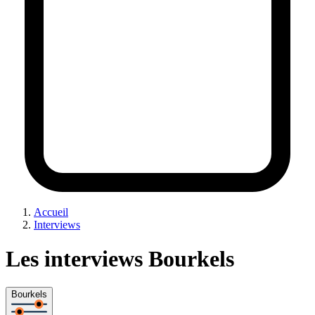
Accueil
Interviews
Les interviews Bourkels
Bourkels