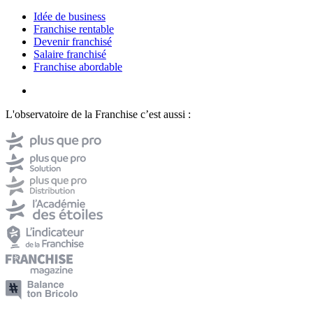
Idée de business
Franchise rentable
Devenir franchisé
Salaire franchisé
Franchise abordable
L'observatoire de la Franchise c’est aussi :