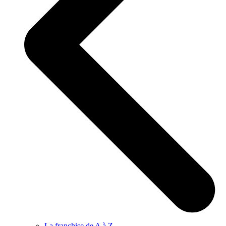
La franchise de A à Z