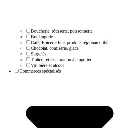
Boucherie, rôtisserie, poissonnerie
Boulangerie
Café, Epicerie fine, produits régionaux, thé
Chocolat, confiserie, glace
Surgelés
Traiteur et restauration à emporter
Vin bière et alcool
Commerces spécialisés