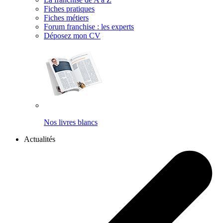
Fiches pratiques
Fiches métiers
Forum franchise : les experts
Déposez mon CV
Nos livres blancs
Actualités