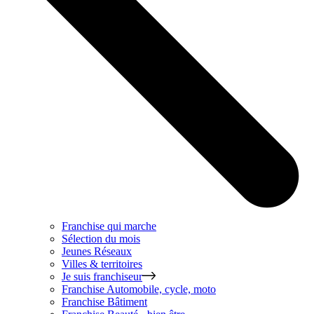
Franchise qui marche
Sélection du mois
Jeunes Réseaux
Villes & territoires
Je suis franchiseur
Franchise
Automobile, cycle, moto
Franchise
Bâtiment