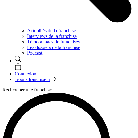
Actualités de la franchise
Interviews de la franchise
Témoignages de franchisés
Les dossiers de la franchise
Podcast
Connexion
Je suis franchiseur
Rechercher une franchise