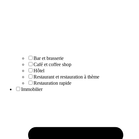
Bar et brasserie
Café et coffee shop
Hôtel
Restaurant et restauration à thème
Restauration rapide
Immobilier