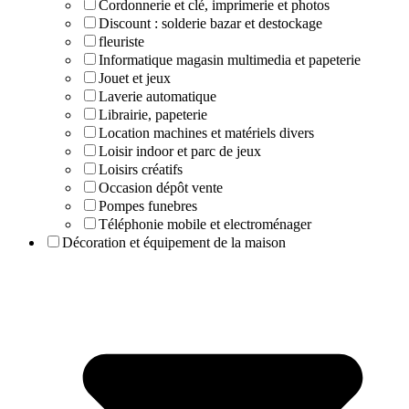
Cordonnerie et clé, imprimerie et photos
Discount : solderie bazar et destockage
fleuriste
Informatique magasin multimedia et papeterie
Jouet et jeux
Laverie automatique
Librairie, papeterie
Location machines et matériels divers
Loisir indoor et parc de jeux
Loisirs créatifs
Occasion dépôt vente
Pompes funebres
Téléphonie mobile et electroménager
Décoration et équipement de la maison