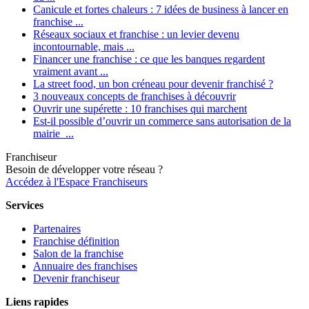
Canicule et fortes chaleurs : 7 idées de business à lancer en
franchise ...
Réseaux sociaux et franchise : un levier devenu
incontournable, mais ...
Financer une franchise : ce que les banques regardent
vraiment avant ...
La street food, un bon créneau pour devenir franchisé ?
3 nouveaux concepts de franchises à découvrir
Ouvrir une supérette : 10 franchises qui marchent
Est-il possible d’ouvrir un commerce sans autorisation de la
mairie ...
Franchiseur
Besoin de développer votre réseau ?
Accédez à l'Espace Franchiseurs
Services
Partenaires
Franchise définition
Salon de la franchise
Annuaire des franchises
Devenir franchiseur
Liens rapides