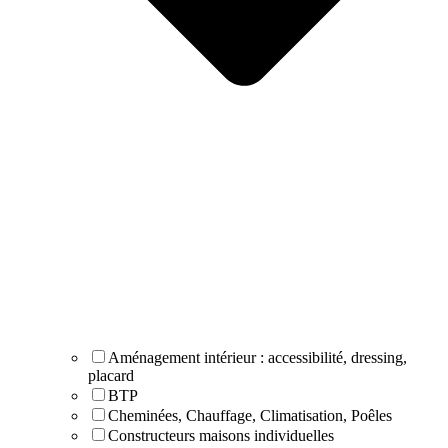
Aménagement intérieur : accessibilité, dressing,
placard
BTP
Cheminées, Chauffage, Climatisation, Poêles
Constructeurs maisons individuelles