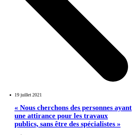
19 juillet 2021
« Nous cherchons des personnes ayant
une attirance pour les travaux
publics, sans être des spécialistes »