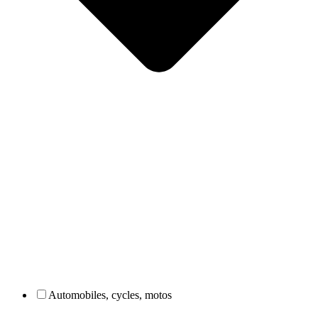
Automobiles, cycles, motos