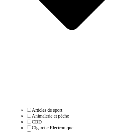
Articles de sport
Animalerie et pêche
CBD
Cigarette Electronique