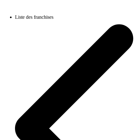
Liste des franchises