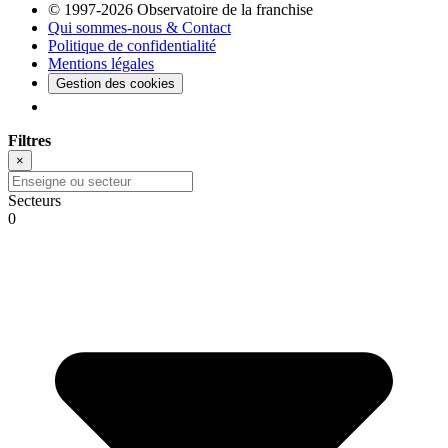
© 1997-2026 Observatoire de la franchise
Qui sommes-nous & Contact
Politique de confidentialité
Mentions légales
Gestion des cookies
Filtres
×
Secteurs
0