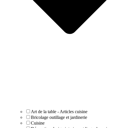
Art de la table - Articles cuisine
Bricolage outillage et jardinerie
Cuisine