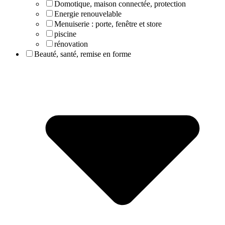
Domotique, maison connectée, protection
Energie renouvelable
Menuiserie : porte, fenêtre et store
piscine
rénovation
Beauté, santé, remise en forme