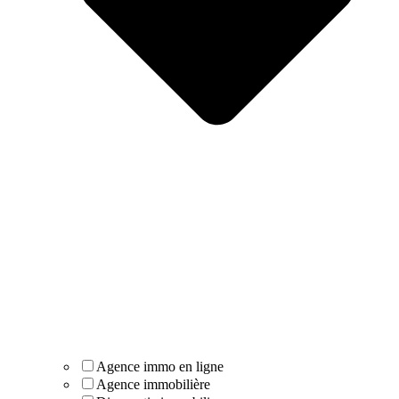
Agence immo en ligne
Agence immobilière