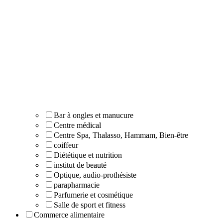
Bar à ongles et manucure
Centre médical
Centre Spa, Thalasso, Hammam, Bien-être
coiffeur
Diététique et nutrition
institut de beauté
Optique, audio-prothésiste
parapharmacie
Parfumerie et cosmétique
Salle de sport et fitness
Commerce alimentaire