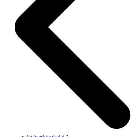
La franchise de A à Z