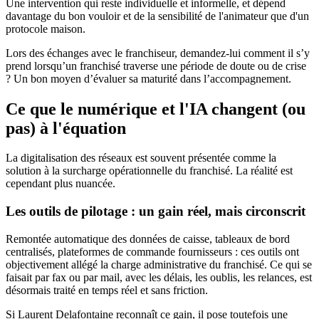
Une intervention qui reste individuelle et informelle, et dépend
davantage du bon vouloir et de la sensibilité de l'animateur que d'un
protocole maison.
Lors des échanges avec le franchiseur, demandez-lui comment il s’y
prend lorsqu’un franchisé traverse une période de doute ou de crise
? Un bon moyen d’évaluer sa maturité dans l’accompagnement.
Ce que le numérique et l'IA changent (ou
pas) à l'équation
La digitalisation des réseaux est souvent présentée comme la
solution à la surcharge opérationnelle du franchisé. La réalité est
cependant plus nuancée.
Les outils de pilotage : un gain réel, mais circonscrit
Remontée automatique des données de caisse, tableaux de bord
centralisés, plateformes de commande fournisseurs : ces outils ont
objectivement allégé la charge administrative du franchisé. Ce qui se
faisait par fax ou par mail, avec les délais, les oublis, les relances, est
désormais traité en temps réel et sans friction.
Si Laurent Delafontaine reconnaît ce gain, il pose toutefois une