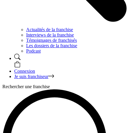
Actualités de la franchise
Interviews de la franchise
Témoignages de franchisés
Les dossiers de la franchise
Podcast
Connexion
Je suis franchiseur
Rechercher une franchise