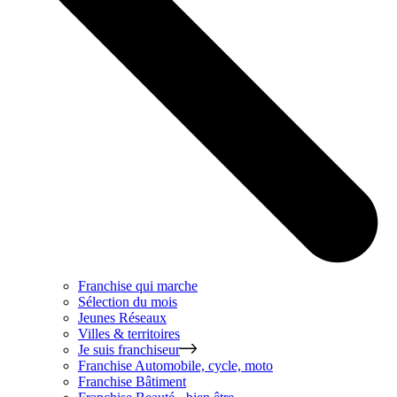
Franchise qui marche
Sélection du mois
Jeunes Réseaux
Villes & territoires
Je suis franchiseur
Franchise
Automobile, cycle, moto
Franchise
Bâtiment