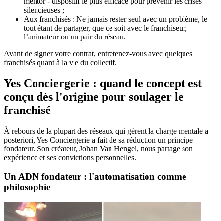
mentor - dispositif le plus efficace pour prévenir les crises
silencieuses ;
Aux franchisés : Ne jamais rester seul avec un problème, le
tout étant de partager, que ce soit avec le franchiseur,
l’animateur ou un pair du réseau.
Avant de signer votre contrat, entretenez-vous avec quelques
franchisés quant à la vie du collectif.
Yes Conciergerie : quand le concept est
conçu dès l'origine pour soulager le
franchisé
À rebours de la plupart des réseaux qui gèrent la charge mentale a
posteriori, Yes Conciergerie a fait de sa réduction un principe
fondateur. Son créateur, Johan Van Hengel, nous partage son
expérience et ses convictions personnelles.
Un ADN fondateur : l'automatisation comme
philosophie