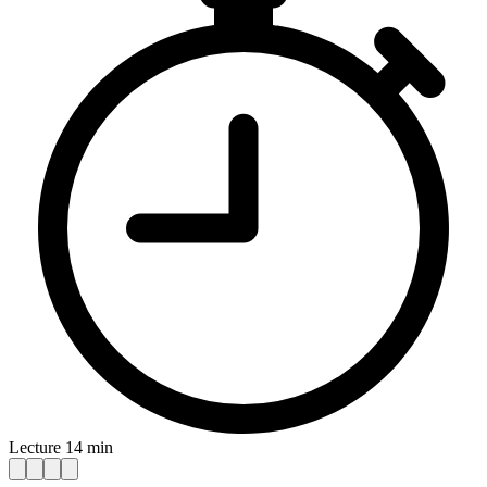
Lecture 14 min