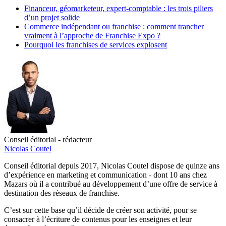
Financeur, géomarketeur, expert-comptable : les trois piliers
d’un projet solide
Commerce indépendant ou franchise : comment trancher
vraiment à l’approche de Franchise Expo ?
Pourquoi les franchises de services explosent
Conseil éditorial - rédacteur
Nicolas Coutel
Conseil éditorial depuis 2017, Nicolas Coutel dispose de quinze ans
d’expérience en marketing et communication - dont 10 ans chez
Mazars où il a contribué au développement d’une offre de service à
destination des réseaux de franchise.
C’est sur cette base qu’il décide de créer son activité, pour se
consacrer à l’écriture de contenus pour les enseignes et leur