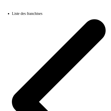
Liste des franchises