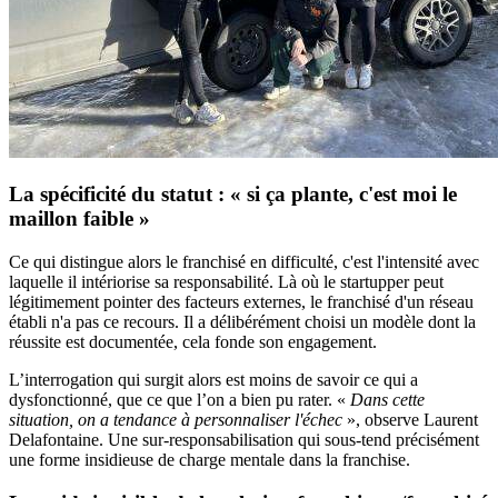
La spécificité du statut : « si ça plante, c'est moi le
maillon faible »
Ce qui distingue alors le franchisé en difficulté, c'est l'intensité avec
laquelle il intériorise sa responsabilité. Là où le startupper peut
légitimement pointer des facteurs externes, le franchisé d'un réseau
établi n'a pas ce recours. Il a délibérément choisi un modèle dont la
réussite est documentée, cela fonde son engagement.
L’interrogation qui surgit alors est moins de savoir ce qui a
dysfonctionné, que ce que l’on a bien pu rater. «
Dans cette
situation, on a tendance à personnaliser l'échec
», observe Laurent
Delafontaine. Une sur-responsabilisation qui sous-tend précisément
une forme insidieuse de charge mentale dans la franchise.