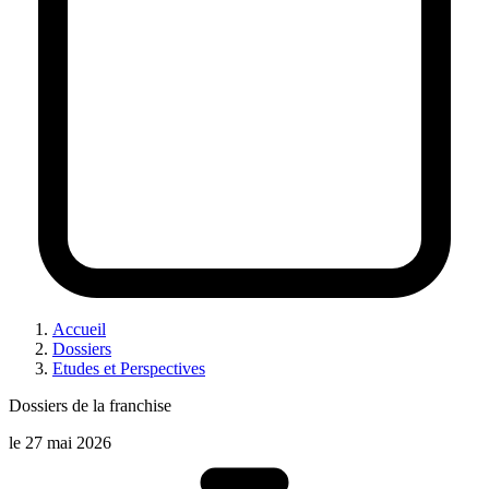
Accueil
Dossiers
Etudes et Perspectives
Dossiers de la franchise
le
27 mai 2026