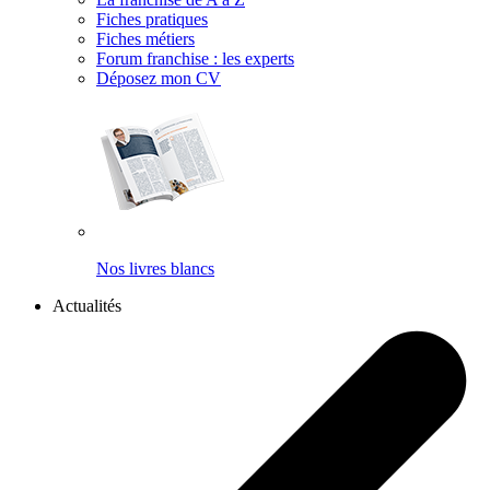
Fiches pratiques
Fiches métiers
Forum franchise : les experts
Déposez mon CV
Nos livres blancs
Actualités