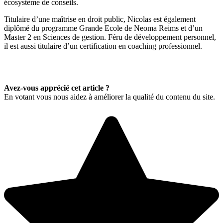
écosystème de conseils.
Titulaire d’une maîtrise en droit public, Nicolas est également
diplômé du programme Grande Ecole de Neoma Reims et d’un
Master 2 en Sciences de gestion. Féru de développement personnel,
il est aussi titulaire d’un certification en coaching professionnel.
Avez-vous apprécié cet article ?
En votant vous nous aidez à améliorer la qualité du contenu du site.