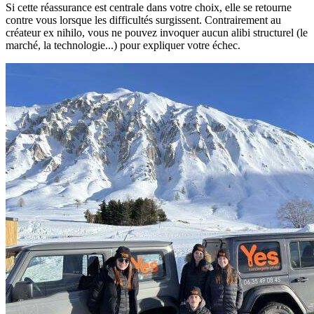
Si cette réassurance est centrale dans votre choix, elle se retourne
contre vous lorsque les difficultés surgissent. Contrairement au
créateur ex nihilo, vous ne pouvez invoquer aucun alibi structurel (le
marché, la technologie...) pour expliquer votre échec.