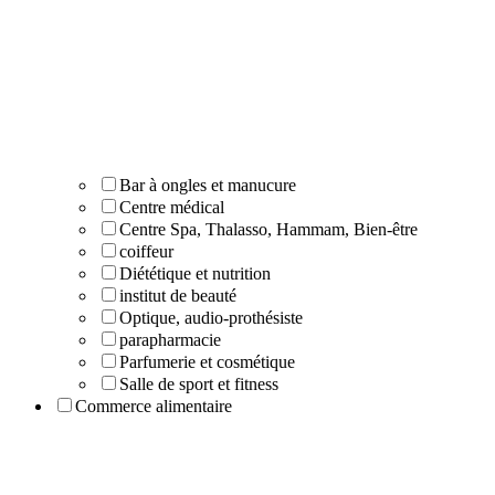
Bar à ongles et manucure
Centre médical
Centre Spa, Thalasso, Hammam, Bien-être
coiffeur
Diététique et nutrition
institut de beauté
Optique, audio-prothésiste
parapharmacie
Parfumerie et cosmétique
Salle de sport et fitness
Commerce alimentaire