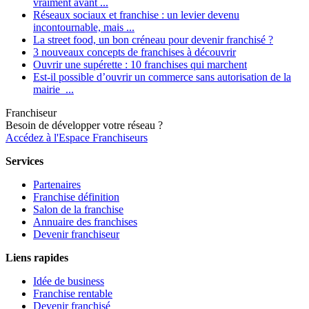
vraiment avant ...
Réseaux sociaux et franchise : un levier devenu
incontournable, mais ...
La street food, un bon créneau pour devenir franchisé ?
3 nouveaux concepts de franchises à découvrir
Ouvrir une supérette : 10 franchises qui marchent
Est-il possible d’ouvrir un commerce sans autorisation de la
mairie ...
Franchiseur
Besoin de développer votre réseau ?
Accédez à l'Espace Franchiseurs
Services
Partenaires
Franchise définition
Salon de la franchise
Annuaire des franchises
Devenir franchiseur
Liens rapides
Idée de business
Franchise rentable
Devenir franchisé