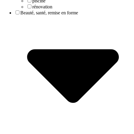
piscine
rénovation
Beauté, santé, remise en forme