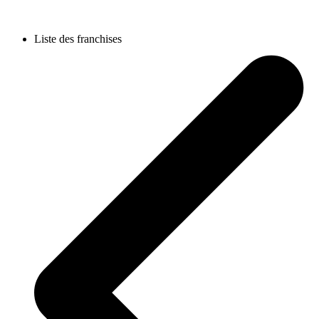
Liste des franchises