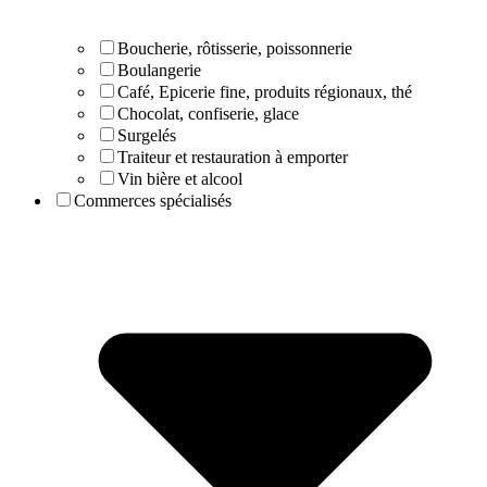
Boucherie, rôtisserie, poissonnerie
Boulangerie
Café, Epicerie fine, produits régionaux, thé
Chocolat, confiserie, glace
Surgelés
Traiteur et restauration à emporter
Vin bière et alcool
Commerces spécialisés