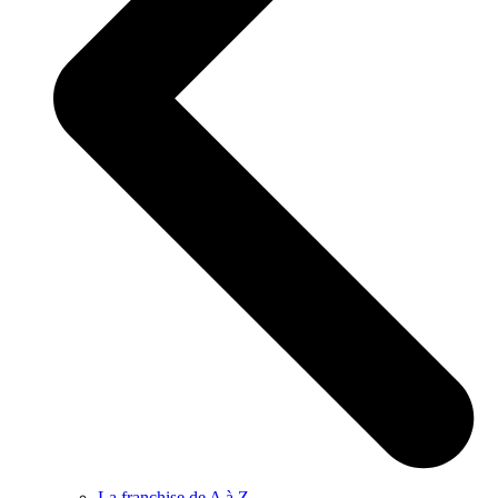
La franchise de A à Z