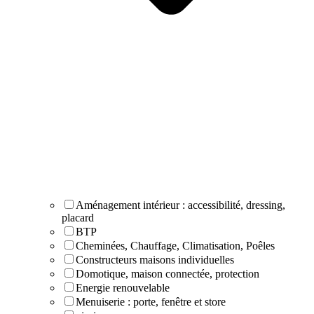
Aménagement intérieur : accessibilité, dressing,
placard
BTP
Cheminées, Chauffage, Climatisation, Poêles
Constructeurs maisons individuelles
Domotique, maison connectée, protection
Energie renouvelable
Menuiserie : porte, fenêtre et store