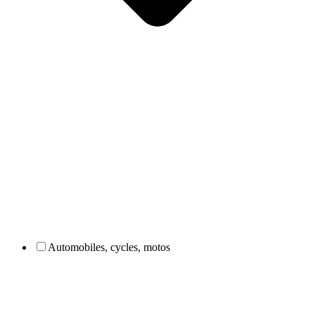
Automobiles, cycles, motos