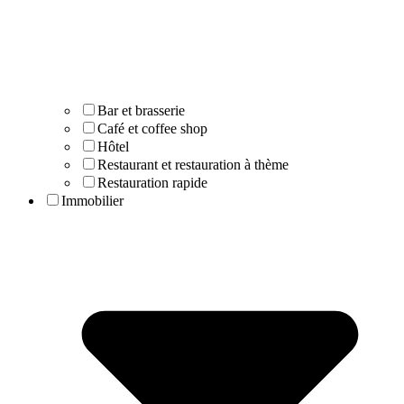
Bar et brasserie
Café et coffee shop
Hôtel
Restaurant et restauration à thème
Restauration rapide
Immobilier