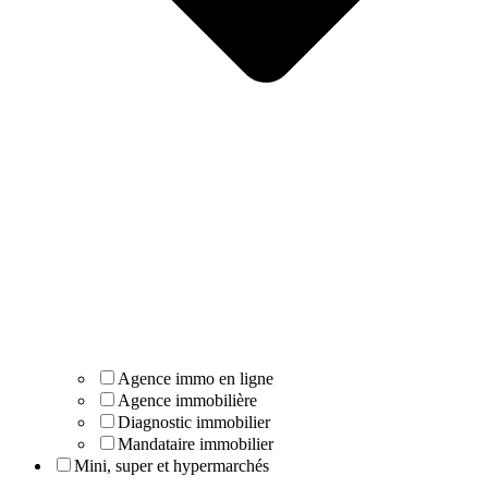
Agence immo en ligne
Agence immobilière
Diagnostic immobilier
Mandataire immobilier
Mini, super et hypermarchés