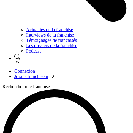
Actualités de la franchise
Interviews de la franchise
Témoignages de franchisés
Les dossiers de la franchise
Podcast
Connexion
Je suis franchiseur
Rechercher une franchise