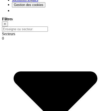
Gestion des cookies
Filtres
×
Secteurs
0