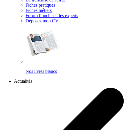
Fiches pratiques
Fiches métiers
Forum franchise : les experts
Déposez mon CV
Nos livres blancs
Actualités