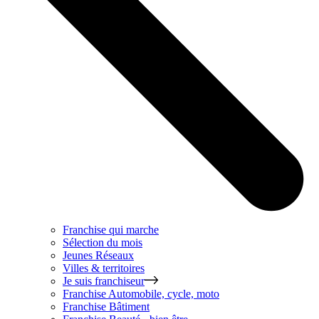
Franchise qui marche
Sélection du mois
Jeunes Réseaux
Villes & territoires
Je suis franchiseur
Franchise
Automobile, cycle, moto
Franchise
Bâtiment