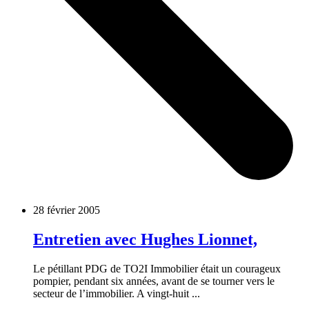
28 février 2005
Entretien avec Hughes Lionnet,
Le pétillant PDG de TO2I Immobilier était un courageux
pompier, pendant six années, avant de se tourner vers le
secteur de l’immobilier. A vingt-huit ...