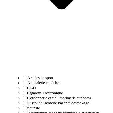
Articles de sport
Animalerie et pêche
CBD
Cigarette Electronique
Cordonnerie et clé, imprimerie et photos
Discount : solderie bazar et destockage
fleuriste