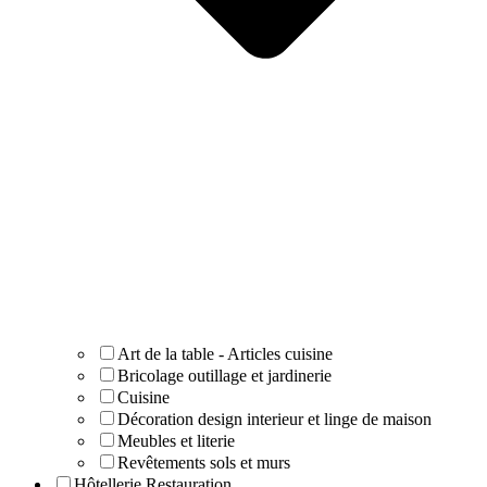
Art de la table - Articles cuisine
Bricolage outillage et jardinerie
Cuisine
Décoration design interieur et linge de maison
Meubles et literie
Revêtements sols et murs
Hôtellerie Restauration