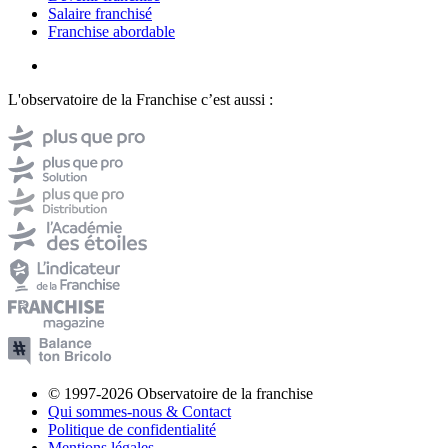
Salaire franchisé
Franchise abordable
L'observatoire de la Franchise c’est aussi :
© 1997-2026 Observatoire de la franchise
Qui sommes-nous & Contact
Politique de confidentialité
Mentions légales