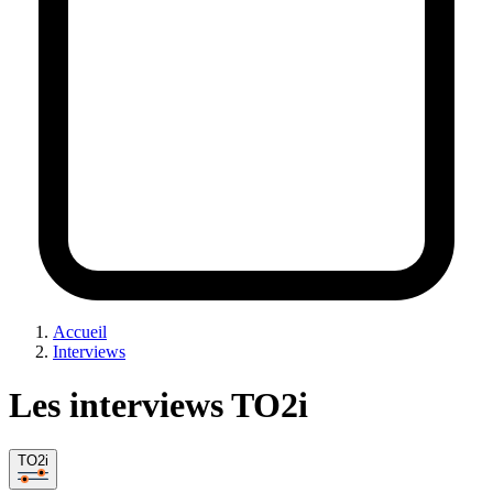
Accueil
Interviews
Les interviews TO2i
TO2i