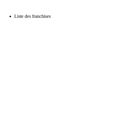
Liste des franchises